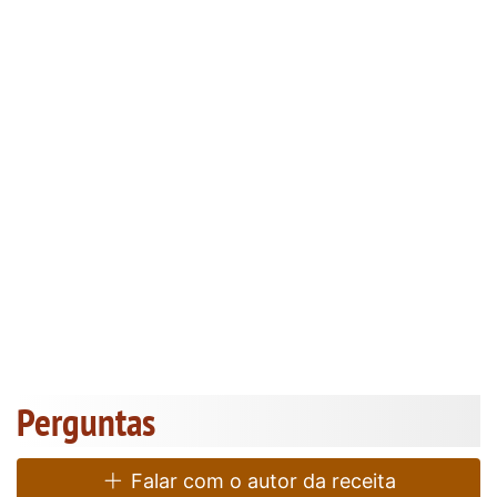
Perguntas
Falar com o autor da receita