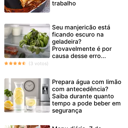
trabalho
Seu manjericão está
ficando escuro na
geladeira?
Provavelmente é por
causa desse erro...
Prepara água com limão
com antecedência?
Saiba durante quanto
tempo a pode beber em
segurança