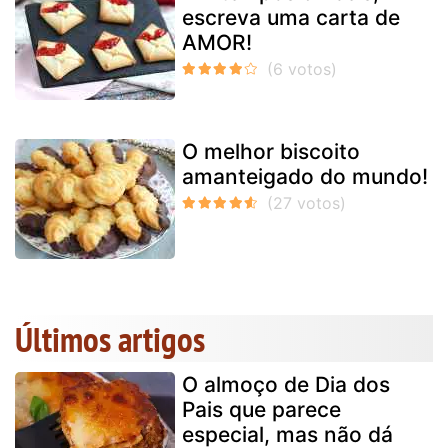
escreva uma carta de
AMOR!
O melhor biscoito
amanteigado do mundo!
Últimos artigos
O almoço de Dia dos
Pais que parece
especial, mas não dá