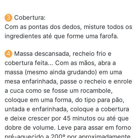
Cobertura:
Com as pontas dos dedos, misture todos os
ingredientes até que forme uma farofa.
Massa descansada, recheio frio e
cobertura feita... Com as mãos, abra a
massa (mesmo ainda grudando) em uma
mesa enfarinhada, passe o recheio e enrole
a cuca como se fosse um rocambole,
coloque em uma forma, do tipo para pão,
untada e enfarinhada, coloque a cobertura
e deixe crescer por 45 minutos ou até que
dobre de volume. Leve para assar em forno
pré-aquecido a 200º por aproximadamente