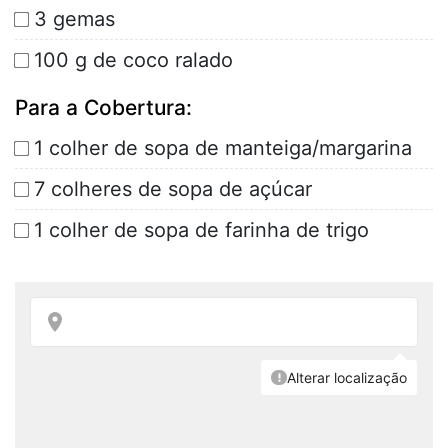
3 gemas
100 g de coco ralado
Para a Cobertura:
1 colher de sopa de manteiga/margarina
7 colheres de sopa de açúcar
1 colher de sopa de farinha de trigo