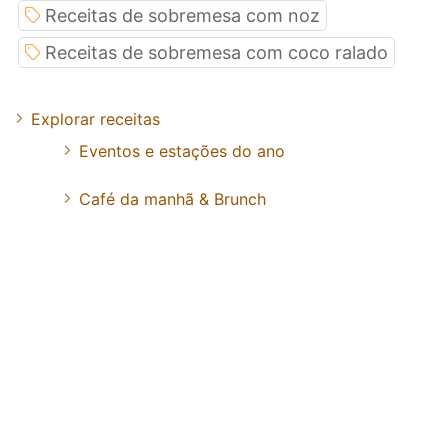
Receitas de sobremesa com noz
Receitas de sobremesa com coco ralado
Explorar receitas
Eventos e estações do ano
Café da manhã & Brunch