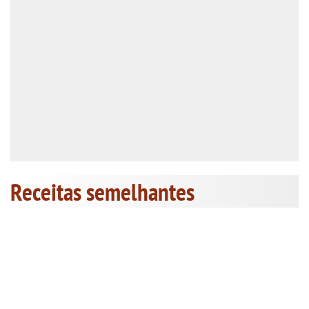
Receitas semelhantes