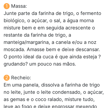
Massa:
Junte parte da farinha de trigo, o fermento
biológico, o açúcar, o sal, a água morna
misture bem e em seguida acrescente o
restante da farinha de trigo, a
manteiga/margarina, a canela e/ou a noz
moscada. Amasse bem e deixe descansar.
O ponto ideal da cuca é que ainda esteja ?
grudando? um pouco nas mãos.
Recheio:
Em uma panela, dissolva a farinha de trigo
no leite, junte o leite condensado, o açúcar,
as gemas e o coco ralado, misture tudo,
leve ao fogo e deixe engrossar mexendo