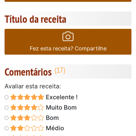
Título da receita
Fez esta receita? Compartilhe
Comentários
Avaliar esta receita:
Excelente !
Muito Bom
Bom
Médio