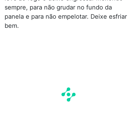
sempre, para não grudar no fundo da
panela e para não empelotar. Deixe esfriar
bem.