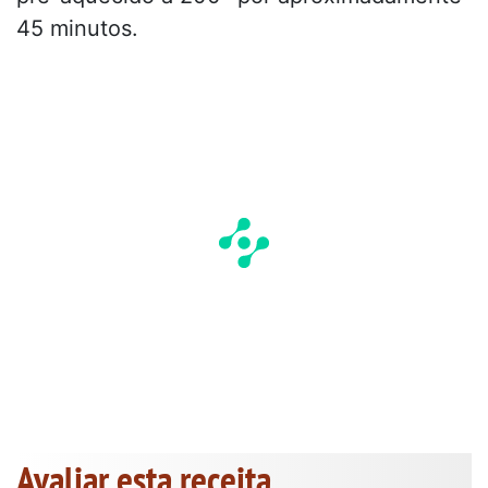
45 minutos.
Avaliar esta receita