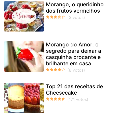
Morango, o queridinho
dos frutos vermelhos
Morango do Amor: o
segredo para deixar a
casquinha crocante e
brilhante em casa
Top 21 das receitas de
Cheesecake