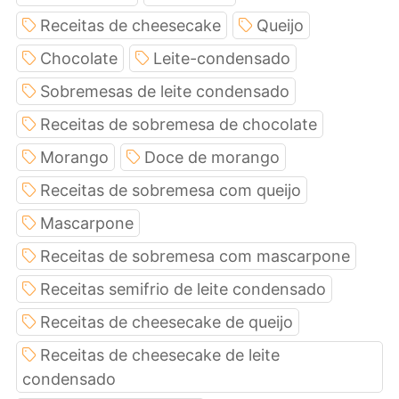
Receitas de cheesecake
Queijo
Chocolate
Leite-condensado
Sobremesas de leite condensado
Receitas de sobremesa de chocolate
Morango
Doce de morango
Receitas de sobremesa com queijo
Mascarpone
Receitas de sobremesa com mascarpone
Receitas semifrio de leite condensado
Receitas de cheesecake de queijo
Receitas de cheesecake de leite
condensado