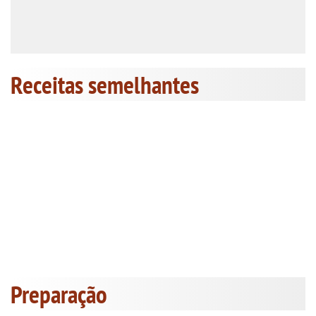
Receitas semelhantes
Preparação