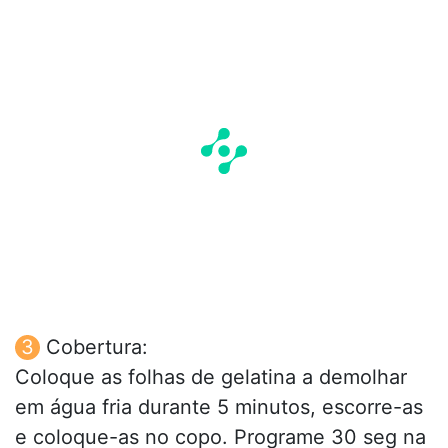
Cobertura:
Coloque as folhas de gelatina a demolhar
em água fria durante 5 minutos, escorre-as
e coloque-as no copo. Programe 30 seg na