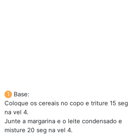
Base:
Coloque os cereais no copo e triture 15 seg
na vel 4.
Junte a margarina e o leite condensado e
misture 20 seg na vel 4.