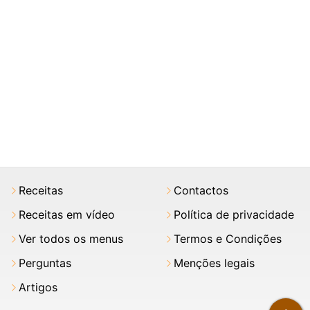
Receitas
Contactos
Receitas em vídeo
Política de privacidade
Ver todos os menus
Termos e Condições
Perguntas
Menções legais
Artigos