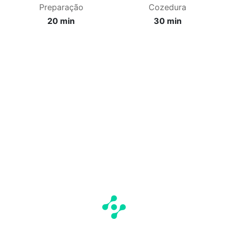
Preparação
Cozedura
20 min
30 min