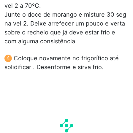
vel 2 a 70ºC.
Junte o doce de morango e misture 30 seg
na vel 2. Deixe arrefecer um pouco e verta
sobre o recheio que já deve estar frio e
com alguma consistência.
Coloque novamente no frigorífico até
solidificar . Desenforme e sirva frio.