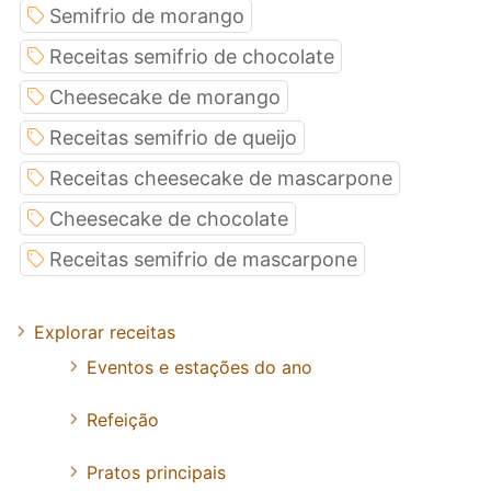
Semifrio de morango
Receitas semifrio de chocolate
Cheesecake de morango
Receitas semifrio de queijo
Receitas cheesecake de mascarpone
Cheesecake de chocolate
Receitas semifrio de mascarpone
Explorar receitas
Eventos e estações do ano
Refeição
Pratos principais