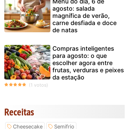
Menu do dia, 6 de
agosto: salada
magnífica de verão,
carne desfiada e doce
de natas
Compras inteligentes
para agosto: o que
escolher agora entre
frutas, verduras e peixes
da estação
Receitas
Cheesecake
Semifrio