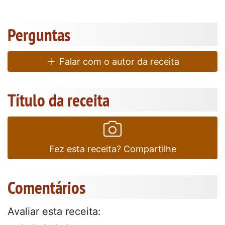
Perguntas
Falar com o autor da receita
Título da receita
Fez esta receita? Compartilhe
Comentários
Avaliar esta receita: