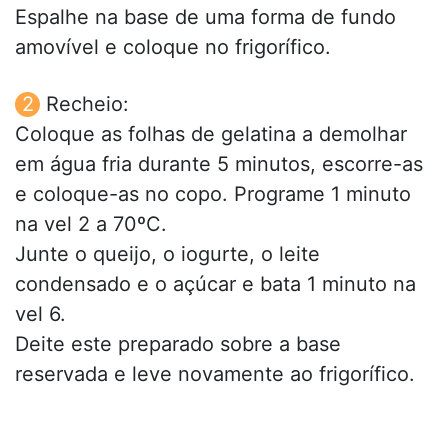
Espalhe na base de uma forma de fundo
amovível e coloque no frigorífico.
Recheio:
Coloque as folhas de gelatina a demolhar
em água fria durante 5 minutos, escorre-as
e coloque-as no copo. Programe 1 minuto
na vel 2 a 70ºC.
Junte o queijo, o iogurte, o leite
condensado e o açúcar e bata 1 minuto na
vel 6.
Deite este preparado sobre a base
reservada e leve novamente ao frigorífico.