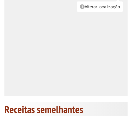
Receitas semelhantes