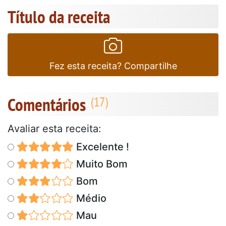
Título da receita
Fez esta receita? Compartilhe
Comentários
Avaliar esta receita:
Excelente !
Muito Bom
Bom
Médio
Mau