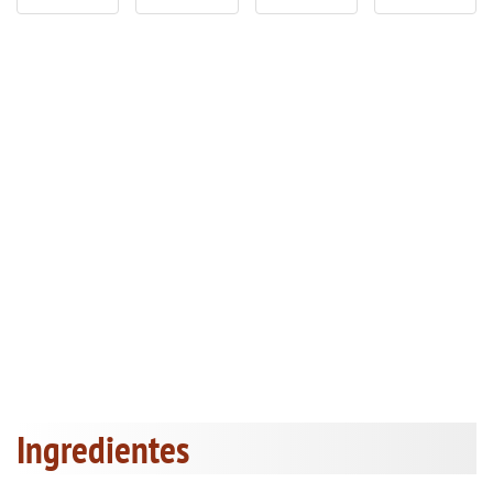
Ingredientes