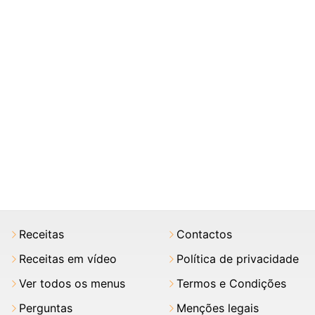
Receitas
Contactos
Receitas em vídeo
Política de privacidade
Ver todos os menus
Termos e Condições
Perguntas
Menções legais