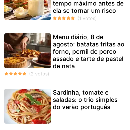
tempo máximo antes de
ela se tornar um risco
Menu diário, 8 de
agosto: batatas fritas ao
forno, pernil de porco
assado e tarte de pastel
de nata
Sardinha, tomate e
saladas: o trio simples
do verão português