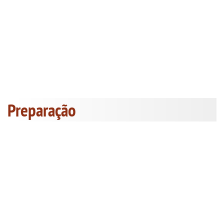
Preparação