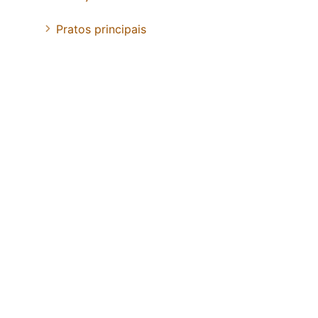
Pratos principais