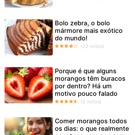
Bolo zebra, o bolo
mármore mais exótico
do mundo!
Porque é que alguns
morangos têm buracos
por dentro? Há um
motivo pouco falado
Comer morangos todos
os dias: o que realmente