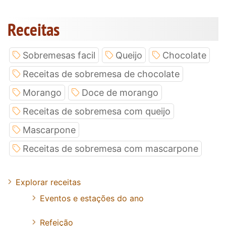
Receitas
Sobremesas facil
Queijo
Chocolate
Receitas de sobremesa de chocolate
Morango
Doce de morango
Receitas de sobremesa com queijo
Mascarpone
Receitas de sobremesa com mascarpone
Explorar receitas
Eventos e estações do ano
Refeição