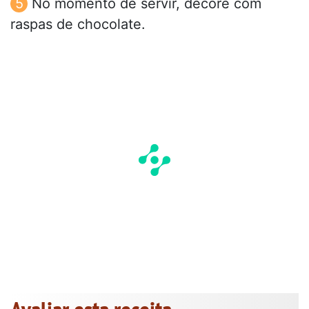
No momento de servir, decore com
raspas de chocolate.