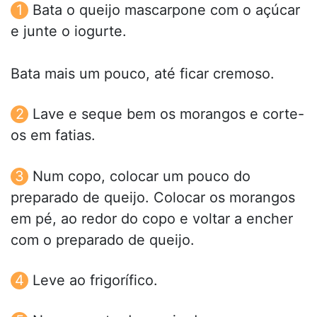
Bata o queijo mascarpone com o açúcar
e junte o iogurte.
Bata mais um pouco, até ficar cremoso.
Lave e seque bem os morangos e corte-
os em fatias.
Num copo, colocar um pouco do
preparado de queijo. Colocar os morangos
em pé, ao redor do copo e voltar a encher
com o preparado de queijo.
Leve ao frigorífico.