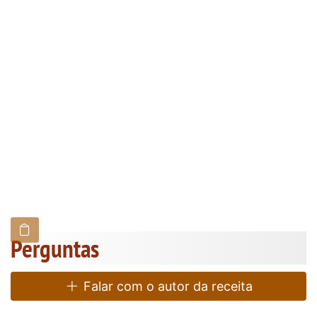
Perguntas
Falar com o autor da receita