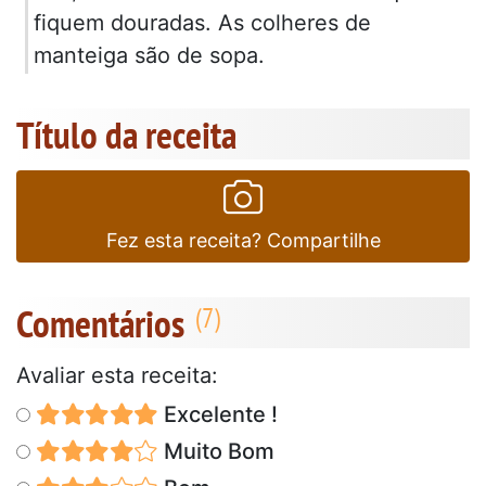
fiquem douradas. As colheres de
manteiga são de sopa.
Título da receita
Fez esta receita? Compartilhe
Comentários
Avaliar esta receita:
Excelente !
Muito Bom