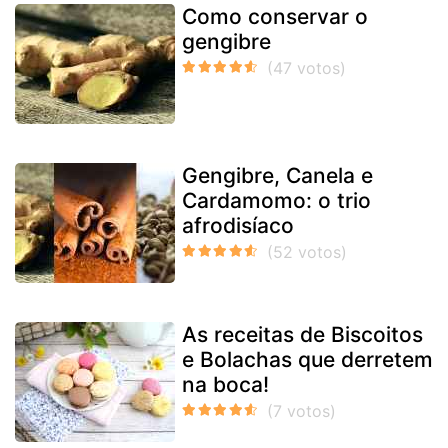
Como conservar o
gengibre
Gengibre, Canela e
Cardamomo: o trio
afrodisíaco
As receitas de Biscoitos
e Bolachas que derretem
na boca!