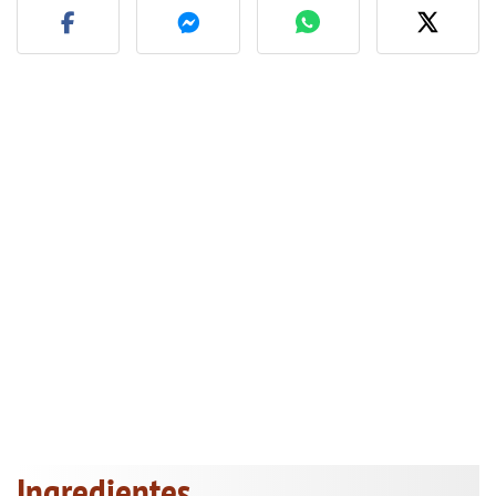
Ingredientes