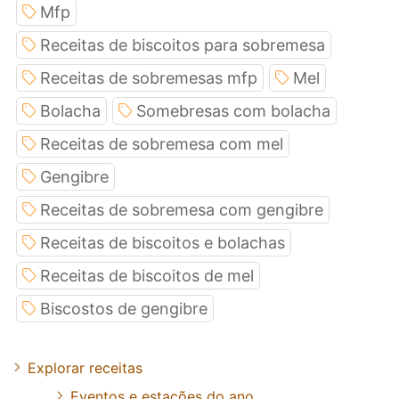
Mfp
Receitas de biscoitos para sobremesa
Receitas de sobremesas mfp
Mel
Bolacha
Somebresas com bolacha
Receitas de sobremesa com mel
Gengibre
Receitas de sobremesa com gengibre
Receitas de biscoitos e bolachas
Receitas de biscoitos de mel
Biscostos de gengibre
Explorar receitas
Eventos e estações do ano