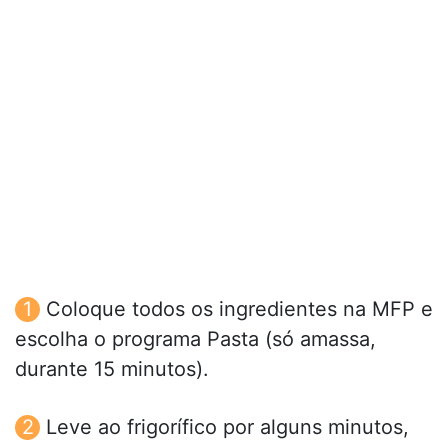
Coloque todos os ingredientes na MFP e
escolha o programa Pasta (só amassa,
durante 15 minutos).
Leve ao frigorífico por alguns minutos,