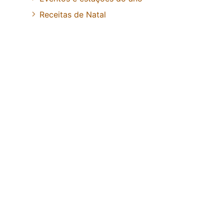
Receitas de Natal