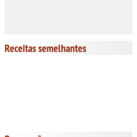
Receitas semelhantes