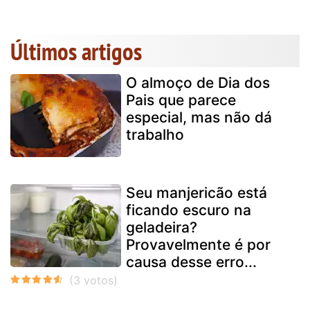
Últimos artigos
O almoço de Dia dos
Pais que parece
especial, mas não dá
trabalho
Seu manjericão está
ficando escuro na
geladeira?
Provavelmente é por
causa desse erro...