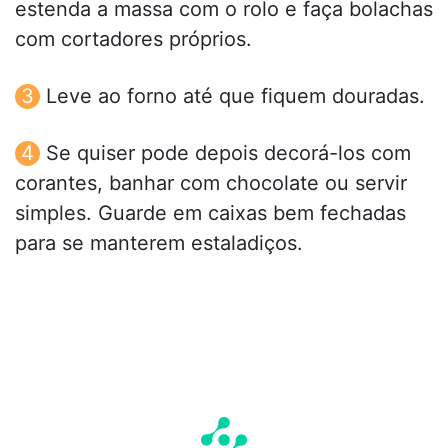
estenda a massa com o rolo e faça bolachas
com cortadores próprios.
Leve ao forno até que fiquem douradas.
Se quiser pode depois decorá-los com
corantes, banhar com chocolate ou servir
simples. Guarde em caixas bem fechadas
para se manterem estaladiços.