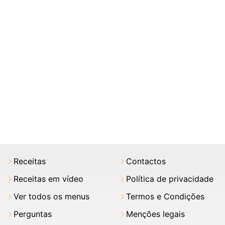
Receitas
Contactos
Receitas em vídeo
Política de privacidade
Ver todos os menus
Termos e Condições
Perguntas
Menções legais