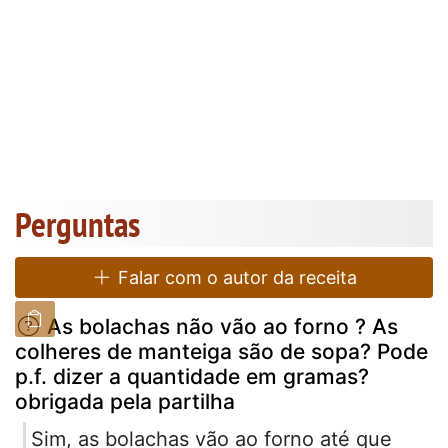
Perguntas
Falar com o autor da receita
As bolachas não vão ao forno ? As
colheres de manteiga são de sopa? Pode
p.f. dizer a quantidade em gramas?
obrigada pela partilha
Sim, as bolachas vão ao forno até que