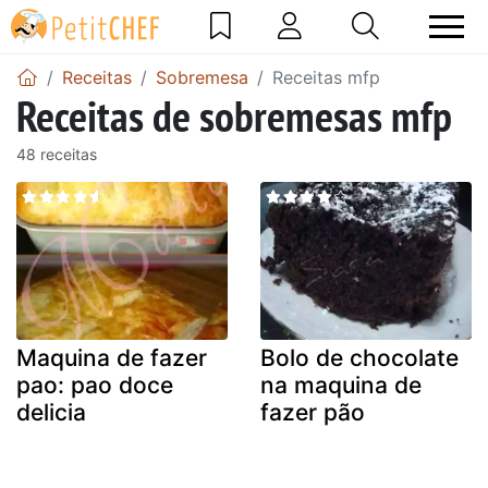
Receitas
Sobremesa
Receitas mfp
Receitas de sobremesas mfp
48 receitas
Maquina de fazer
Bolo de chocolate
pao: pao doce
na maquina de
delicia
fazer pão