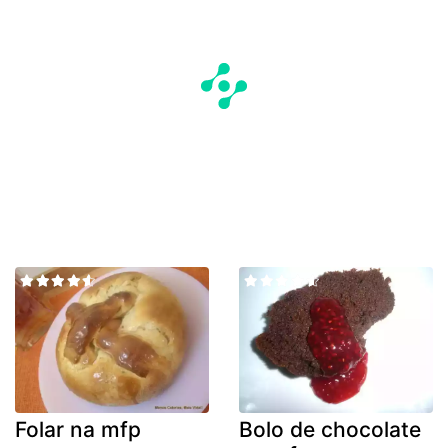
Folar na mfp
Bolo de chocolate