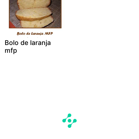
Bolo de laranja
mfp