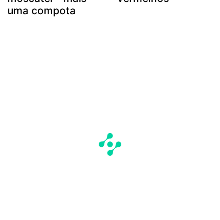
uma compota