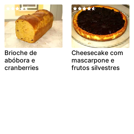
Brioche de
Cheesecake com
abóbora e
mascarpone e
cranberries
frutos silvestres