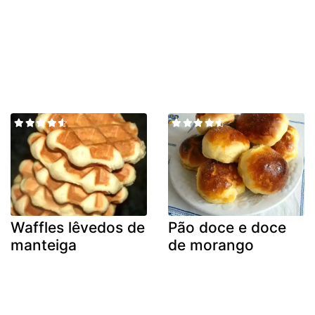
Waffles lêvedos de
Pão doce e doce
manteiga
de morango