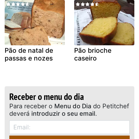
Pão de natal de
Pão brioche
passas e nozes
caseiro
Receber o menu do dia
Para receber o
Menu do Dia
do Petitchef
deverá
introduzir o seu email
.