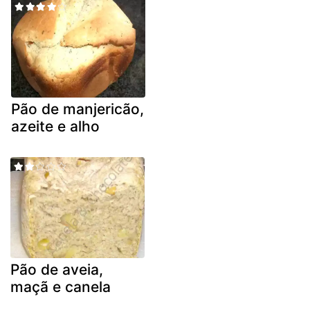
Pão de manjericão,
azeite e alho
Pão de aveia,
maçã e canela