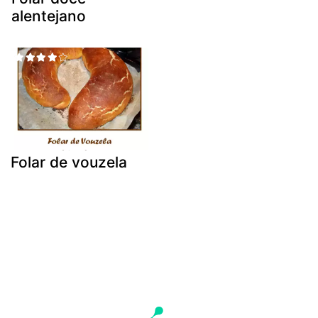
alentejano
Folar de vouzela