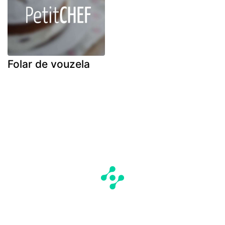
Folar de vouzela