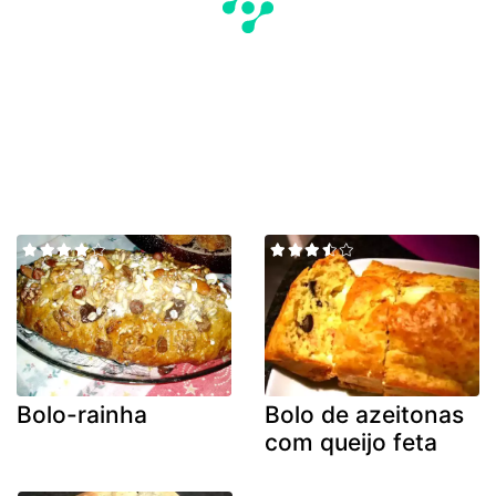
Bolo-rainha
Bolo de azeitonas
com queijo feta