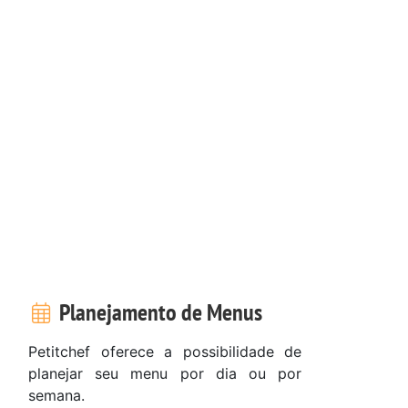
Planejamento de Menus
Petitchef oferece a possibilidade de
planejar seu menu por dia ou por
semana.