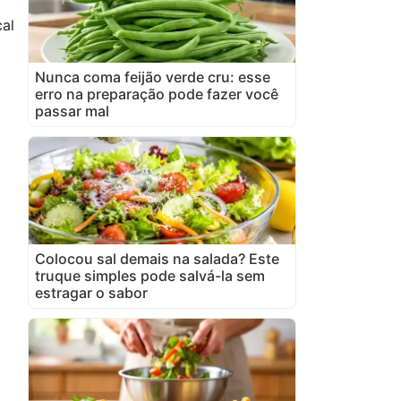
al
Nunca coma feijão verde cru: esse
erro na preparação pode fazer você
passar mal
Colocou sal demais na salada? Este
truque simples pode salvá-la sem
estragar o sabor