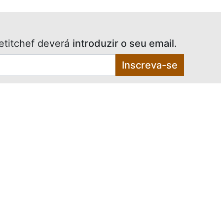
etitchef deverá
introduzir o seu email
.
Inscreva-se