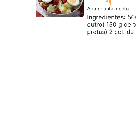
Acompanhamento
Ingredientes
: 50
outro) 150 g de 
pretas) 2 col. de