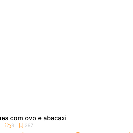
mes com ovo e abacaxi