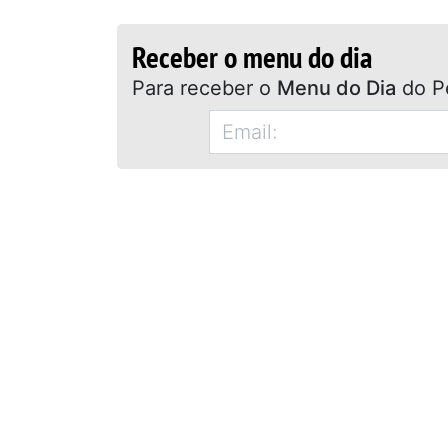
Receber o menu do dia
Para receber o
Menu do Dia
do P