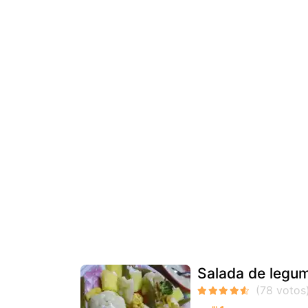
Salada de legu