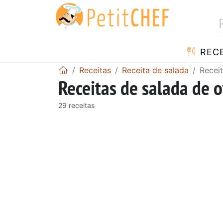
RECE
Receitas
Receita de salada
Recei
Receitas de salada de 
29 receitas