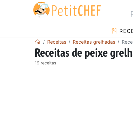
RECE
Receitas
Receitas grelhadas
Rece
Receitas de peixe grel
19 receitas