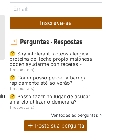
Inscreva-se
Perguntas - Respostas
🤔 Soy intolerant lacteos alergica
proteina del leche propio maionesa
poden ayudarme con recetas -
1 resposta(s)
🤔 Como posso perder a barriga
rapidamente até ao verão?
1 resposta(s)
in
🤔 Posso fazer no lugar de açúcar
amarelo utilizar o demerara?
1 resposta(s)
Ver todas as perguntas
Poste sua pergunta