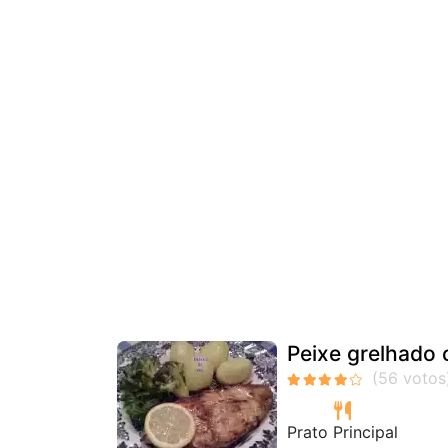
Peixe grelhado
Prato Principal