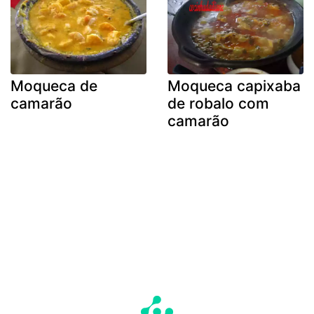
Moqueca de
Moqueca capixaba
camarão
de robalo com
camarão