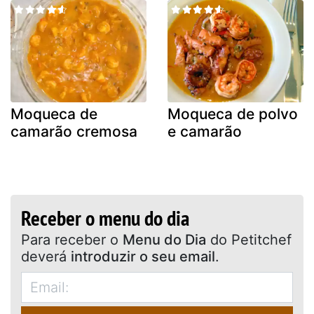
Moqueca de
Moqueca de polvo
camarão cremosa
e camarão
Receber o menu do dia
Para receber o
Menu do Dia
do Petitchef
deverá
introduzir o seu email
.