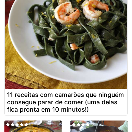
11 receitas com camarões que ninguém
consegue parar de comer (uma delas
fica pronta em 10 minutos!)