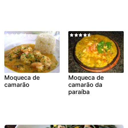
Moqueca de
Moqueca de
camarão
camarão da
paraíba