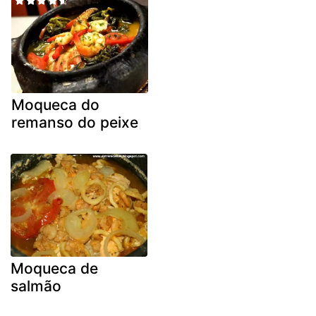
Moqueca do
remanso do peixe
Moqueca de
salmão