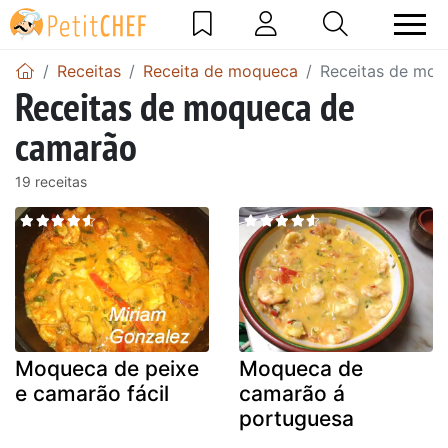
Receitas
Receita de moqueca
Receitas de mo
Receitas de moqueca de
camarão
19 receitas
Moqueca de peixe
Moqueca de
e camarão fácil
camarão á
portuguesa