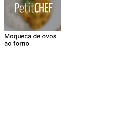
Moqueca de ovos
ao forno