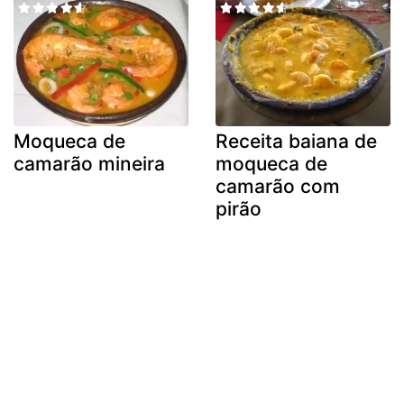
Moqueca de
Receita baiana de
camarão mineira
moqueca de
camarão com
pirão