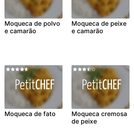
Moqueca de polvo
Moqueca de peixe
e camarão
e camarão
Moqueca de fato
Moqueca cremosa
de peixe