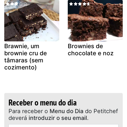
Brawnie, um
Brownies de
brownie cru de
chocolate e noz
tâmaras (sem
cozimento)
Receber o menu do dia
Para receber o
Menu do Dia
do Petitchef
deverá
introduzir o seu email
.