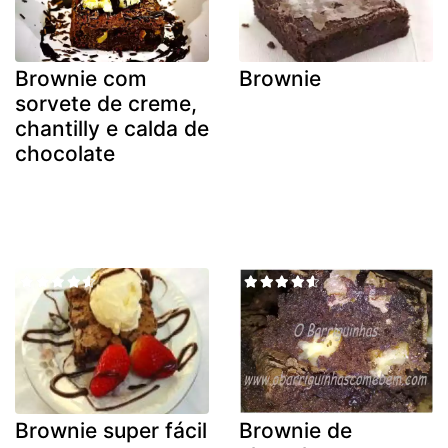
Brownie com
Brownie
sorvete de creme,
chantilly e calda de
chocolate
Brownie super fácil
Brownie de