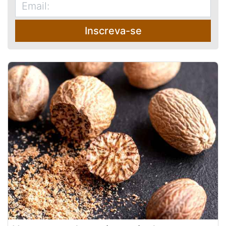
Inscreva-se