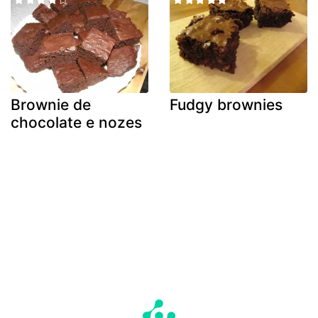
Brownie de
Fudgy brownies
chocolate e nozes