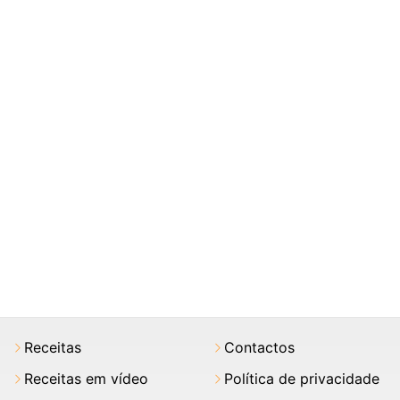
Receitas
Contactos
Receitas em vídeo
Política de privacidade