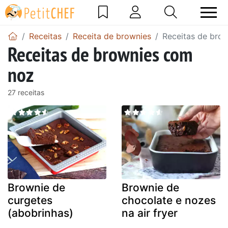
Receitas
Receita de brownies
Receitas de bro
Receitas de brownies com
noz
27 receitas
Brownie de
Brownie de
curgetes
chocolate e nozes
(abobrinhas)
na air fryer