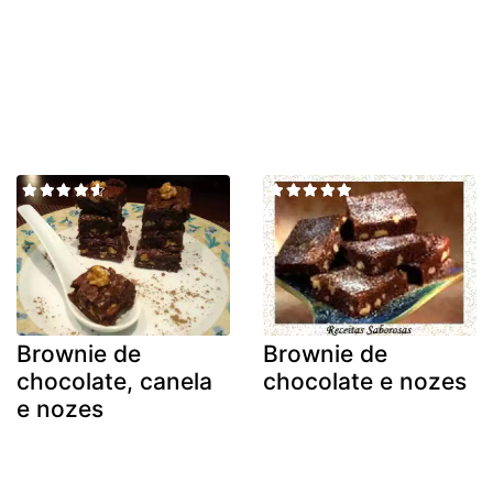
Brownie de
Brownie de
chocolate, canela
chocolate e nozes
e nozes