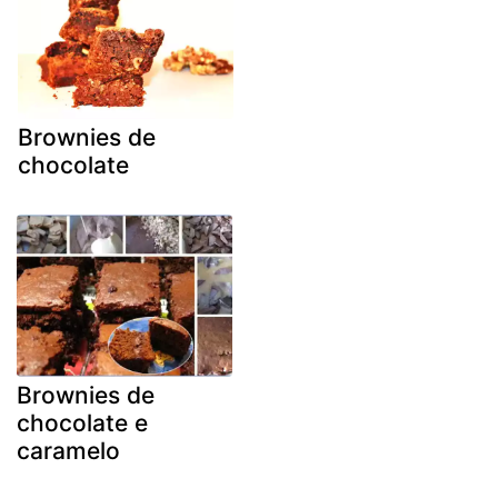
Brownies de
chocolate
Brownies de
chocolate e
caramelo