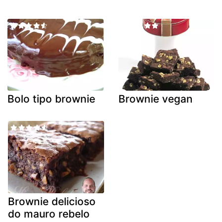
Bolo tipo brownie
Brownie vegan
Brownie delicioso
do mauro rebelo