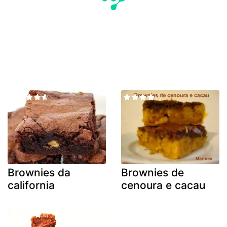
Brownies da
Brownies de
california
cenoura e cacau