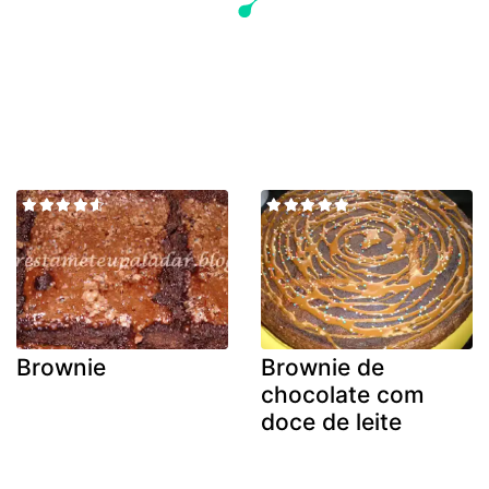
Brownie
Brownie de
chocolate com
doce de leite