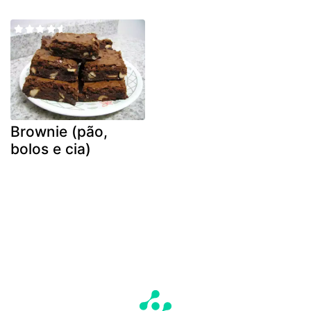
Brownie (pão,
bolos e cia)