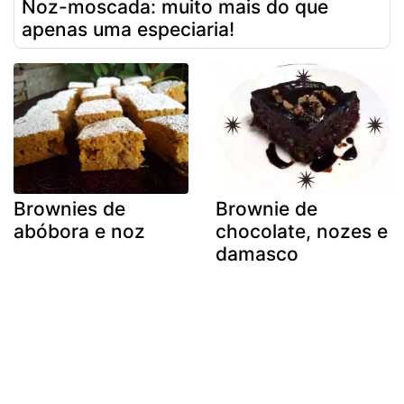
Noz-moscada: muito mais do que
apenas uma especiaria!
Brownies de
Brownie de
abóbora e noz
chocolate, nozes e
damasco