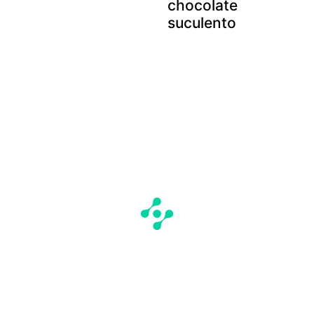
chocolate
suculento