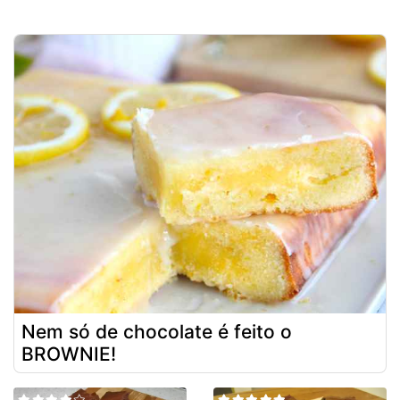
Nem só de chocolate é feito o
BROWNIE!