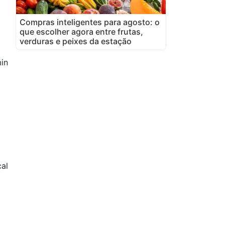
Compras inteligentes para agosto: o
que escolher agora entre frutas,
verduras e peixes da estação
in
al