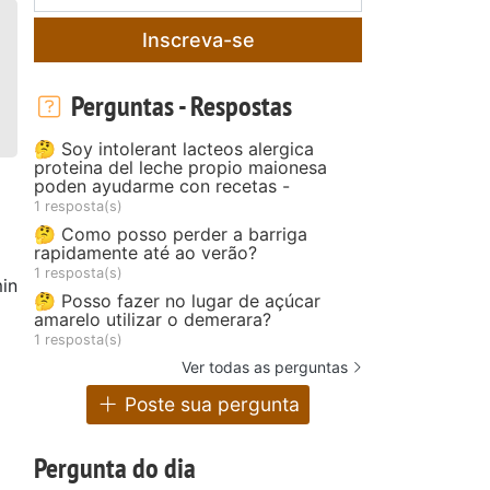
Inscreva-se
Perguntas - Respostas
🤔 Soy intolerant lacteos alergica
proteina del leche propio maionesa
poden ayudarme con recetas -
1 resposta(s)
🤔 Como posso perder a barriga
rapidamente até ao verão?
1 resposta(s)
in
🤔 Posso fazer no lugar de açúcar
amarelo utilizar o demerara?
1 resposta(s)
Ver todas as perguntas
Poste sua pergunta
Pergunta do dia