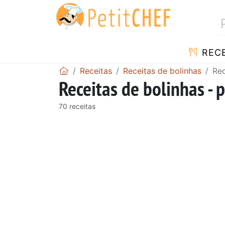
RECE
Receitas
Receitas de bolinhas
Rec
Receitas de bolinhas - 
70 receitas