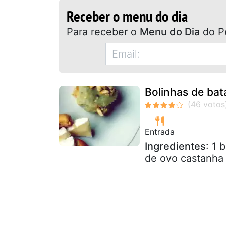
Receber o menu do dia
Para receber o
Menu do Dia
do P
Bolinhas de bat
Entrada
Ingredientes
: 1 
de ovo castanha