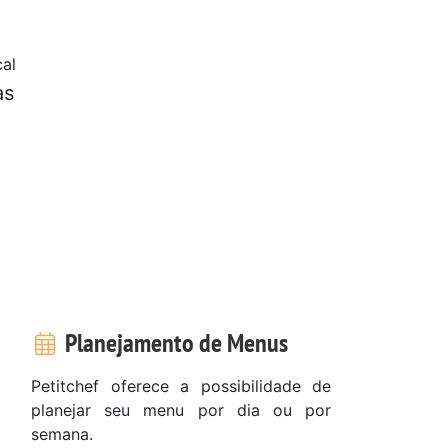
al
as
Planejamento de Menus
Petitchef oferece a possibilidade de
planejar seu menu por dia ou por
semana.