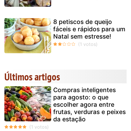
8 petiscos de queijo
fáceis e rápidos para um
Natal sem estresse!
Últimos artigos
Compras inteligentes
para agosto: o que
escolher agora entre
frutas, verduras e peixes
da estação