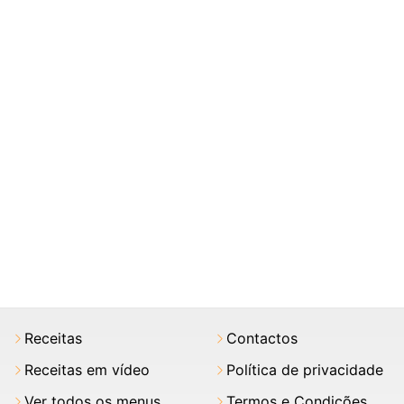
Receitas
Contactos
Receitas em vídeo
Política de privacidade
Ver todos os menus
Termos e Condições