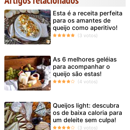
Artigos relacionados
Esta é a receita perfeita
para os amantes de
queijo como aperitivo!
As 6 melhores geléias
para acompanhar o
queijo são estas!
Queijos light: descubra
os de baixa caloria para
um deleite sem culpa!