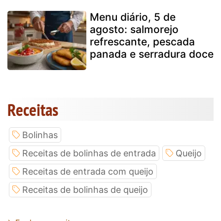
Menu diário, 5 de
agosto: salmorejo
refrescante, pescada
panada e serradura doce
Receitas
Bolinhas
Receitas de bolinhas de entrada
Queijo
Receitas de entrada com queijo
Receitas de bolinhas de queijo