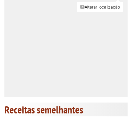
Receitas semelhantes