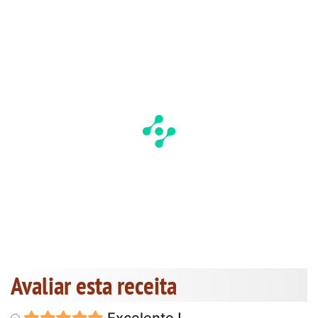
Avaliar esta receita