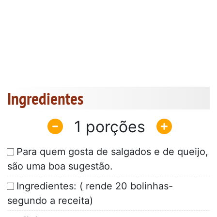
Ingredientes
1
Para quem gosta de salgados e de queijo,
são uma boa sugestão.
Ingredientes: ( rende 20 bolinhas-
segundo a receita)