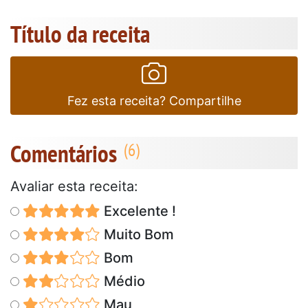
Título da receita
Fez esta receita? Compartilhe
Comentários
Avaliar esta receita:
Excelente !
Muito Bom
Bom
Médio
Mau