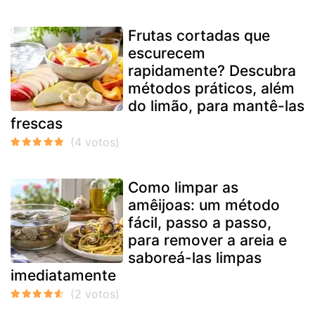
Frutas cortadas que
escurecem
rapidamente? Descubra
métodos práticos, além
do limão, para mantê-las
frescas
Como limpar as
amêijoas: um método
fácil, passo a passo,
para remover a areia e
saboreá-las limpas
imediatamente