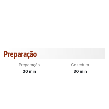
Preparação
Preparação
Cozedura
30 min
30 min