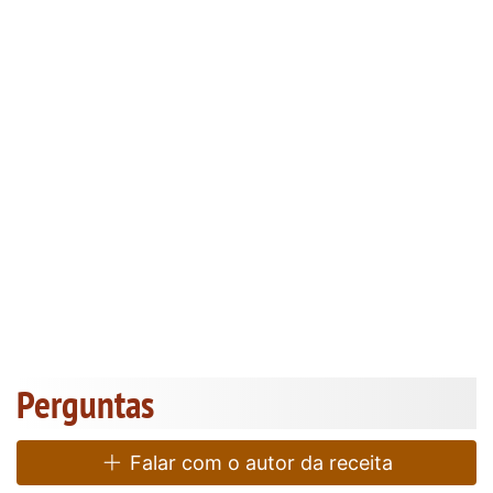
Perguntas
Falar com o autor da receita