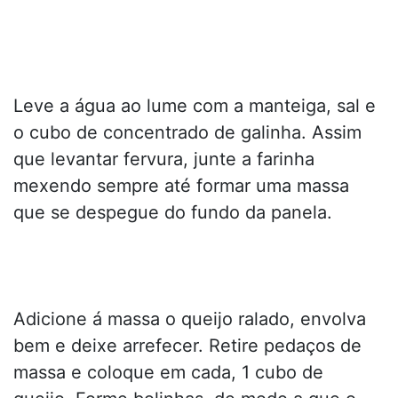
Leve a água ao lume com a manteiga, sal e
o cubo de concentrado de galinha. Assim
que levantar fervura, junte a farinha
mexendo sempre até formar uma massa
que se despegue do fundo da panela.
Adicione á massa o queijo ralado, envolva
bem e deixe arrefecer. Retire pedaços de
massa e coloque em cada, 1 cubo de