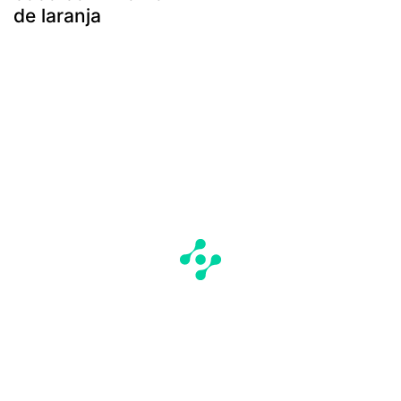
de laranja