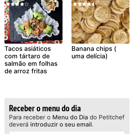
Tacos asiáticos
Banana chips (
com tártaro de
uma delícia)
salmão em folhas
de arroz fritas
Receber o menu do dia
Para receber o
Menu do Dia
do Petitchef
deverá
introduzir o seu email
.