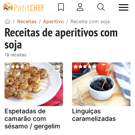
Receitas
Aperitivo
Receita com soja
Receitas de aperitivos com
soja
18 receitas
Espetadas de
Linguiças
camarão com
caramelizadas
sésamo / gergelim