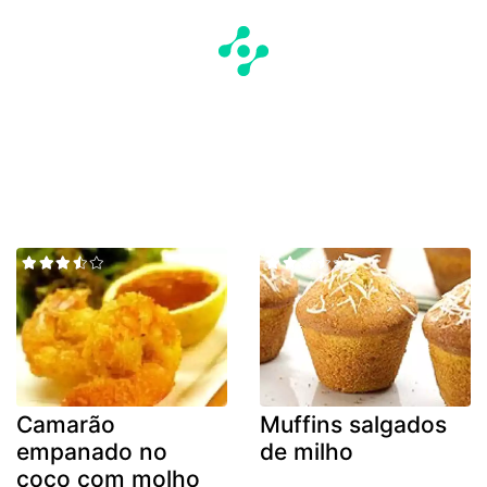
Camarão
Muffins salgados
empanado no
de milho
coco com molho