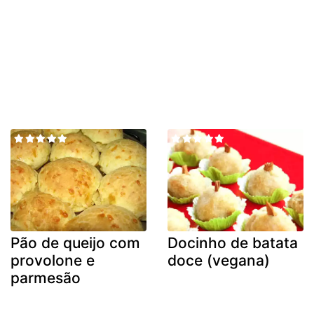
Pão de queijo com
Docinho de batata
provolone e
doce (vegana)
parmesão