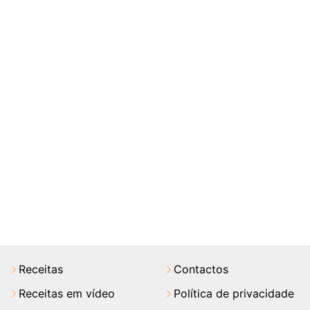
Receitas
Contactos
Receitas em vídeo
Política de privacidade