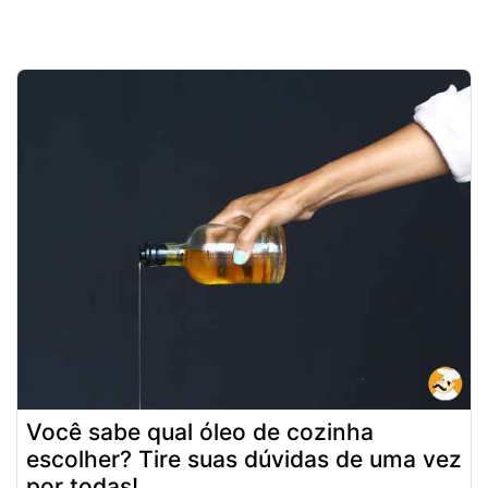
Você sabe qual óleo de cozinha
escolher? Tire suas dúvidas de uma vez
por todas!