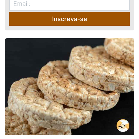
Inscreva-se