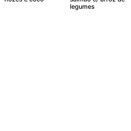
legumes