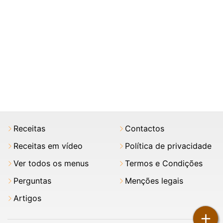
Receitas
Contactos
Receitas em vídeo
Política de privacidade
Ver todos os menus
Termos e Condições
Perguntas
Menções legais
Artigos
+