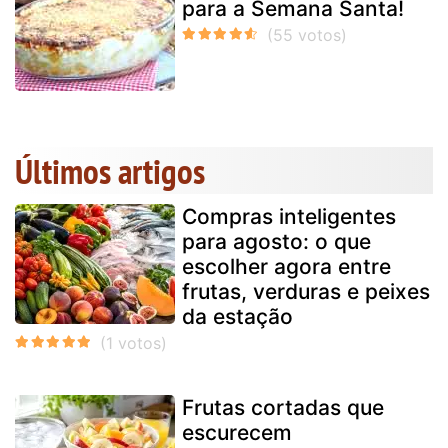
para a Semana Santa!
Últimos artigos
Compras inteligentes
para agosto: o que
escolher agora entre
frutas, verduras e peixes
da estação
Frutas cortadas que
escurecem