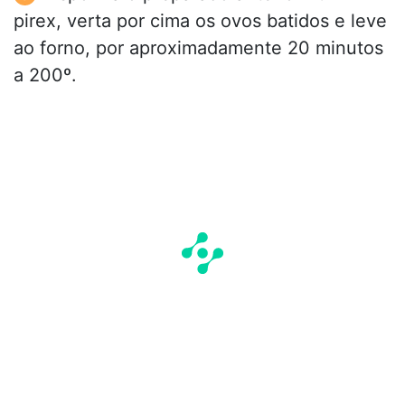
pirex, verta por cima os ovos batidos e leve
ao forno, por aproximadamente 20 minutos
a 200º.