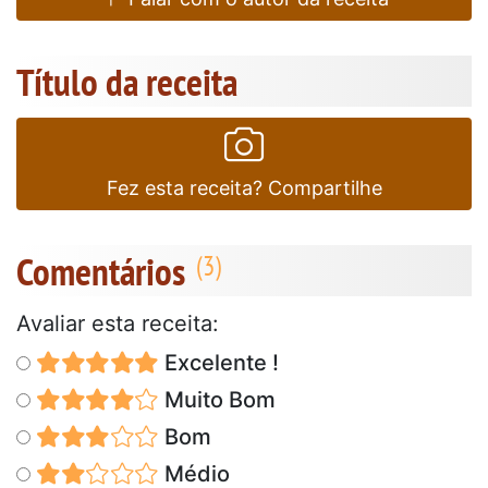
Título da receita
Fez esta receita? Compartilhe
Comentários
Avaliar esta receita:
Excelente !
Muito Bom
Bom
Médio