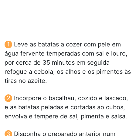
Leve as batatas a cozer com pele em
água fervente temperadas com sal e louro,
por cerca de 35 minutos em seguida
refogue a cebola, os alhos e os pimentos às
tiras no azeite.
Incorpore o bacalhau, cozido e lascado,
e as batatas peladas e cortadas ao cubos,
envolva e tempere de sal, pimenta e salsa.
Disponha o preparado anterior num