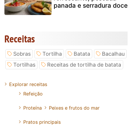
panada e serradura doce
Receitas
Sobras
Tortilha
Batata
Bacalhau
Tortilhas
Receitas de tortilha de batata
Explorar receitas
Refeição
Proteína
Peixes e frutos do mar
Pratos principais