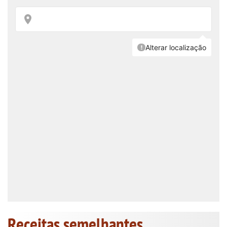
Receitas semelhantes