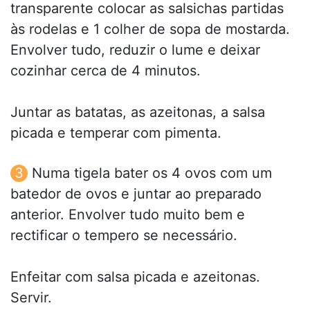
transparente colocar as salsichas partidas
às rodelas e 1 colher de sopa de mostarda.
Envolver tudo, reduzir o lume e deixar
cozinhar cerca de 4 minutos.
Juntar as batatas, as azeitonas, a salsa
picada e temperar com pimenta.
Numa tigela bater os 4 ovos com um
batedor de ovos e juntar ao preparado
anterior. Envolver tudo muito bem e
rectificar o tempero se necessário.
Enfeitar com salsa picada e azeitonas.
Servir.