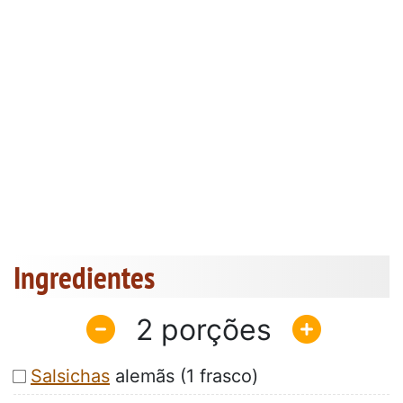
Ingredientes
2
Salsichas
alemãs (1 frasco)