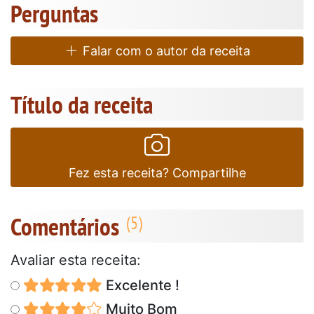
Perguntas
Falar com o autor da receita
Título da receita
Fez esta receita? Compartilhe
Comentários
Avaliar esta receita:
Excelente !
Muito Bom