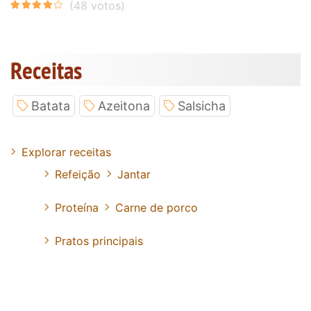
Receitas
Batata
Azeitona
Salsicha
Explorar receitas
Refeição
Jantar
Proteína
Carne de porco
Pratos principais