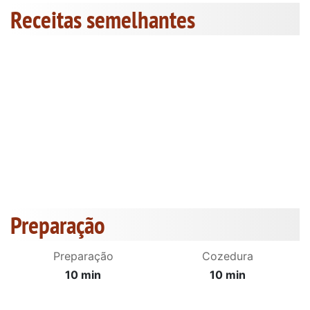
Receitas semelhantes
Preparação
Preparação
Cozedura
10 min
10 min