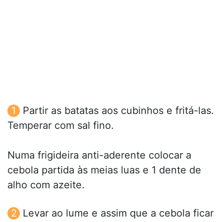
Partir as batatas aos cubinhos e fritá-las.
Temperar com sal fino.
Numa frigideira anti-aderente colocar a
cebola partida às meias luas e 1 dente de
alho com azeite.
Levar ao lume e assim que a cebola ficar