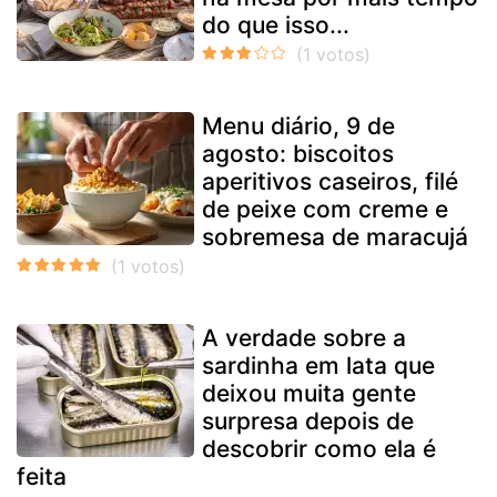
do que isso...
Menu diário, 9 de
agosto: biscoitos
aperitivos caseiros, filé
de peixe com creme e
sobremesa de maracujá
A verdade sobre a
sardinha em lata que
deixou muita gente
surpresa depois de
descobrir como ela é
feita