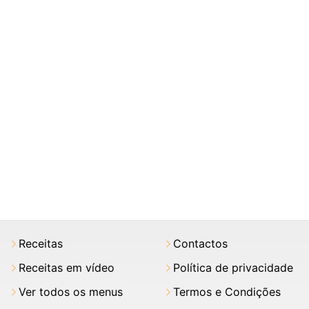
Receitas
Contactos
Receitas em vídeo
Política de privacidade
Ver todos os menus
Termos e Condições