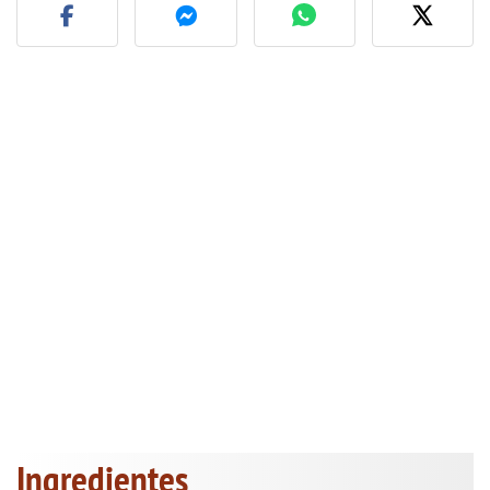
Ingredientes