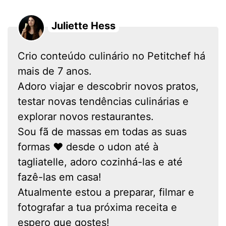
Juliette Hess
Crio conteúdo culinário no Petitchef há
mais de 7 anos.
Adoro viajar e descobrir novos pratos,
testar novas tendências culinárias e
explorar novos restaurantes.
Sou fã de massas em todas as suas
formas ❤ desde o udon até à
tagliatelle, adoro cozinhá-las e até
fazê-las em casa!
Atualmente estou a preparar, filmar e
fotografar a tua próxima receita e
espero que gostes!