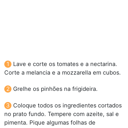
Lave e corte os tomates e a nectarina.
Corte a melancia e a mozzarella em cubos.
Grelhe os pinhões na frigideira.
Coloque todos os ingredientes cortados
no prato fundo. Tempere com azeite, sal e
pimenta. Pique algumas folhas de