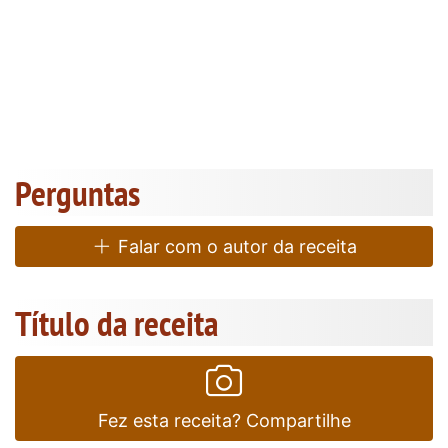
Perguntas
Falar com o autor da receita
Título da receita
Fez esta receita? Compartilhe