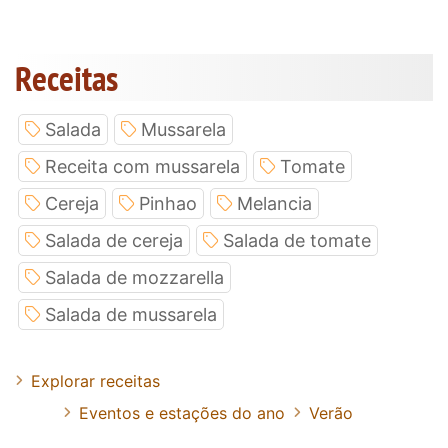
Receitas
Salada
Mussarela
Receita com mussarela
Tomate
Cereja
Pinhao
Melancia
Salada de cereja
Salada de tomate
Salada de mozzarella
Salada de mussarela
Explorar receitas
Eventos e estações do ano
Verão