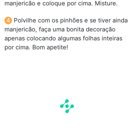
manjericão e coloque por cima. Misture.
Polvilhe com os pinhões e se tiver ainda
manjericão, faça uma bonita decoração
apenas colocando algumas folhas inteiras
por cima. Bom apetite!