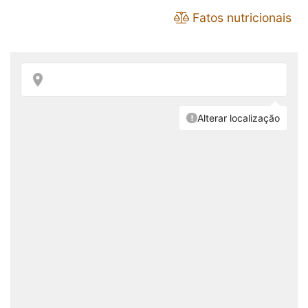
Fatos nutricionais