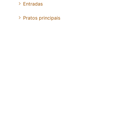
Entradas
Pratos principais