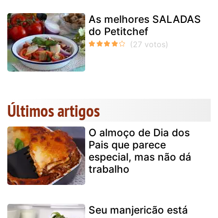
As melhores SALADAS
do Petitchef
Últimos artigos
O almoço de Dia dos
Pais que parece
especial, mas não dá
trabalho
Seu manjericão está