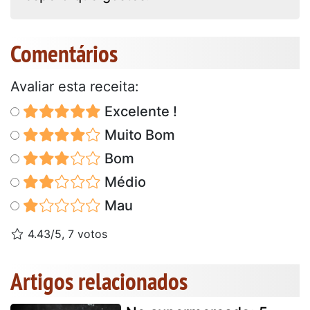
Comentários
Avaliar esta receita:
Excelente !
Muito Bom
Bom
Médio
Mau
4.43/5, 7 votos
Artigos relacionados