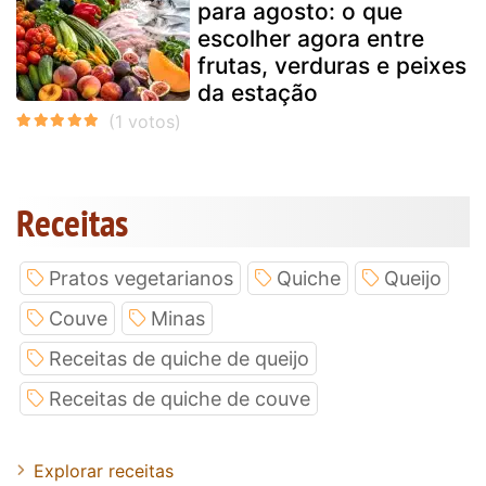
para agosto: o que
escolher agora entre
frutas, verduras e peixes
da estação
Receitas
Pratos vegetarianos
Quiche
Queijo
Couve
Minas
Receitas de quiche de queijo
Receitas de quiche de couve
Explorar receitas