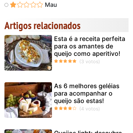
Mau
Artigos relacionados
Esta é a receita perfeita
para os amantes de
queijo como aperitivo!
As 6 melhores geléias
para acompanhar o
queijo são estas!