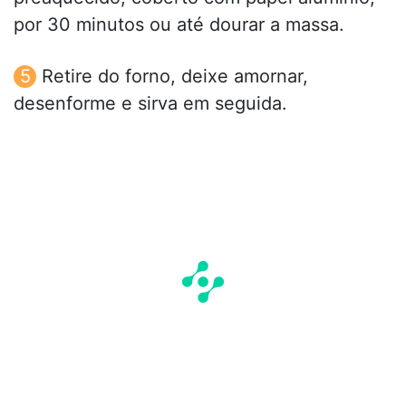
por 30 minutos ou até dourar a massa.
Retire do forno, deixe amornar,
desenforme e sirva em seguida.