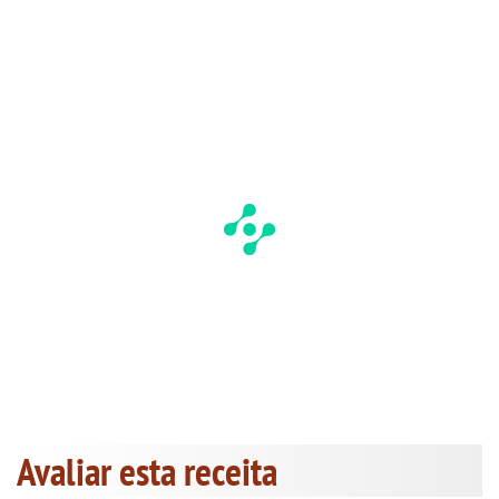
Avaliar esta receita