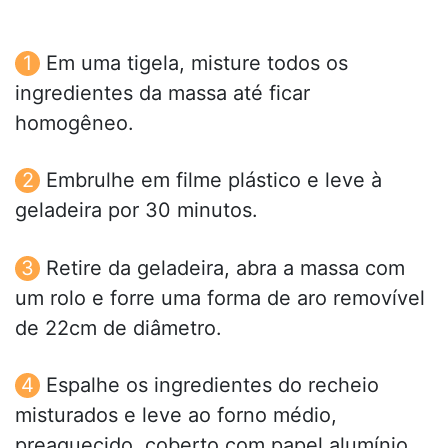
Em uma tigela, misture todos os
ingredientes da massa até ficar
homogêneo.
Embrulhe em filme plástico e leve à
geladeira por 30 minutos.
Retire da geladeira, abra a massa com
um rolo e forre uma forma de aro removível
de 22cm de diâmetro.
Espalhe os ingredientes do recheio
misturados e leve ao forno médio,
preaquecido, coberto com papel alumínio,