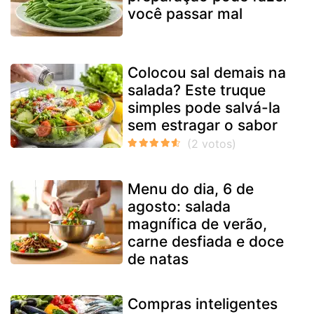
você passar mal
Colocou sal demais na
salada? Este truque
simples pode salvá-la
sem estragar o sabor
Menu do dia, 6 de
agosto: salada
magnífica de verão,
carne desfiada e doce
de natas
Compras inteligentes