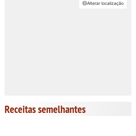
Receitas semelhantes