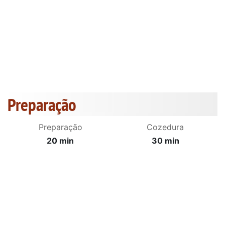
Preparação
Preparação
Cozedura
20 min
30 min