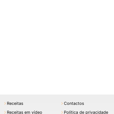
Receitas
Contactos
Receitas em vídeo
Política de privacidade