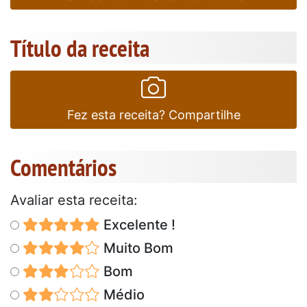
Título da receita
Fez esta receita? Compartilhe
Comentários
Avaliar esta receita:
Excelente !
Muito Bom
Bom
Médio