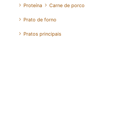
Proteína
Carne de porco
Prato de forno
Pratos principais