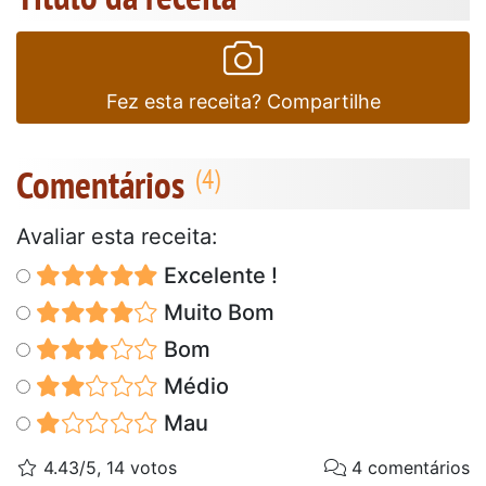
Fez esta receita? Compartilhe
Comentários
Avaliar esta receita:
Excelente !
Muito Bom
Bom
Médio
Mau
4.43/5, 14 votos
4 comentários