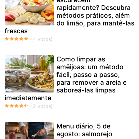
rapidamente? Descubra
métodos práticos, além
do limão, para mantê-las
frescas
Como limpar as
amêijoas: um método
fácil, passo a passo,
para remover a areia e
saboreá-las limpas
imediatamente
Menu diário, 5 de
agosto: salmorejo