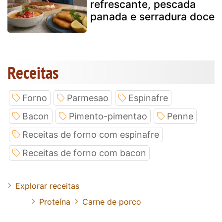
refrescante, pescada
panada e serradura doce
Receitas
Forno
Parmesao
Espinafre
Bacon
Pimento-pimentao
Penne
Receitas de forno com espinafre
Receitas de forno com bacon
Explorar receitas
Proteína
Carne de porco