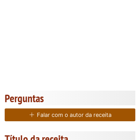
Perguntas
Falar com o autor da receita
Título da receita