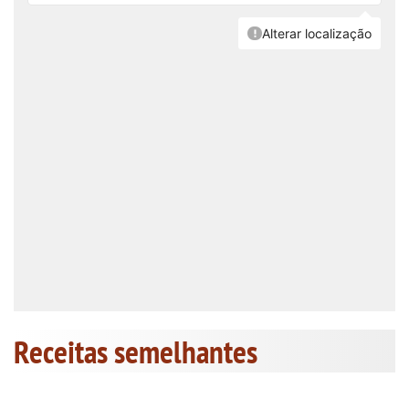
Receitas semelhantes