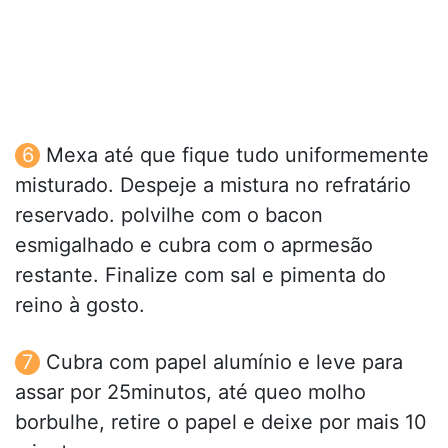
Mexa até que fique tudo uniformemente
misturado. Despeje a mistura no refratário
reservado. polvilhe com o bacon
esmigalhado e cubra com o aprmesão
restante. Finalize com sal e pimenta do
reino à gosto.
Cubra com papel alumínio e leve para
assar por 25minutos, até queo molho
borbulhe, retire o papel e deixe por mais 10