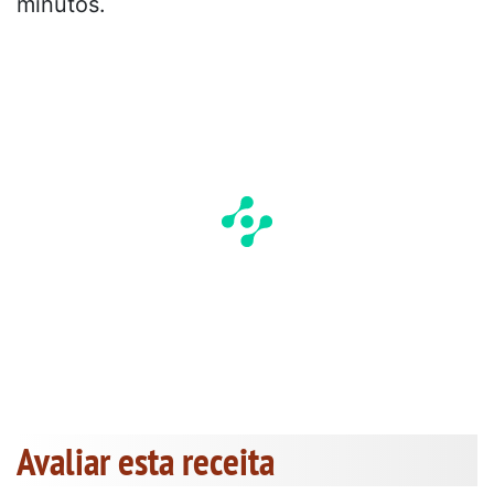
minutos.
Avaliar esta receita