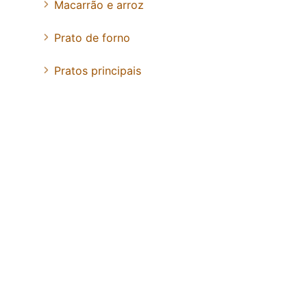
Macarrão e arroz
Prato de forno
Pratos principais