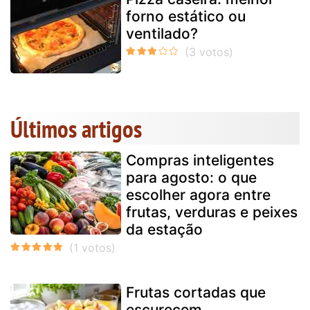
forno estático ou
ventilado?
Últimos artigos
Compras inteligentes
para agosto: o que
escolher agora entre
frutas, verduras e peixes
da estação
Frutas cortadas que
escurecem