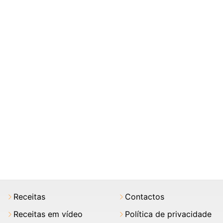
Receitas
Contactos
Receitas em vídeo
Política de privacidade