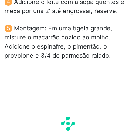
Adicione o leite com a sopa quentes e
mexa por uns 2' até engrossar, reserve.
Montagem: Em uma tigela grande,
misture o macarrão cozido ao molho.
Adicione o espinafre, o pimentão, o
provolone e 3/4 do parmesão ralado.