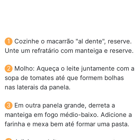
Cozinhe o macarrão "al dente", reserve.
Unte um refratário com manteiga e reserve.
Molho: Aqueça o leite juntamente com a
sopa de tomates até que formem bolhas
nas laterais da panela.
Em outra panela grande, derreta a
manteiga em fogo médio-baixo. Adicione a
farinha e mexa bem até formar uma pasta.