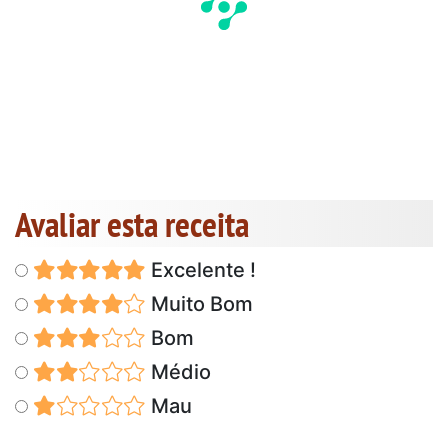
Avaliar esta receita
Excelente !
Muito Bom
Bom
Médio
Mau