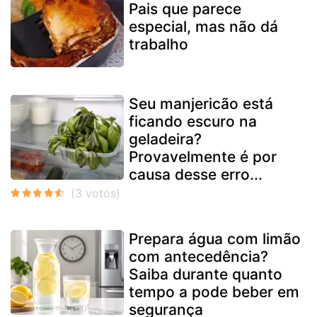
Pais que parece
especial, mas não dá
trabalho
Seu manjericão está
ficando escuro na
geladeira?
Provavelmente é por
causa desse erro...
Prepara água com limão
com antecedência?
Saiba durante quanto
tempo a pode beber em
segurança