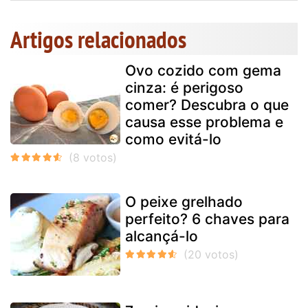
Artigos relacionados
Ovo cozido com gema
cinza: é perigoso
comer? Descubra o que
causa esse problema e
como evitá-lo
O peixe grelhado
perfeito? 6 chaves para
alcançá-lo