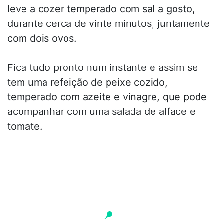
leve a cozer temperado com sal a gosto,
durante cerca de vinte minutos, juntamente
com dois ovos.
Fica tudo pronto num instante e assim se
tem uma refeição de peixe cozido,
temperado com azeite e vinagre, que pode
acompanhar com uma salada de alface e
tomate.