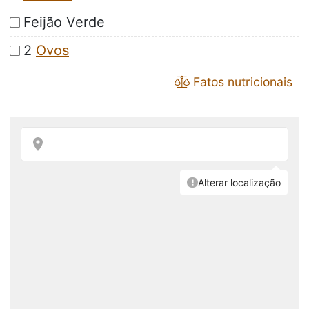
Feijão Verde
2
Ovos
Fatos nutricionais