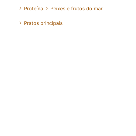
Proteína
Peixes e frutos do mar
Pratos principais