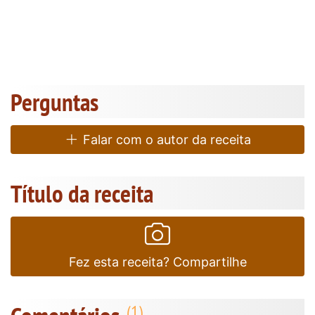
Perguntas
Falar com o autor da receita
Título da receita
Fez esta receita? Compartilhe