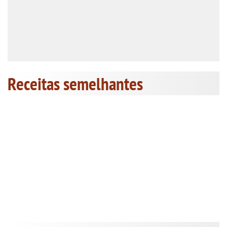
Receitas semelhantes