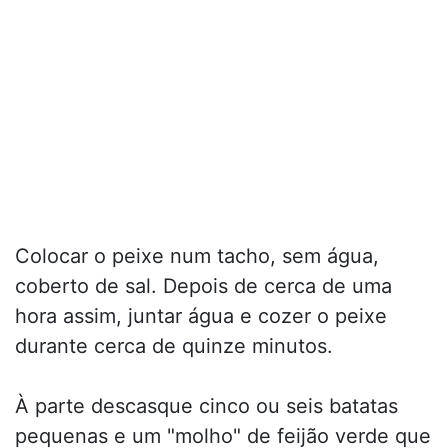
Colocar o peixe num tacho, sem água,
coberto de sal. Depois de cerca de uma
hora assim, juntar água e cozer o peixe
durante cerca de quinze minutos.
À parte descasque cinco ou seis batatas
pequenas e um "molho" de feijão verde que