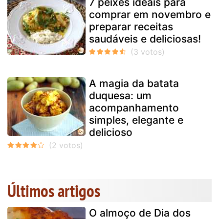
7 peixes ideais para
comprar em novembro e
preparar receitas
saudáveis e deliciosas!
A magia da batata
duquesa: um
acompanhamento
simples, elegante e
delicioso
Últimos artigos
O almoço de Dia dos