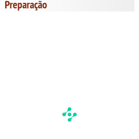
Preparação