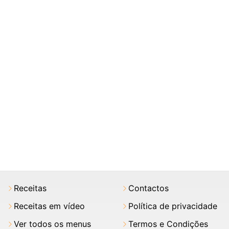
Receitas
Contactos
Receitas em vídeo
Política de privacidade
Ver todos os menus
Termos e Condições