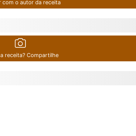
 com o autor da receita
ta receita? Compartilhe