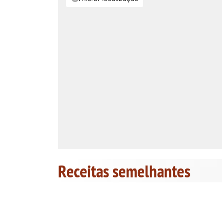
Receitas semelhantes