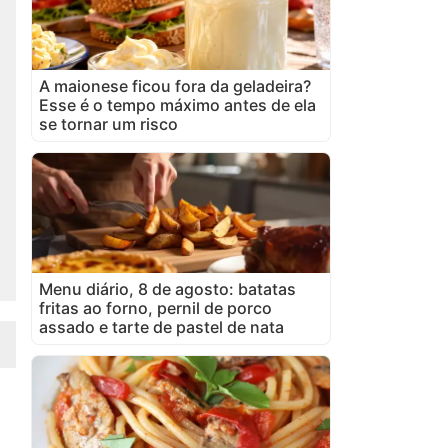
A maionese ficou fora da geladeira?
Esse é o tempo máximo antes de ela
se tornar um risco
Menu diário, 8 de agosto: batatas
fritas ao forno, pernil de porco
assado e tarte de pastel de nata