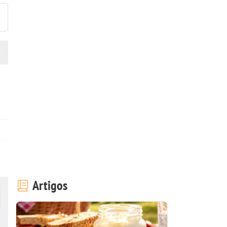
Artigos