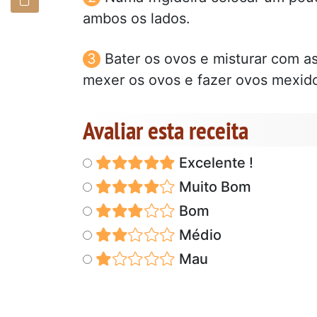
ambos os lados.
Bater os ovos e misturar com as
mexer os ovos e fazer ovos mexid
Avaliar esta receita
Excelente !
Muito Bom
Bom
Médio
Mau