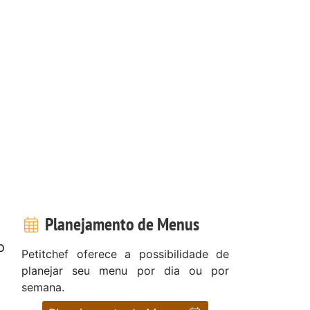
Planejamento de Menus
o
Petitchef oferece a possibilidade de
planejar seu menu por dia ou por
semana.