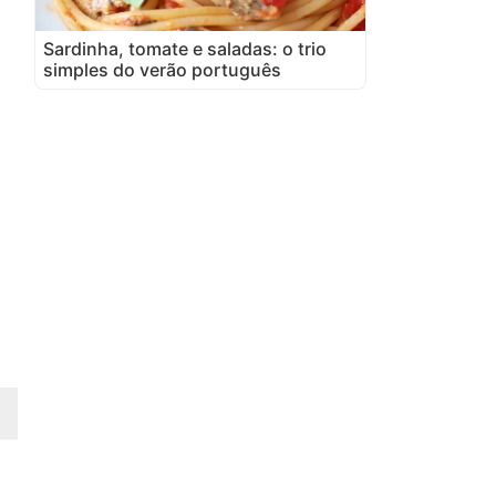
Sardinha, tomate e saladas: o trio
simples do verão português