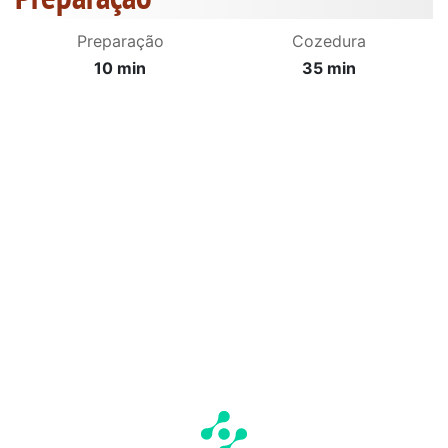
Preparação
Cozedura
10 min
35 min