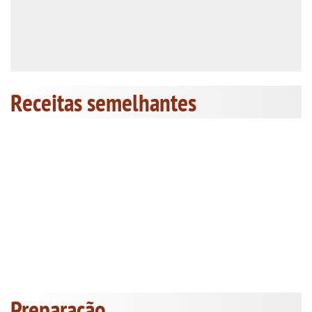
Receitas semelhantes
Preparação