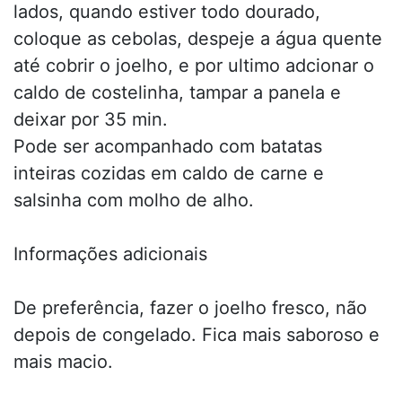
lados, quando estiver todo dourado,
coloque as cebolas, despeje a água quente
até cobrir o joelho, e por ultimo adcionar o
caldo de costelinha, tampar a panela e
deixar por 35 min.
Pode ser acompanhado com batatas
inteiras cozidas em caldo de carne e
salsinha com molho de alho.
Informações adicionais
De preferência, fazer o joelho fresco, não
depois de congelado. Fica mais saboroso e
mais macio.