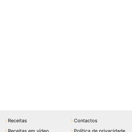
Receitas
Contactos
Receitas em vídeo
Política de privacidade