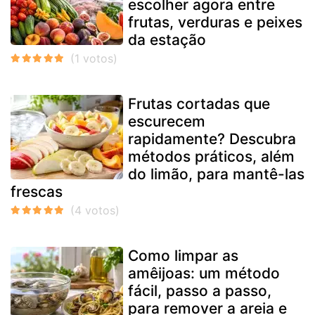
escolher agora entre
frutas, verduras e peixes
da estação
Frutas cortadas que
escurecem
rapidamente? Descubra
métodos práticos, além
do limão, para mantê-las
frescas
Como limpar as
amêijoas: um método
fácil, passo a passo,
para remover a areia e