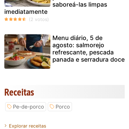
saboreá-las limpas
imediatamente
Menu diário, 5 de
agosto: salmorejo
refrescante, pescada
panada e serradura doce
Receitas
Pe-de-porco
Porco
Explorar receitas