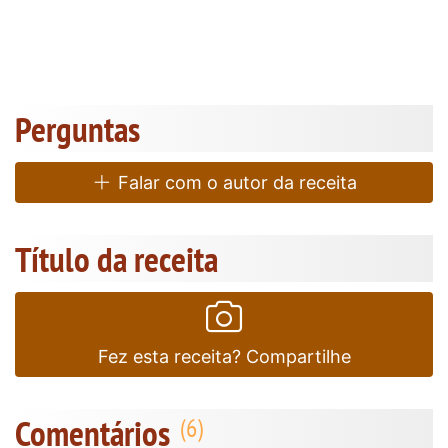
Perguntas
Falar com o autor da receita
Título da receita
Fez esta receita? Compartilhe
Comentários