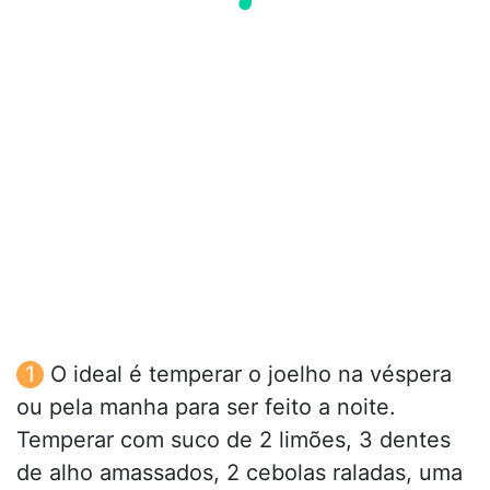
O ideal é temperar o joelho na véspera
ou pela manha para ser feito a noite.
Temperar com suco de 2 limões, 3 dentes
de alho amassados, 2 cebolas raladas, uma