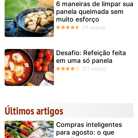
6 maneiras de limpar sua
panela queimada sem
muito esforço
Desafio: Refeição feita
em uma só panela
Últimos artigos
Compras inteligentes
para agosto: o que