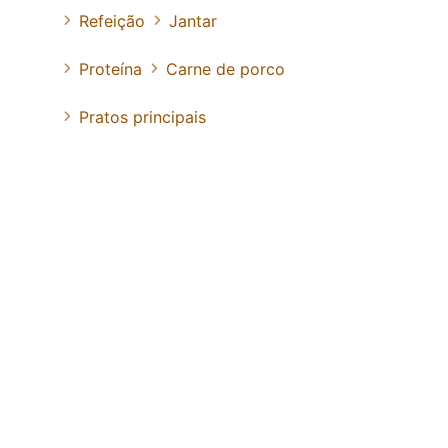
Refeição
Jantar
Proteína
Carne de porco
Pratos principais