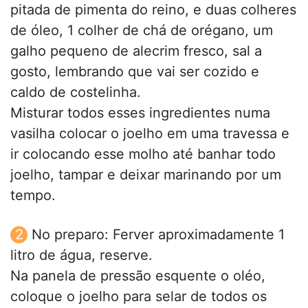
pitada de pimenta do reino, e duas colheres
de óleo, 1 colher de chá de orégano, um
galho pequeno de alecrim fresco, sal a
gosto, lembrando que vai ser cozido e
caldo de costelinha.
Misturar todos esses ingredientes numa
vasilha colocar o joelho em uma travessa e
ir colocando esse molho até banhar todo
joelho, tampar e deixar marinando por um
tempo.
No preparo: Ferver aproximadamente 1
litro de água, reserve.
Na panela de pressão esquente o oléo,
coloque o joelho para selar de todos os