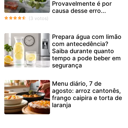
Provavelmente é por
causa desse erro...
Prepara água com limão
com antecedência?
Saiba durante quanto
tempo a pode beber em
segurança
Menu diário, 7 de
agosto: arroz cantonês,
frango caipira e torta de
laranja