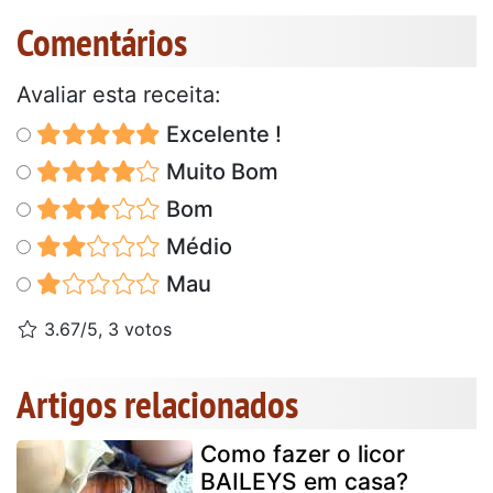
Comentários
Avaliar esta receita:
Excelente !
Muito Bom
Bom
Médio
Mau
3.67/5, 3 votos
Artigos relacionados
Como fazer o licor
BAILEYS em casa?