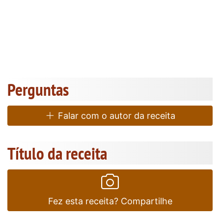
Perguntas
Falar com o autor da receita
Título da receita
Fez esta receita? Compartilhe