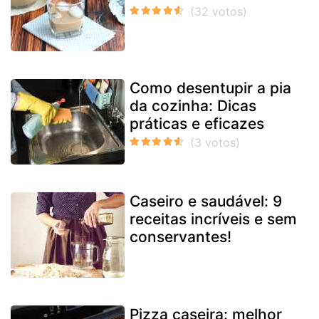
Como desentupir a pia
da cozinha: Dicas
práticas e eficazes
Caseiro e saudável: 9
receitas incríveis e sem
conservantes!
Pizza caseira: melhor