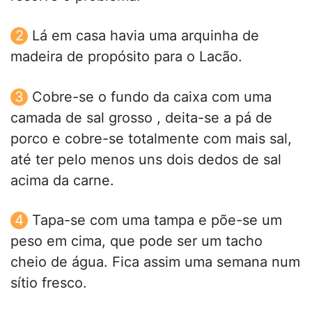
Lá em casa havia uma arquinha de
madeira de propósito para o Lacão.
Cobre-se o fundo da caixa com uma
camada de sal grosso , deita-se a pá de
porco e cobre-se totalmente com mais sal,
até ter pelo menos uns dois dedos de sal
acima da carne.
Tapa-se com uma tampa e põe-se um
peso em cima, que pode ser um tacho
cheio de água. Fica assim uma semana num
sítio fresco.