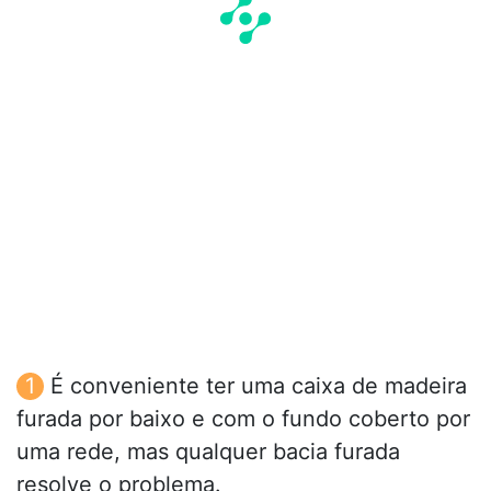
É conveniente ter uma caixa de madeira
furada por baixo e com o fundo coberto por
uma rede, mas qualquer bacia furada
resolve o problema.