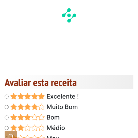
Avaliar esta receita
Excelente !
Muito Bom
Bom
Médio