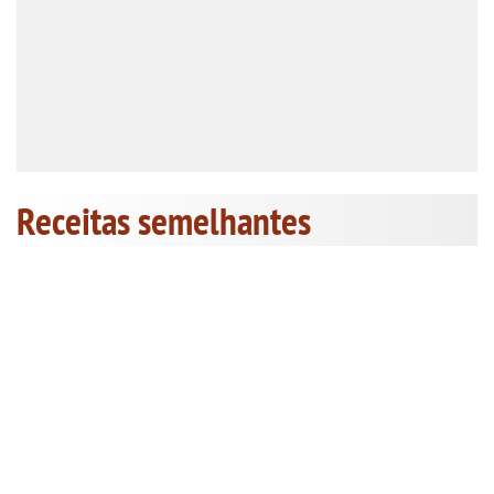
Receitas semelhantes