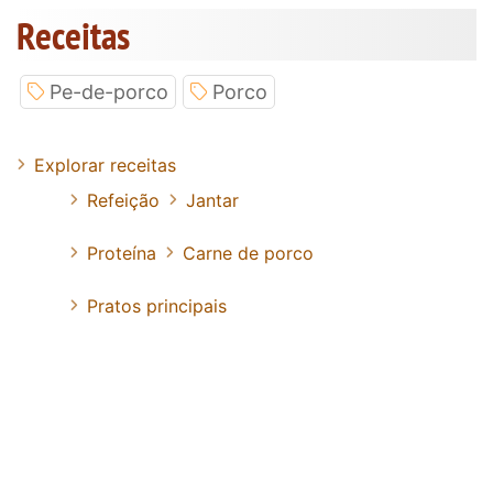
Receitas
Pe-de-porco
Porco
Explorar receitas
Refeição
Jantar
Proteína
Carne de porco
Pratos principais