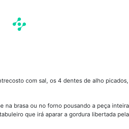
ntrecosto com sal, os 4 dentes de alho picados,
se na brasa ou no forno pousando a peça inteira
tabuleiro que irá aparar a gordura libertada pela