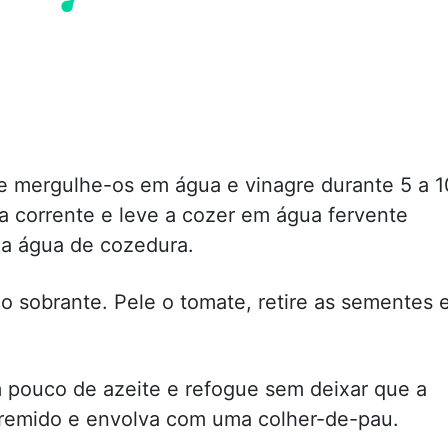
 e mergulhe-os em água e vinagre durante 5 a 1
 corrente e leve a cozer em água fervente
 a água de cozedura.
o sobrante. Pele o tomate, retire as sementes 
 pouco de azeite e refogue sem deixar que a
premido e envolva com uma colher-de-pau.