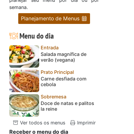
semana.
Planejamento de Menus
Menu do dia
Entrada
Salada magnífica de
verão (vegana)
Prato Principal
Carne desfiada com
cebola
Sobremesa
Doce de natas e palitos
la reine
Ver todos os menus
Imprimir
Receber o menu do dia