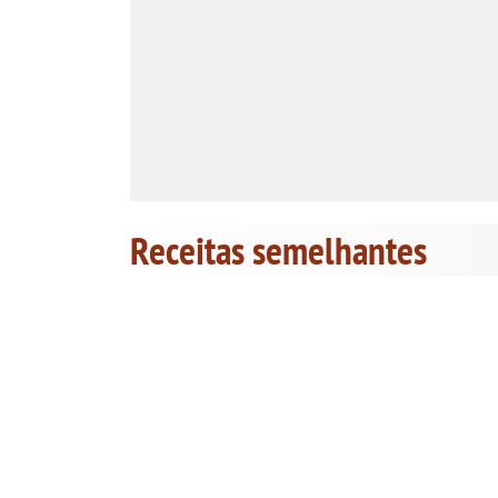
Receitas semelhantes