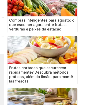
Compras inteligentes para agosto: o
que escolher agora entre frutas,
verduras e peixes da estação
Frutas cortadas que escurecem
rapidamente? Descubra métodos
práticos, além do limão, para mantê-
las frescas