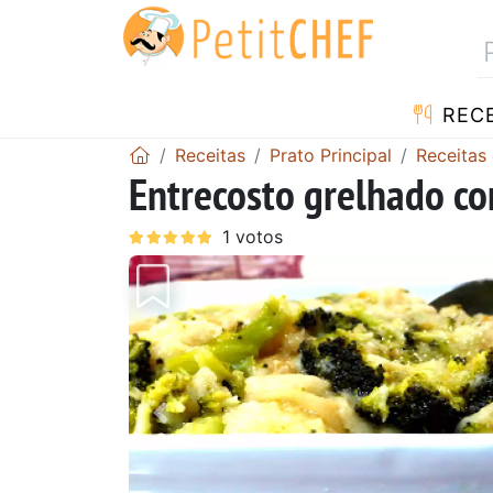
RECE
Receitas
Prato Principal
Receitas
Entrecosto grelhado co
Anterior