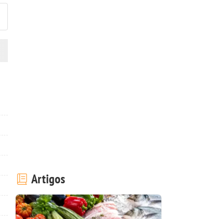
Artigos