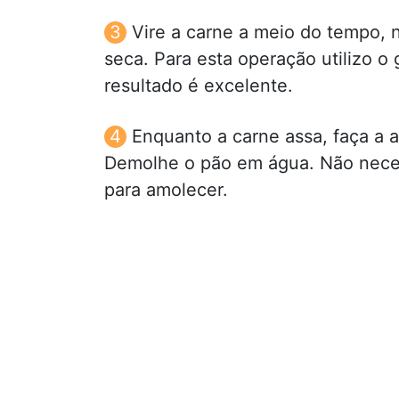
Vire a carne a meio do tempo, 
seca. Para esta operação utilizo o 
resultado é excelente.
Enquanto a carne assa, faça a 
Demolhe o pão em água. Não necess
para amolecer.