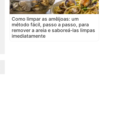
Como limpar as amêijoas: um
método fácil, passo a passo, para
remover a areia e saboreá-las limpas
imediatamente