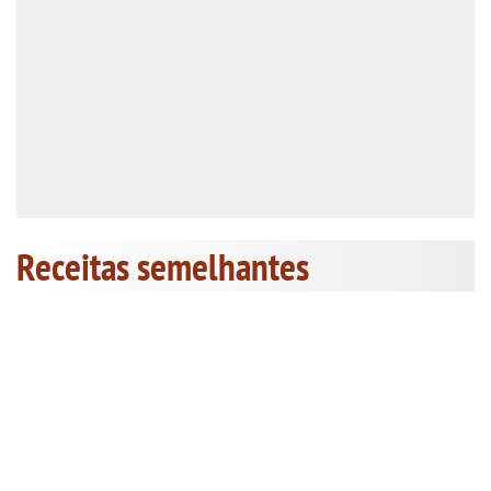
Receitas semelhantes