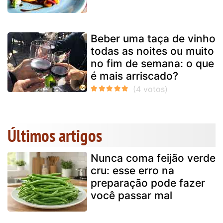
Beber uma taça de vinho
todas as noites ou muito
no fim de semana: o que
é mais arriscado?
Últimos artigos
Nunca coma feijão verde
cru: esse erro na
preparação pode fazer
você passar mal