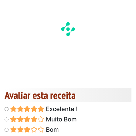
Avaliar esta receita
Excelente !
Muito Bom
Bom