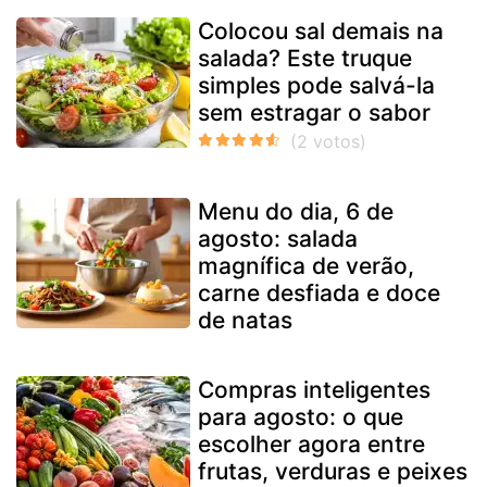
Colocou sal demais na
salada? Este truque
simples pode salvá-la
sem estragar o sabor
Menu do dia, 6 de
agosto: salada
magnífica de verão,
carne desfiada e doce
de natas
Compras inteligentes
para agosto: o que
escolher agora entre
frutas, verduras e peixes