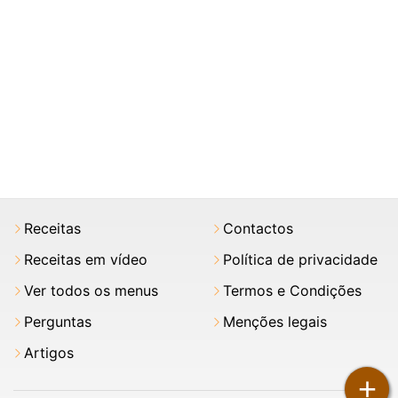
Receitas
Contactos
Receitas em vídeo
Política de privacidade
Ver todos os menus
Termos e Condições
Perguntas
Menções legais
Artigos
+