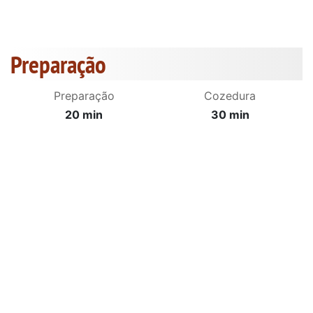
Preparação
Preparação
Cozedura
20 min
30 min