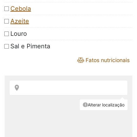
Cebola
Azeite
Louro
Sal e Pimenta
Fatos nutricionais