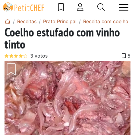
Receitas
Prato Principal
Receita com coelho
Coelho estufado com vinho
tinto