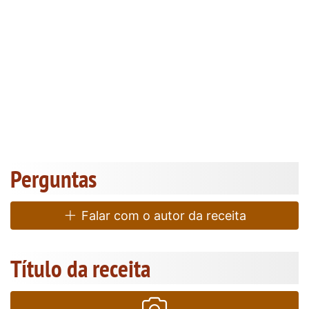
Perguntas
Falar com o autor da receita
Título da receita