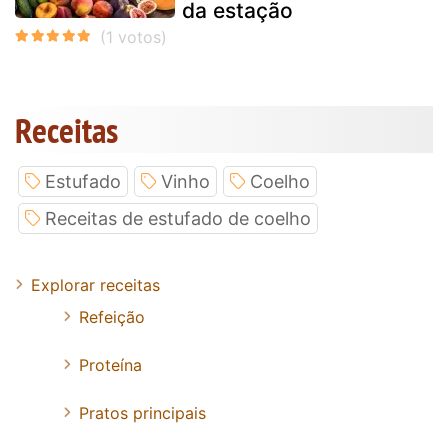
da estação
Receitas
Estufado
Vinho
Coelho
Receitas de estufado de coelho
Explorar receitas
Refeição
Proteína
Pratos principais