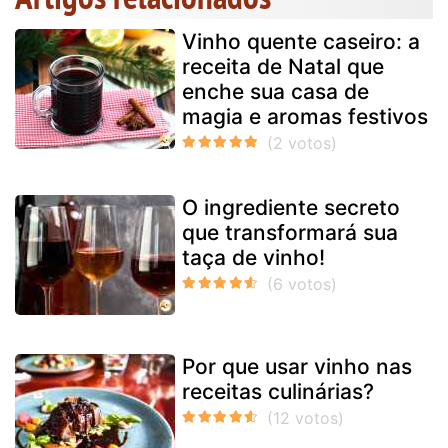
Vinho quente caseiro: a
receita de Natal que
enche sua casa de
magia e aromas festivos
O ingrediente secreto
que transformará sua
taça de vinho!
Por que usar vinho nas
receitas culinárias?