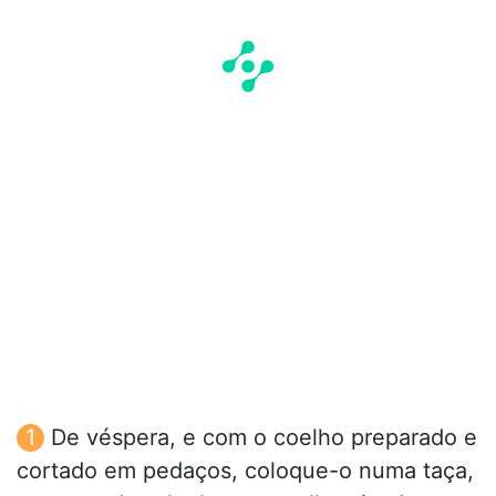
De véspera, e com o coelho preparado e
cortado em pedaços, coloque-o numa taça,