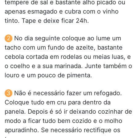
tempere de sal e bastante alho picado ou
apenas esmagado e cubra com o vinho
tinto. Tape e deixe ficar 24h.
No dia seguinte coloque ao lume um
tacho com um fundo de azeite, bastante
cebola cortada em rodelas ou meias luas, e
o coelho e a sua marinada. Junte também o
louro e um pouco de pimenta.
Não é necessário fazer um refogado.
Coloque tudo em cru para dentro da
panela. Depois é só ir deixando cozinhar de
modo a ficar tudo bem cozido e o molho
apuradinho. Se necessário rectifique os