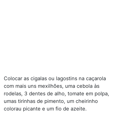
Colocar as cigalas ou lagostins na caçarola
com mais uns mexilhões, uma cebola às
rodelas, 3 dentes de alho, tomate em polpa,
umas tirinhas de pimento, um cheirinho
colorau picante e um fio de azeite.