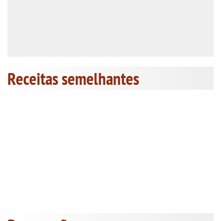
Receitas semelhantes