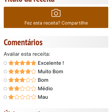
Fez esta receita? Compartilhe
Comentários
Avaliar esta receita:
Excelente !
Muito Bom
Bom
Médio
Mau