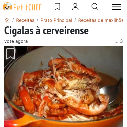
Receitas
Prato Principal
Receitas de mexilhões
Cigalas à cerveirense
vote agora