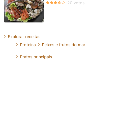
Explorar receitas
Proteína
Peixes e frutos do mar
Pratos principais