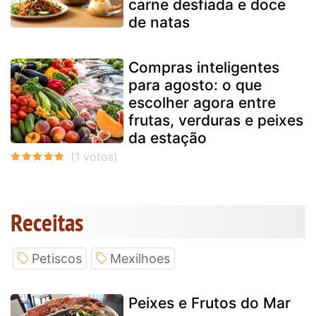
carne desfiada e doce
de natas
Compras inteligentes
para agosto: o que
escolher agora entre
frutas, verduras e peixes
da estação
Receitas
Petiscos
Mexilhoes
Peixes e Frutos do Mar