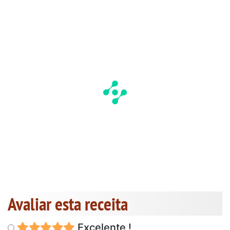
Avaliar esta receita
Excelente !