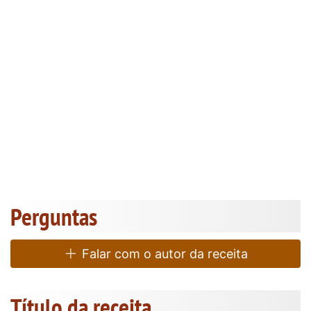
Perguntas
Falar com o autor da receita
Título da receita