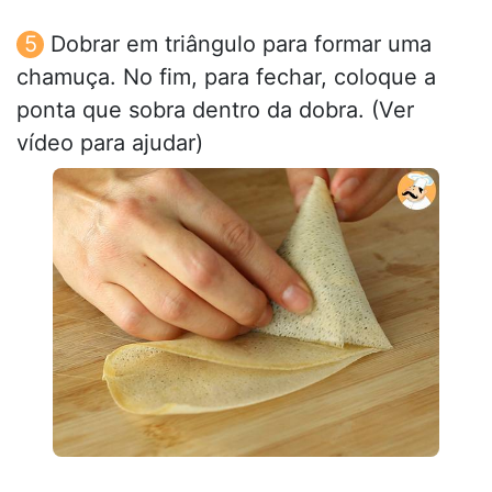
Dobrar em triângulo para formar uma
chamuça. No fim, para fechar, coloque a
ponta que sobra dentro da dobra. (Ver
vídeo para ajudar)