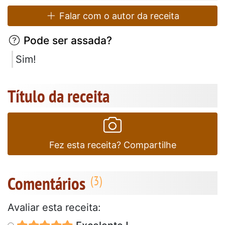
Falar com o autor da receita
Pode ser assada?
Sim!
Título da receita
Fez esta receita? Compartilhe
Comentários
Avaliar esta receita: