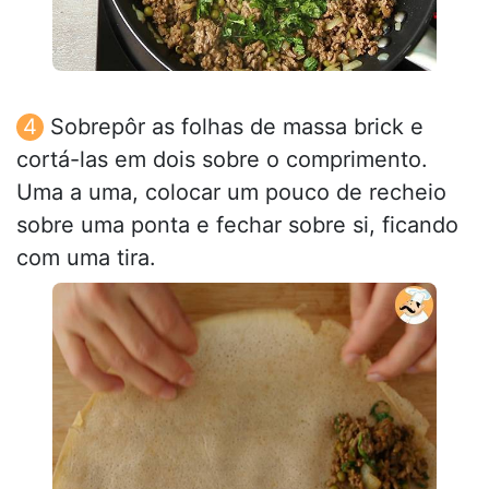
Sobrepôr as folhas de massa brick e
cortá-las em dois sobre o comprimento.
Uma a uma, colocar um pouco de recheio
sobre uma ponta e fechar sobre si, ficando
com uma tira.