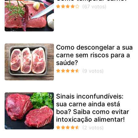
Como descongelar a sua
carne sem riscos para a
saúde?
Sinais inconfundíveis:
sua carne ainda está
boa? Saiba como evitar
intoxicação alimentar!