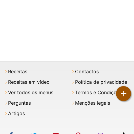
Receitas
Contactos
Receitas em vídeo
Política de privacidade
+
Ver todos os menus
Termos e Condições
Perguntas
Menções legais
Artigos