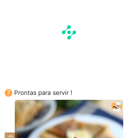
Prontas para servir !