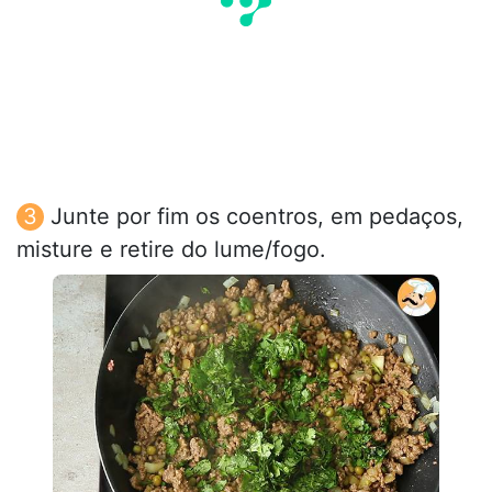
Junte por fim os coentros, em pedaços,
misture e retire do lume/fogo.