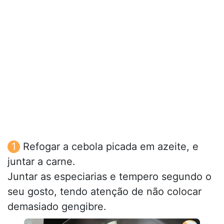
Refogar a cebola picada em azeite, e
juntar a carne.
Juntar as especiarias e tempero segundo o
seu gosto, tendo atenção de não colocar
demasiado gengibre.