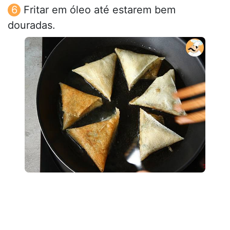
Fritar em óleo até estarem bem
douradas.