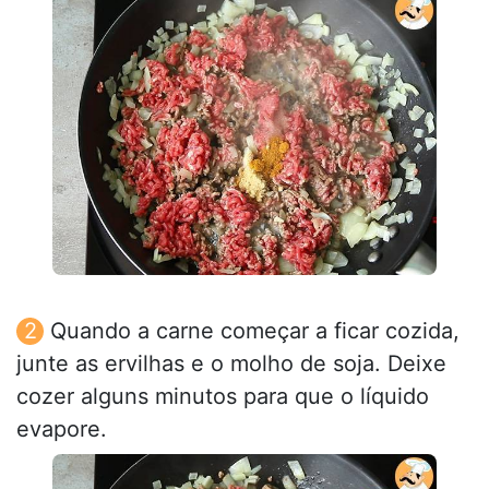
Quando a carne começar a ficar cozida,
junte as ervilhas e o molho de soja. Deixe
cozer alguns minutos para que o líquido
evapore.