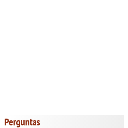
Perguntas