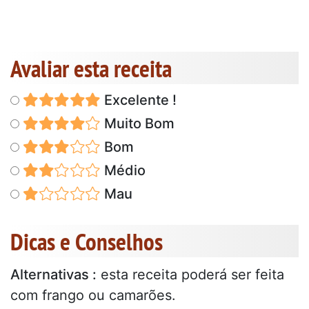
Avaliar esta receita
Excelente !
Muito Bom
Bom
Médio
Mau
Dicas e Conselhos
Alternativas :
esta receita poderá ser feita
com frango ou camarões.