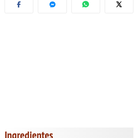
Ingredientes