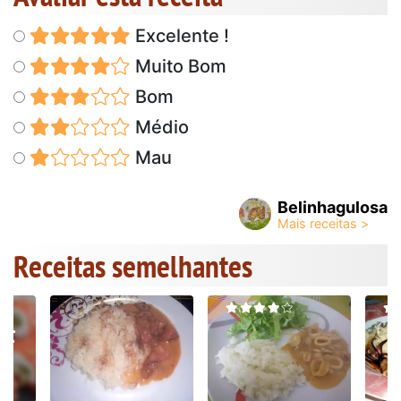
Excelente !
Muito Bom
Bom
Médio
Mau
Belinhagulosa
Receitas semelhantes