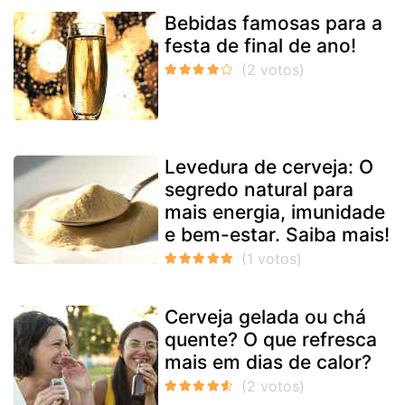
Bebidas famosas para a
festa de final de ano!
Levedura de cerveja: O
segredo natural para
mais energia, imunidade
e bem-estar. Saiba mais!
Cerveja gelada ou chá
quente? O que refresca
mais em dias de calor?