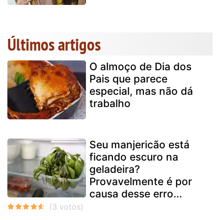
Últimos artigos
O almoço de Dia dos
Pais que parece
especial, mas não dá
trabalho
Seu manjericão está
ficando escuro na
geladeira?
Provavelmente é por
causa desse erro...