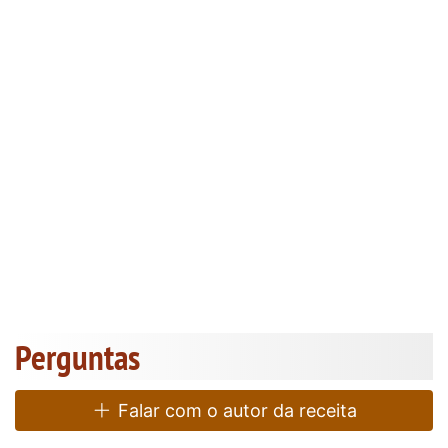
Perguntas
Falar com o autor da receita