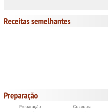
Receitas semelhantes
Preparação
Preparação
Cozedura