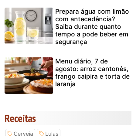
Prepara água com limão
com antecedência?
Saiba durante quanto
tempo a pode beber em
segurança
Menu diário, 7 de
agosto: arroz cantonês,
frango caipira e torta de
laranja
Receitas
Cerveja
Lulas