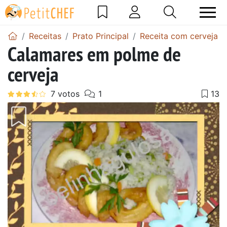
Receitas
Prato Principal
Receita com cerveja
Calamares em polme de
cerveja