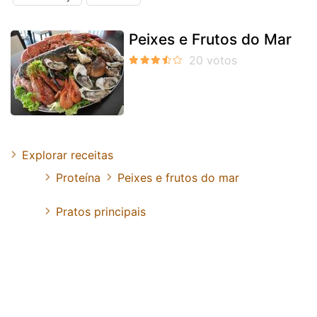
Peixes e Frutos do Mar
Explorar receitas
Proteína
Peixes e frutos do mar
Pratos principais