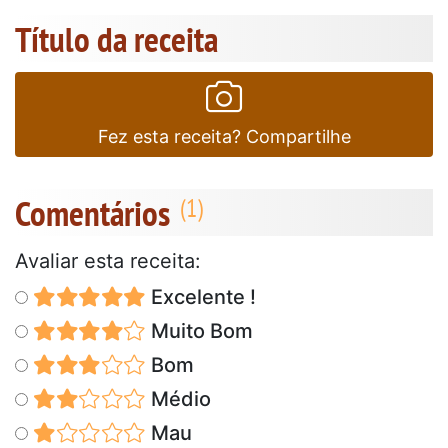
Título da receita
Fez esta receita? Compartilhe
Comentários
Avaliar esta receita:
Excelente !
Muito Bom
Bom
Médio
Mau