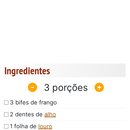
Ingredientes
3
3 bifes de frango
2 dentes de
alho
1 folha de
louro