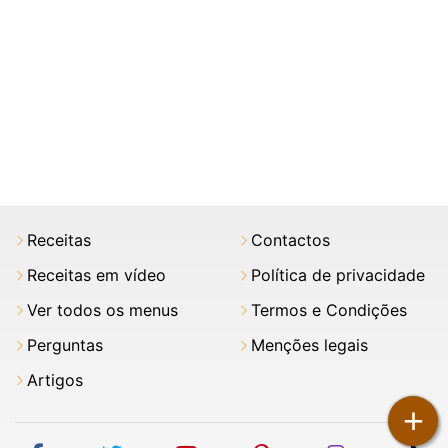
Receitas
Contactos
Receitas em vídeo
Política de privacidade
Ver todos os menus
Termos e Condições
Perguntas
Menções legais
Artigos
+