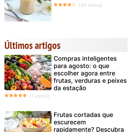
Últimos artigos
Compras inteligentes
para agosto: o que
escolher agora entre
frutas, verduras e peixes
da estação
Frutas cortadas que
escurecem
rapidamente? Descubra