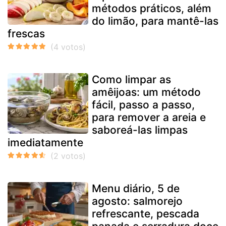
métodos práticos, além
do limão, para mantê-las
frescas
Como limpar as
amêijoas: um método
fácil, passo a passo,
para remover a areia e
saboreá-las limpas
imediatamente
Menu diário, 5 de
agosto: salmorejo
refrescante, pescada