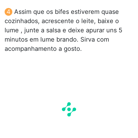
Assim que os bifes estiverem quase
cozinhados, acrescente o leite, baixe o
lume , junte a salsa e deixe apurar uns 5
minutos em lume brando. Sirva com
acompanhamento a gosto.