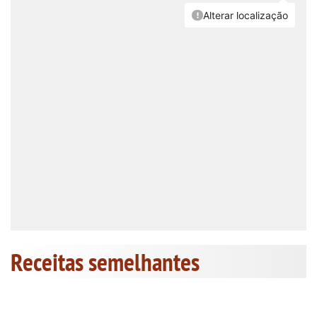
Receitas semelhantes