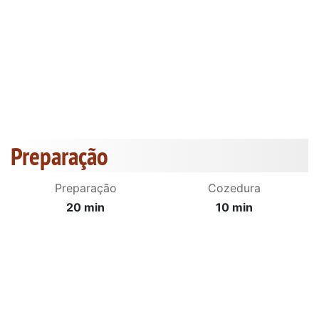
Preparação
Preparação
Cozedura
20 min
10 min