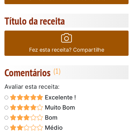
Título da receita
Fez esta receita? Compartilhe
Comentários
Avaliar esta receita:
Excelente !
Muito Bom
Bom
Médio