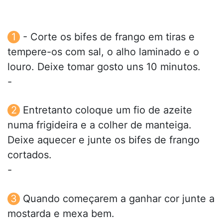
- Corte os bifes de frango em tiras e
tempere-os com sal, o alho laminado e o
louro. Deixe tomar gosto uns 10 minutos.
-
Entretanto coloque um fio de azeite
numa frigideira e a colher de manteiga.
Deixe aquecer e junte os bifes de frango
cortados.
-
Quando começarem a ganhar cor junte a
mostarda e mexa bem.