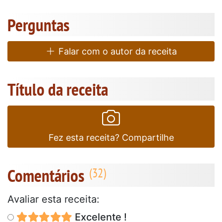
Perguntas
Falar com o autor da receita
Título da receita
Fez esta receita? Compartilhe
Comentários
Avaliar esta receita:
Excelente !