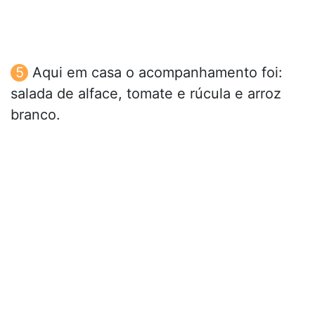
Aqui em casa o acompanhamento foi:
salada de alface, tomate e rúcula e arroz
branco.