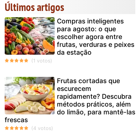
Últimos artigos
Compras inteligentes
para agosto: o que
escolher agora entre
frutas, verduras e peixes
da estação
Frutas cortadas que
escurecem
rapidamente? Descubra
métodos práticos, além
do limão, para mantê-las
frescas