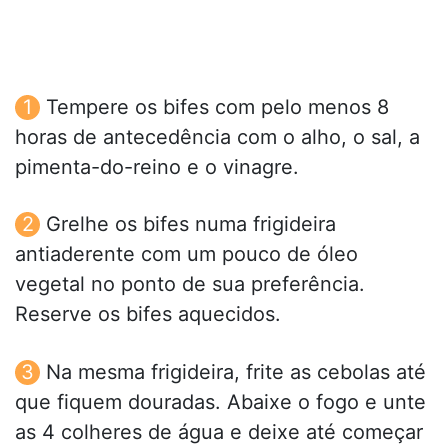
Tempere os bifes com pelo menos 8
horas de antecedência com o alho, o sal, a
pimenta-do-reino e o vinagre.
Grelhe os bifes numa frigideira
antiaderente com um pouco de óleo
vegetal no ponto de sua preferência.
Reserve os bifes aquecidos.
Na mesma frigideira, frite as cebolas até
que fiquem douradas. Abaixe o fogo e unte
as 4 colheres de água e deixe até começar