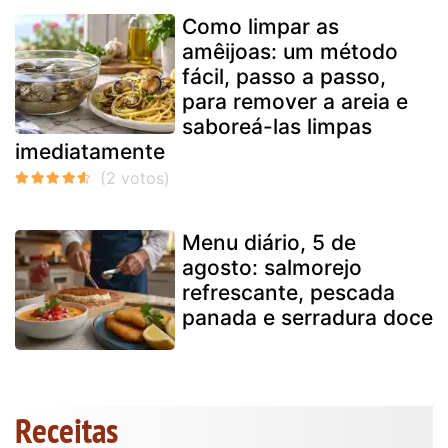
Como limpar as
amêijoas: um método
fácil, passo a passo,
para remover a areia e
saboreá-las limpas
imediatamente
Menu diário, 5 de
agosto: salmorejo
refrescante, pescada
panada e serradura doce
Receitas