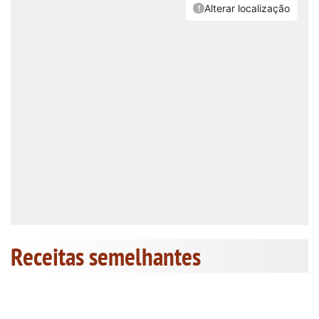
Receitas semelhantes