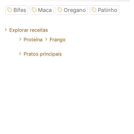
Bifes
Maca
Oregano
Patinho
Explorar receitas
Proteína
Frango
Pratos principais