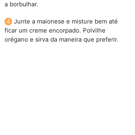
a borbulhar.
Junte a maionese e misture bem até
ficar um creme encorpado. Polvilhe
orégano e sirva da maneira que preferir.