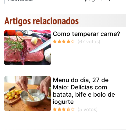
Artigos relacionados
Como temperar carne?
Menu do dia, 27 de
Maio: Delícias com
batata, bife e bolo de
iogurte