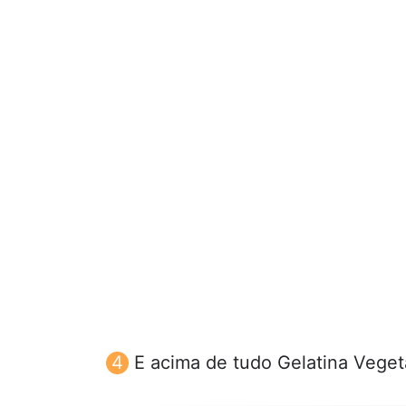
E acima de tudo Gelatina Veget