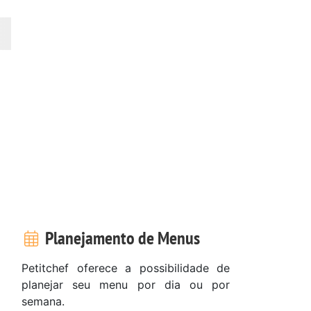
Planejamento de Menus
Petitchef oferece a possibilidade de
planejar seu menu por dia ou por
semana.