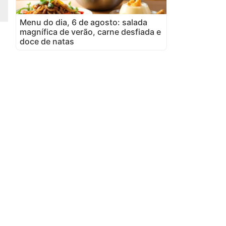
Menu do dia, 6 de agosto: salada
magnífica de verão, carne desfiada e
doce de natas