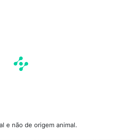
al e não de origem animal.