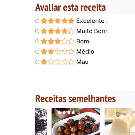
Avaliar esta receita
Excelente !
Muito Bom
Bom
Médio
Mau
Receitas semelhantes