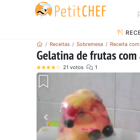
RECE
Receitas
Sobremesa
Receita com
Gelatina de frutas com
Anterior