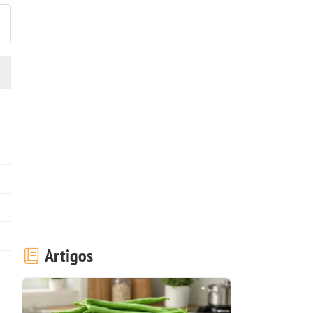
Artigos