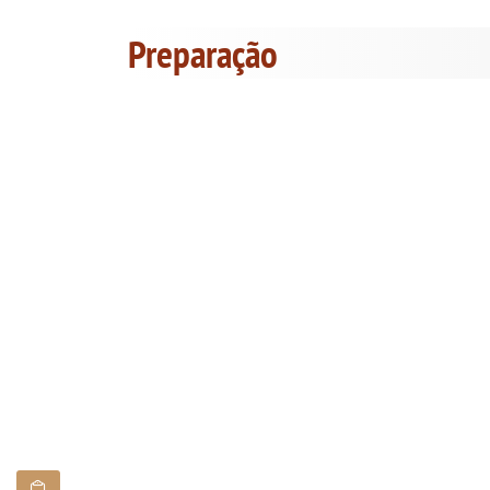
Preparação