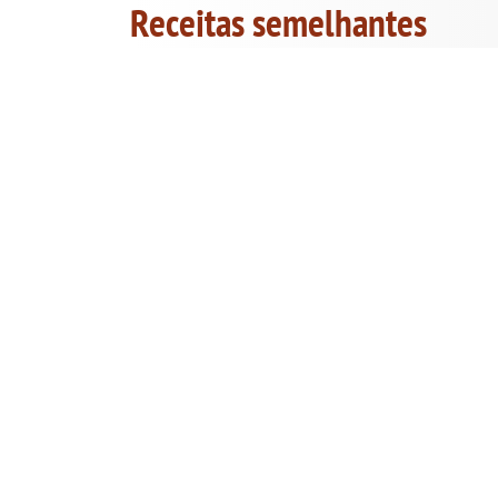
Receitas semelhantes