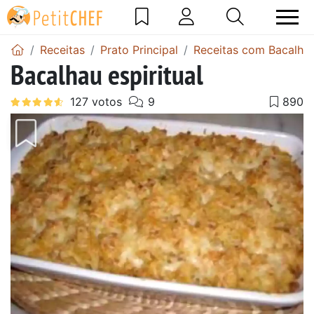
Receitas
Prato Principal
Receitas com Bacalha
Bacalhau espiritual