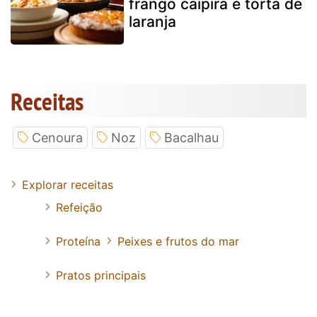
frango caipira e torta de
laranja
Receitas
Cenoura
Noz
Bacalhau
Explorar receitas
Refeição
Proteína
Peixes e frutos do mar
Pratos principais