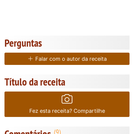
Perguntas
Falar com o autor da receita
Título da receita
Fez esta receita? Compartilhe
Comentários