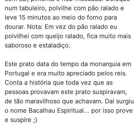
num tabuleiro, polvilhe com pão ralado e
leve 15 minutos ao meio do forno para
dourar. Nota: Em vez do pão ralado eu
polvilhei com queijo ralado, fica muito mais
saboroso e estaladiço.
Este prato data do tempo da monarquia em
Portugal e era muito apreciado pelos reis.
Conta a história que toda vez que as
pessoas provavam este prato suspiravam,
de tão maravilhoso que achavam. Daí surgiu
o nome Bacalhau Espiritual... por isso prove
e suspire ;)