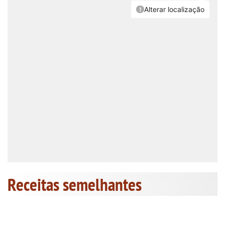
Receitas semelhantes