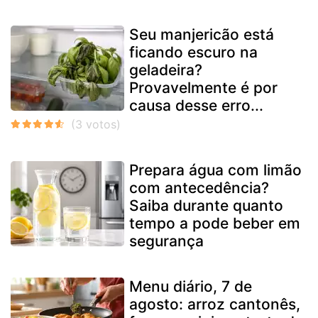
Seu manjericão está
ficando escuro na
geladeira?
Provavelmente é por
causa desse erro...
Prepara água com limão
com antecedência?
Saiba durante quanto
tempo a pode beber em
segurança
Menu diário, 7 de
agosto: arroz cantonês,