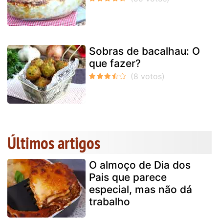
Sobras de bacalhau: O
que fazer?
Últimos artigos
O almoço de Dia dos
Pais que parece
especial, mas não dá
trabalho