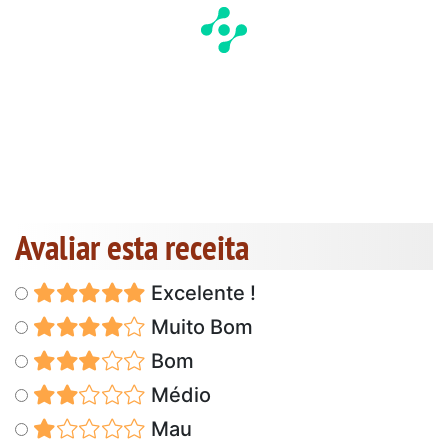
Avaliar esta receita
Excelente !
Muito Bom
Bom
Médio
Mau