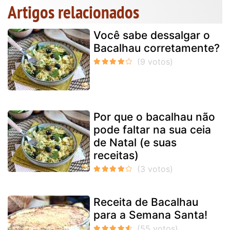
Artigos relacionados
Você sabe dessalgar o
Bacalhau corretamente?
Por que o bacalhau não
pode faltar na sua ceia
de Natal (e suas
receitas)
Receita de Bacalhau
para a Semana Santa!