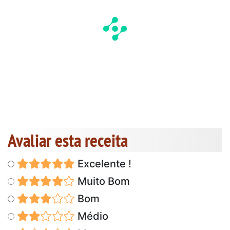
Avaliar esta receita
Excelente !
Muito Bom
Bom
Médio