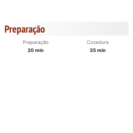
Preparação
Preparação
Cozedura
20 min
35 min