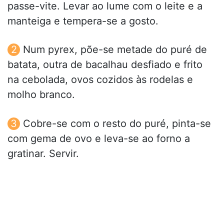
passe-vite. Levar ao lume com o leite e a
manteiga e tempera-se a gosto.
Num pyrex, põe-se metade do puré de
batata, outra de bacalhau desfiado e frito
na cebolada, ovos cozidos às rodelas e
molho branco.
Cobre-se com o resto do puré, pinta-se
com gema de ovo e leva-se ao forno a
gratinar. Servir.