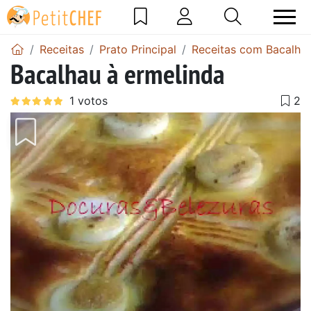
Receitas
Prato Principal
Receitas com Bacalha
Bacalhau à ermelinda