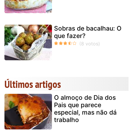
Sobras de bacalhau: O
que fazer?
Últimos artigos
O almoço de Dia dos
Pais que parece
especial, mas não dá
trabalho