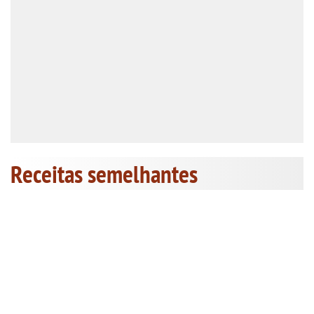
Receitas semelhantes