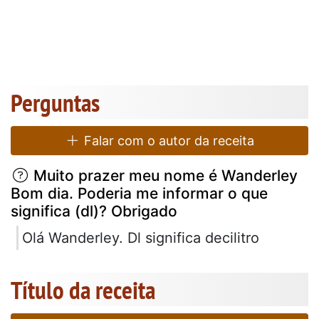
Perguntas
Falar com o autor da receita
Muito prazer meu nome é Wanderley
Bom dia. Poderia me informar o que
significa (dl)? Obrigado
Olá Wanderley. Dl significa decilitro
Título da receita