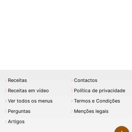
Receitas
Contactos
Receitas em vídeo
Política de privacidade
Ver todos os menus
Termos e Condições
Perguntas
Menções legais
Artigos