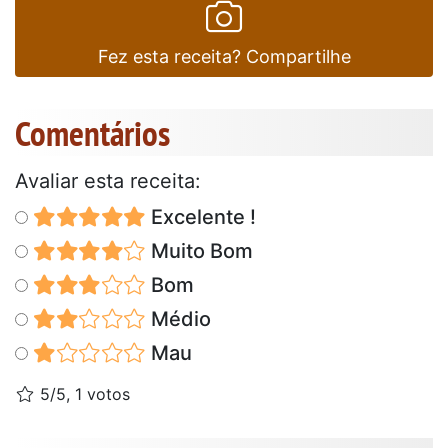
Fez esta receita? Compartilhe
Comentários
Avaliar esta receita:
Excelente !
Muito Bom
Bom
Médio
Mau
5/5, 1 votos