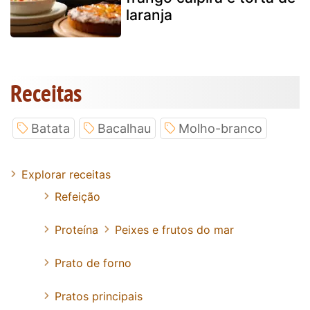
laranja
Receitas
Batata
Bacalhau
Molho-branco
Explorar receitas
Refeição
Proteína
Peixes e frutos do mar
Prato de forno
Pratos principais