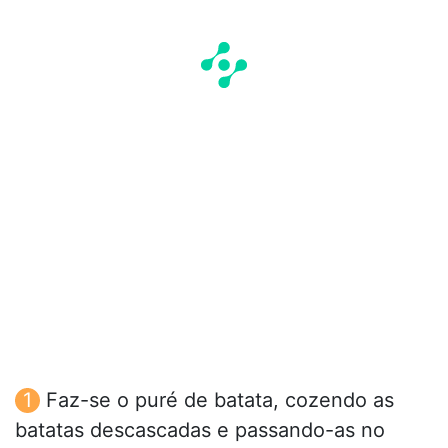
Faz-se o puré de batata, cozendo as
batatas descascadas e passando-as no