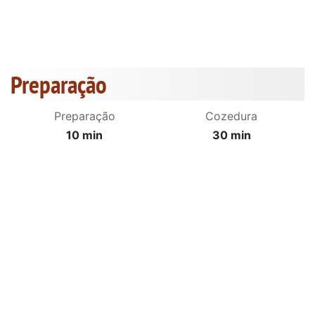
Preparação
Preparação
Cozedura
10 min
30 min