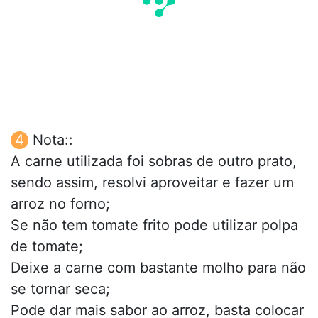
Nota::
A carne utilizada foi sobras de outro prato,
sendo assim, resolvi aproveitar e fazer um
arroz no forno;
Se não tem tomate frito pode utilizar polpa
de tomate;
Deixe a carne com bastante molho para não
se tornar seca;
Pode dar mais sabor ao arroz, basta colocar