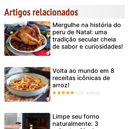
Artigos relacionados
Mergulhe na história do
peru de Natal: uma
tradição secular cheia
de sabor e curiosidades!
Volta ao mundo em 8
receitas icônicas de
arroz!
Limpe seu forno
naturalmente: 3