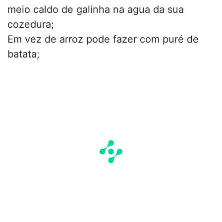
meio caldo de galinha na agua da sua
cozedura;
Em vez de arroz pode fazer com puré de
batata;