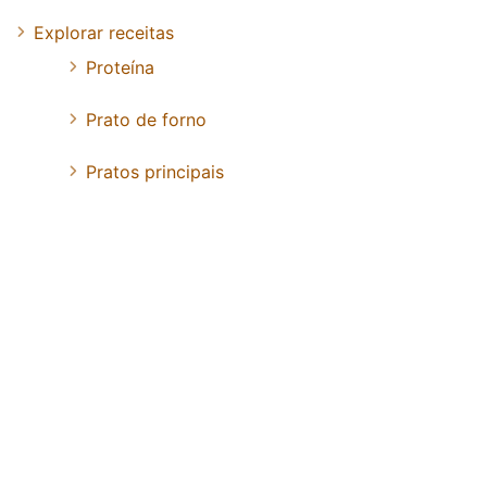
Explorar receitas
Proteína
Prato de forno
Pratos principais