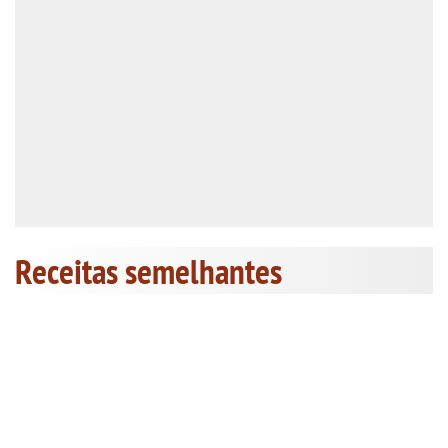
Receitas semelhantes