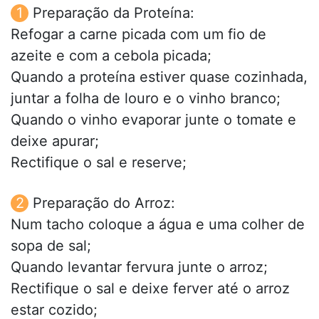
Preparação da Proteína:
Refogar a carne picada com um fio de
azeite e com a cebola picada;
Quando a proteína estiver quase cozinhada,
juntar a folha de louro e o vinho branco;
Quando o vinho evaporar junte o tomate e
deixe apurar;
Rectifique o sal e reserve;
Preparação do Arroz:
Num tacho coloque a água e uma colher de
sopa de sal;
Quando levantar fervura junte o arroz;
Rectifique o sal e deixe ferver até o arroz
estar cozido;