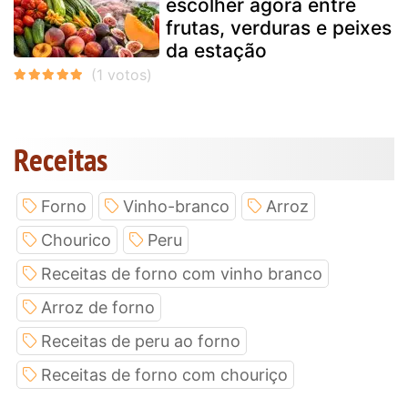
escolher agora entre
frutas, verduras e peixes
da estação
Receitas
Forno
Vinho-branco
Arroz
Chourico
Peru
Receitas de forno com vinho branco
Arroz de forno
Receitas de peru ao forno
Receitas de forno com chouriço