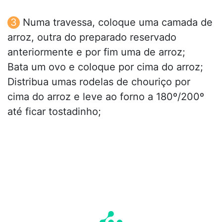
Numa travessa, coloque uma camada de
arroz, outra do preparado reservado
anteriormente e por fim uma de arroz;
Bata um ovo e coloque por cima do arroz;
Distribua umas rodelas de chouriço por
cima do arroz e leve ao forno a 180º/200º
até ficar tostadinho;