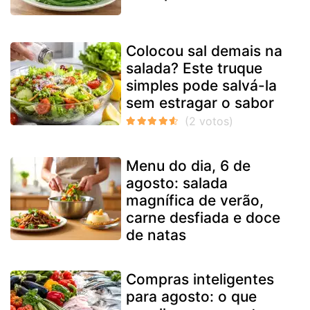
Colocou sal demais na
salada? Este truque
simples pode salvá-la
sem estragar o sabor
Menu do dia, 6 de
agosto: salada
magnífica de verão,
carne desfiada e doce
de natas
Compras inteligentes
para agosto: o que