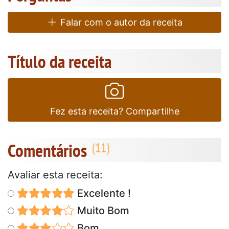
Falar com o autor da receita
Título da receita
Fez esta receita? Compartilhe
Comentários
Avaliar esta receita:
Excelente !
Muito Bom
Bom