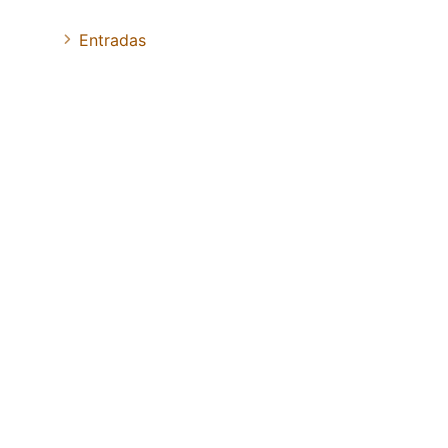
Entradas