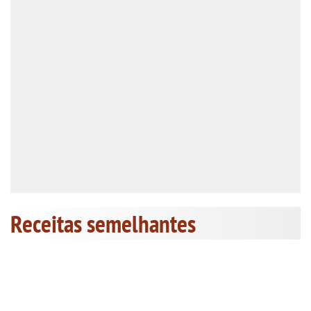
Receitas semelhantes