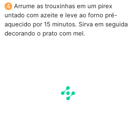
Arrume as trouxinhas em um pirex
untado com azeite e leve ao forno pré-
aquecido por 15 minutos. Sirva em seguida
decorando o prato com mel.