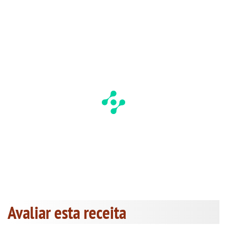
Avaliar esta receita