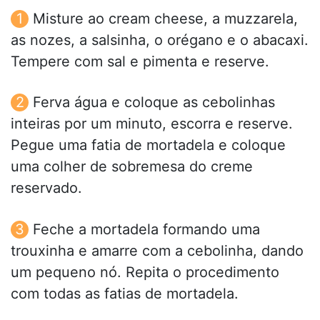
Misture ao cream cheese, a muzzarela,
as nozes, a salsinha, o orégano e o abacaxi.
Tempere com sal e pimenta e reserve.
Ferva água e coloque as cebolinhas
inteiras por um minuto, escorra e reserve.
Pegue uma fatia de mortadela e coloque
uma colher de sobremesa do creme
reservado.
Feche a mortadela formando uma
trouxinha e amarre com a cebolinha, dando
um pequeno nó. Repita o procedimento
com todas as fatias de mortadela.