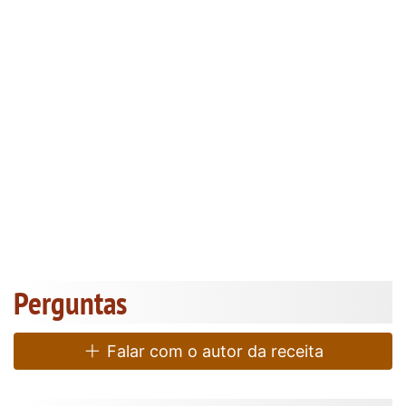
Perguntas
Falar com o autor da receita