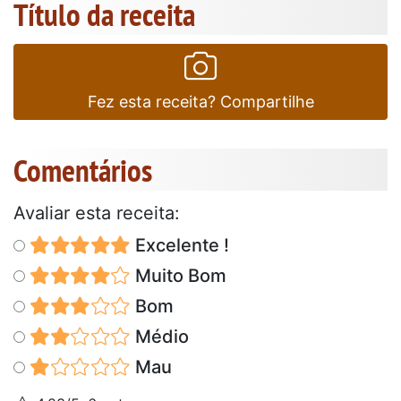
Título da receita
Fez esta receita? Compartilhe
Comentários
Avaliar esta receita:
Excelente !
Muito Bom
Bom
Médio
Mau