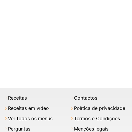
Receitas
Contactos
Receitas em vídeo
Política de privacidade
Ver todos os menus
Termos e Condições
Perguntas
Menções legais