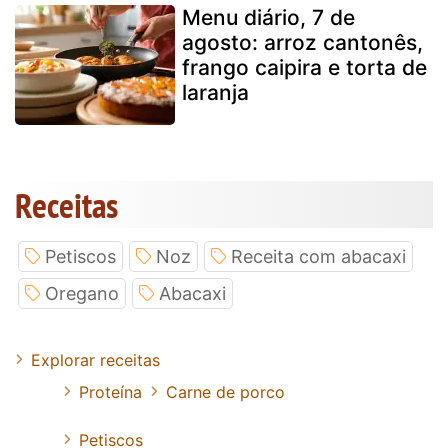
Menu diário, 7 de
agosto: arroz cantonês,
frango caipira e torta de
laranja
Receitas
Petiscos
Noz
Receita com abacaxi
Oregano
Abacaxi
Explorar receitas
Proteína
Carne de porco
Petiscos