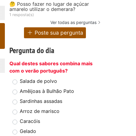
🤔 Posso fazer no lugar de açúcar
amarelo utilizar o demerara?
1 resposta(s)
Ver todas as perguntas
Poste sua pergunta
Pergunta do dia
Qual destes sabores combina mais
com o verão português?
Salada de polvo
Amêijoas à Bulhão Pato
Sardinhas assadas
Arroz de marisco
Caracóis
Gelado