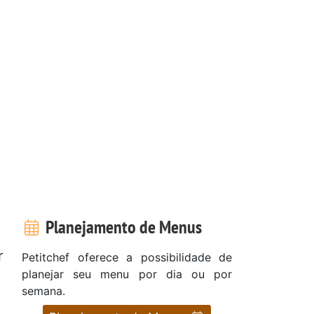
Planejamento de Menus
r
Petitchef oferece a possibilidade de
planejar seu menu por dia ou por
semana.