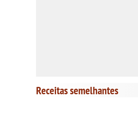
Receitas semelhantes