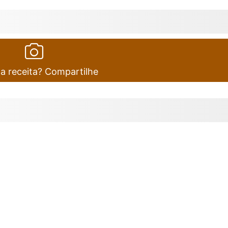
ta receita? Compartilhe