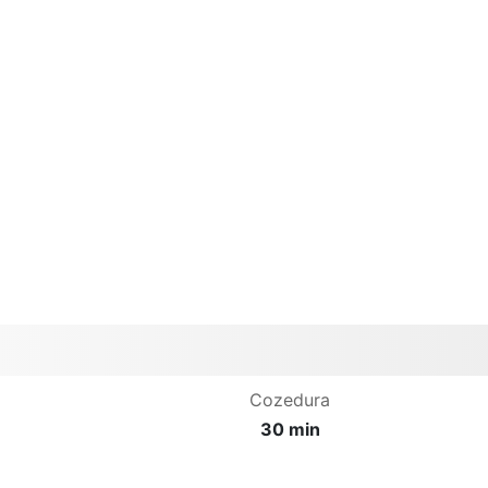
Cozedura
30 min