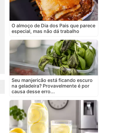
O almoço de Dia dos Pais que parece
especial, mas não dá trabalho
Seu manjericão está ficando escuro
na geladeira? Provavelmente é por
causa desse erro...