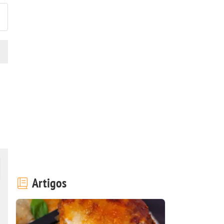
Artigos