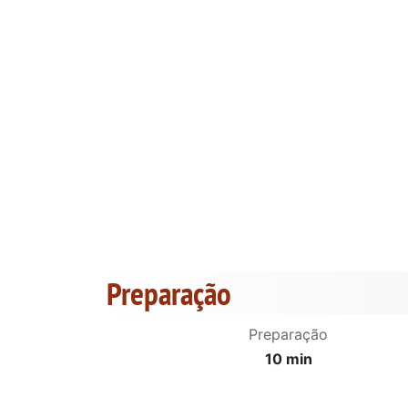
Preparação
Preparação
10 min