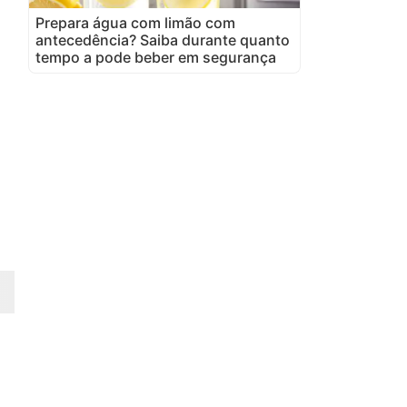
Prepara água com limão com
antecedência? Saiba durante quanto
tempo a pode beber em segurança