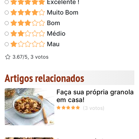
Excelente !
Muito Bom
Bom
Médio
Mau
3.67/5, 3 votos
Artigos relacionados
Faça sua própria granola
em casa!