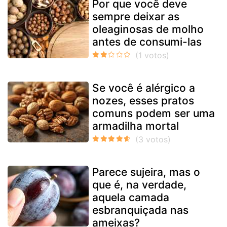
Por que você deve
sempre deixar as
oleaginosas de molho
antes de consumi-las
Se você é alérgico a
nozes, esses pratos
comuns podem ser uma
armadilha mortal
Parece sujeira, mas o
que é, na verdade,
aquela camada
esbranquiçada nas
ameixas?