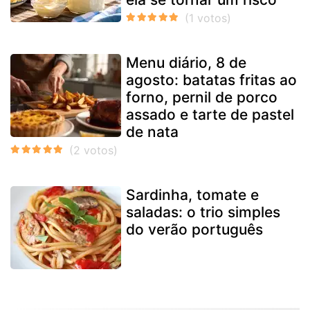
Menu diário, 8 de
agosto: batatas fritas ao
forno, pernil de porco
assado e tarte de pastel
de nata
Sardinha, tomate e
saladas: o trio simples
do verão português