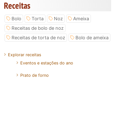
Receitas
Bolo
Torta
Noz
Ameixa
Receitas de bolo de noz
Receitas de torta de noz
Bolo de ameixa
Explorar receitas
Eventos e estações do ano
Prato de forno