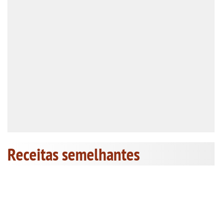
Receitas semelhantes