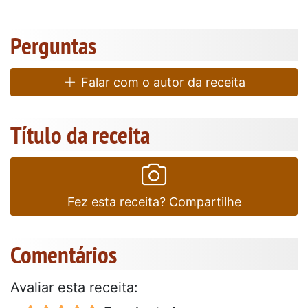
Perguntas
Falar com o autor da receita
Título da receita
Fez esta receita? Compartilhe
Comentários
Avaliar esta receita: