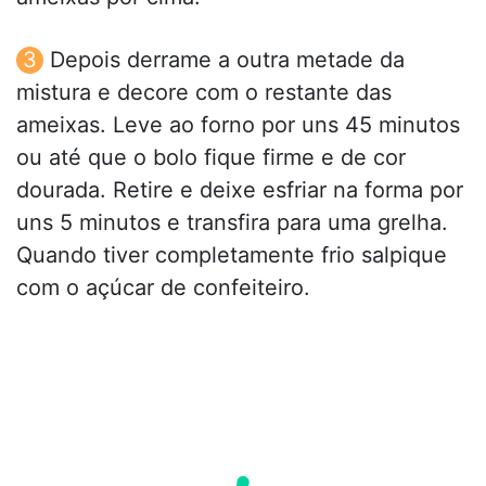
Depois derrame a outra metade da
mistura e decore com o restante das
ameixas. Leve ao forno por uns 45 minutos
ou até que o bolo fique firme e de cor
dourada. Retire e deixe esfriar na forma por
uns 5 minutos e transfira para uma grelha.
Quando tiver completamente frio salpique
com o açúcar de confeiteiro.