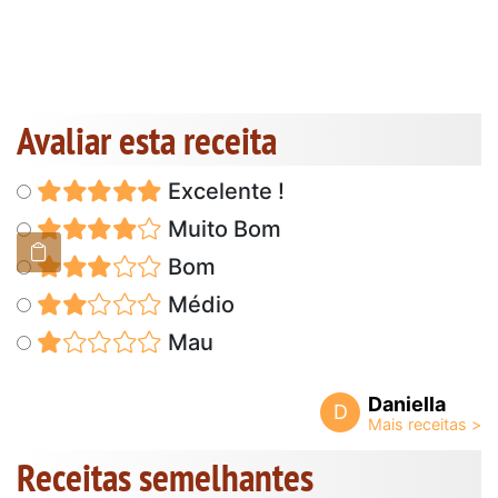
Avaliar esta receita
Excelente !
Muito Bom
Bom
Médio
Mau
Daniella
D
Receitas semelhantes