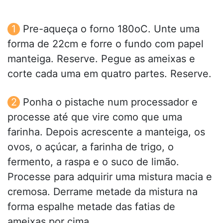
Pre-aqueça o forno 180oC. Unte uma
forma de 22cm e forre o fundo com papel
manteiga. Reserve. Pegue as ameixas e
corte cada uma em quatro partes. Reserve.
Ponha o pistache num processador e
processe até que vire como que uma
farinha. Depois acrescente a manteiga, os
ovos, o açúcar, a farinha de trigo, o
fermento, a raspa e o suco de limão.
Processe para adquirir uma mistura macia e
cremosa. Derrame metade da mistura na
forma espalhe metade das fatias de
ameixas por cima.