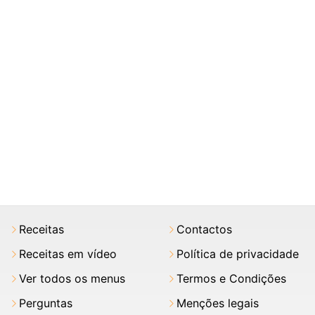
Receitas
Contactos
Receitas em vídeo
Política de privacidade
Ver todos os menus
Termos e Condições
Perguntas
Menções legais