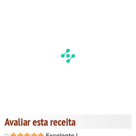
Avaliar esta receita
Excelente !