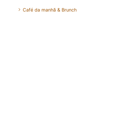
Café da manhã & Brunch