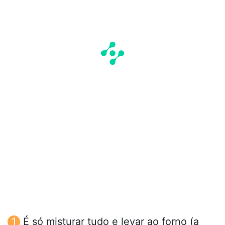
É só misturar tudo e levar ao forno (a