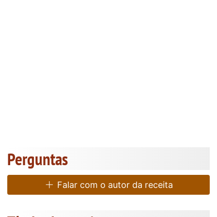
Perguntas
Falar com o autor da receita