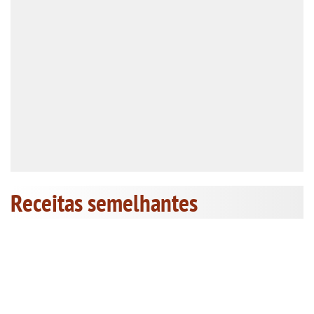
Receitas semelhantes