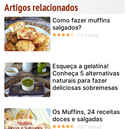
Artigos relacionados
Como fazer muffins
salgados?
Esqueça a gelatina!
Conheça 5 alternativas
naturais para fazer
deliciosas sobremesas
Os Muffins, 24 receitas
doces e salgadas