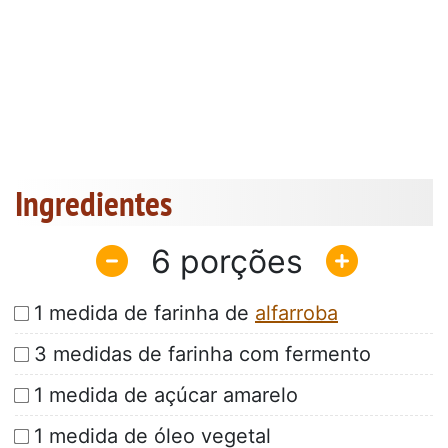
Ingredientes
6
1 medida de farinha de
alfarroba
3 medidas de farinha com fermento
1 medida de açúcar amarelo
1 medida de óleo vegetal