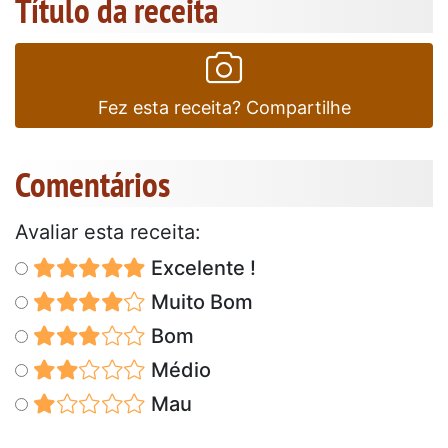
Título da receita
Fez esta receita? Compartilhe
Comentários
Avaliar esta receita:
Excelente !
Muito Bom
Bom
Médio
Mau