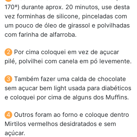
170º) durante aprox. 20 minutos, use desta
vez forminhas de silicone, pinceladas com
um pouco de óleo de girassol e polvilhadas
com farinha de alfarroba.
Por cima coloquei em vez de açucar
pilé, polvilhei com canela em pó levemente.
Também fazer uma calda de chocolate
sem açucar bem light usada para diabéticos
e coloquei por cima de alguns dos Muffins.
Outros foram ao forno e coloque dentro
Mirtilos vermelhos desidratados e sem
açúcar.