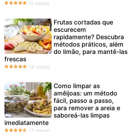
Frutas cortadas que
escurecem
rapidamente? Descubra
métodos práticos, além
do limão, para mantê-las
frescas
Como limpar as
amêijoas: um método
fácil, passo a passo,
para remover a areia e
saboreá-las limpas
imediatamente