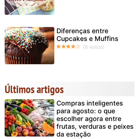
Diferenças entre
Cupcakes e Muffins
Últimos artigos
Compras inteligentes
para agosto: o que
escolher agora entre
frutas, verduras e peixes
da estação