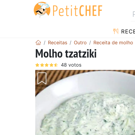
RECE
Receitas
Outro
Receita de molho
Molho tzatziki