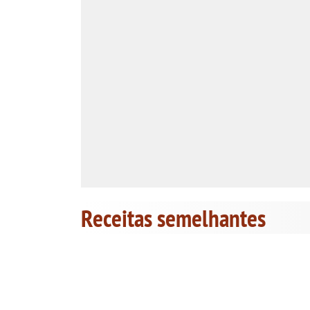
Receitas semelhantes