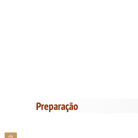
Preparação