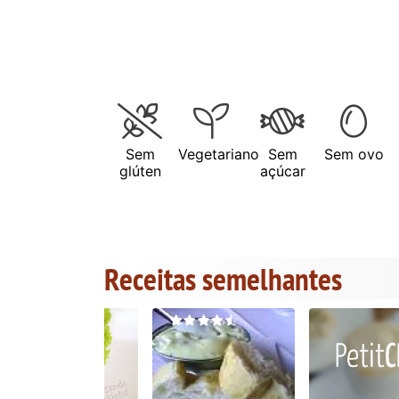
Sem
Vegetariano
Sem
Sem ovo
glúten
açúcar
Receitas semelhantes