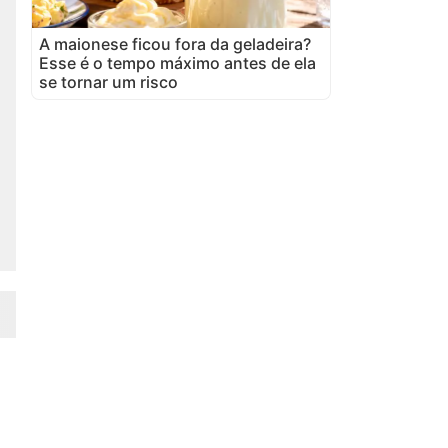
A maionese ficou fora da geladeira?
Esse é o tempo máximo antes de ela
se tornar um risco