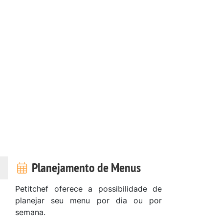
Planejamento de Menus
Petitchef oferece a possibilidade de
planejar seu menu por dia ou por
semana.