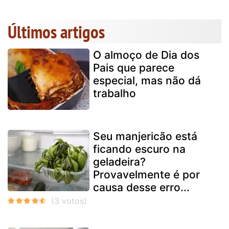
Últimos artigos
O almoço de Dia dos
Pais que parece
especial, mas não dá
trabalho
Seu manjericão está
ficando escuro na
geladeira?
Provavelmente é por
causa desse erro...