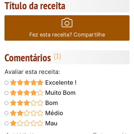
Título da receita
Fez esta receita? Compartilhe
Comentários
Avaliar esta receita:
Excelente !
Muito Bom
Bom
Médio
Mau