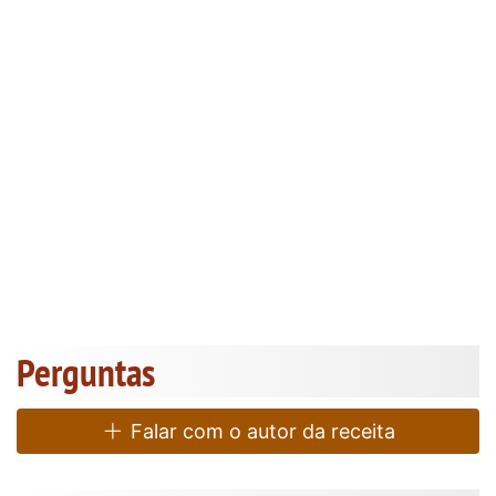
Perguntas
Falar com o autor da receita