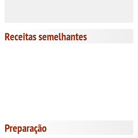
Receitas semelhantes
Preparação