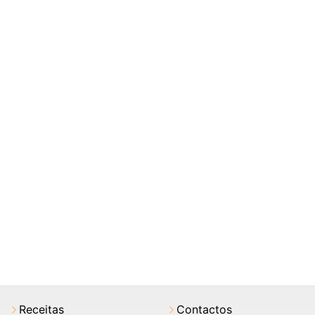
Receitas
Contactos