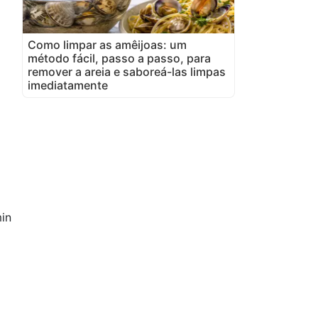
Como limpar as amêijoas: um
método fácil, passo a passo, para
remover a areia e saboreá-las limpas
imediatamente
in