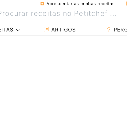
Acrescentar as minhas receitas
ITAS
ARTIGOS
PER