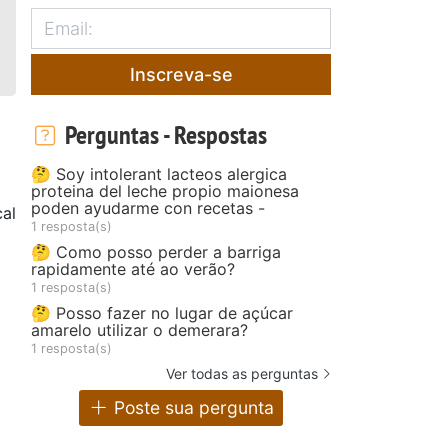
Inscreva-se
Perguntas - Respostas
🤔 Soy intolerant lacteos alergica
proteina del leche propio maionesa
poden ayudarme con recetas -
al
1 resposta(s)
🤔 Como posso perder a barriga
rapidamente até ao verão?
1 resposta(s)
🤔 Posso fazer no lugar de açúcar
amarelo utilizar o demerara?
1 resposta(s)
Ver todas as perguntas
Poste sua pergunta