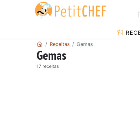
RECE
Receitas
Gemas
Gemas
17 receitas