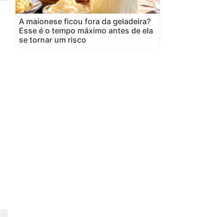
A maionese ficou fora da geladeira?
Esse é o tempo máximo antes de ela
se tornar um risco