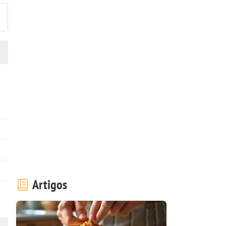
Artigos