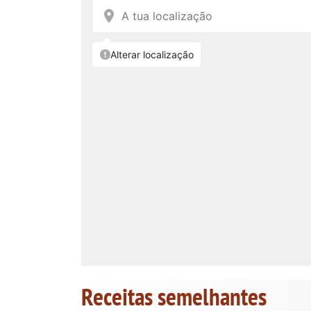
Receitas semelhantes