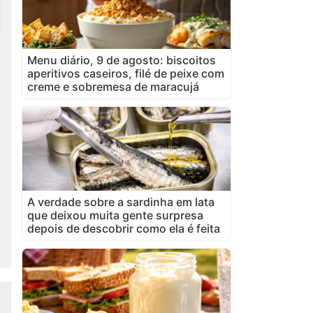
Menu diário, 9 de agosto: biscoitos
aperitivos caseiros, filé de peixe com
creme e sobremesa de maracujá
A verdade sobre a sardinha em lata
que deixou muita gente surpresa
depois de descobrir como ela é feita