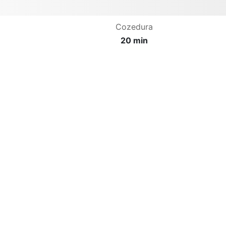
Cozedura
20 min