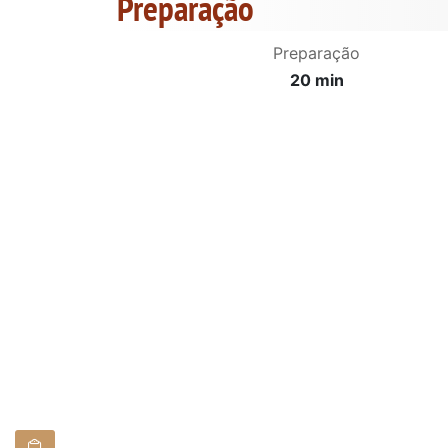
Preparação
Preparação
20 min