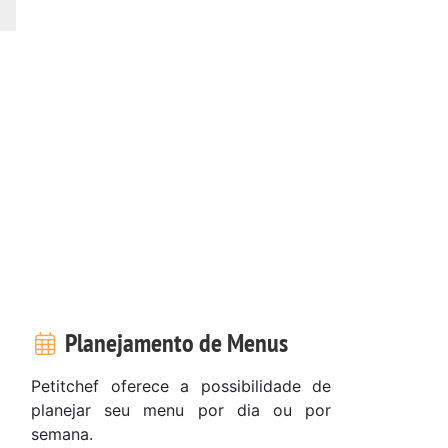
Planejamento de Menus
Petitchef oferece a possibilidade de
planejar seu menu por dia ou por
semana.