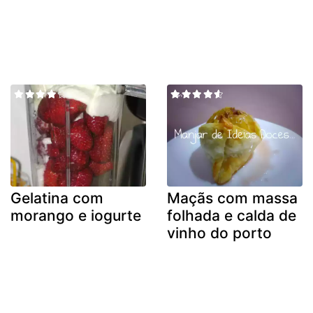
Gelatina com
Maçãs com massa
morango e iogurte
folhada e calda de
vinho do porto