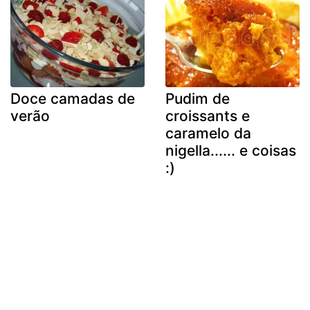
Doce camadas de
Pudim de
verão
croissants e
caramelo da
nigella...... e coisas
:)