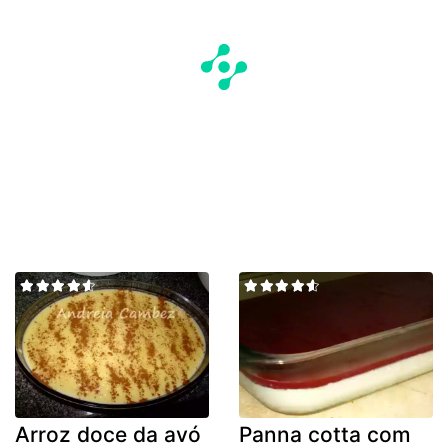
Arroz doce da avó
Panna cotta com