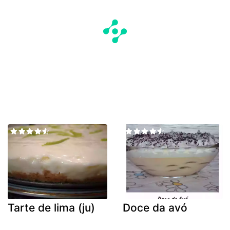
Tarte de lima (ju)
Doce da avó