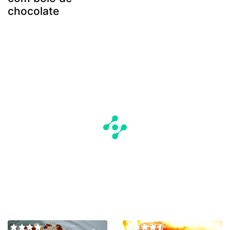
chocolate