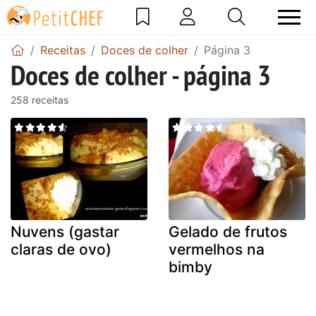
Receitas
Doces de colher
Página 3
Doces de colher - página 3
258 receitas
Nuvens (gastar
Gelado de frutos
claras de ovo)
vermelhos na
bimby