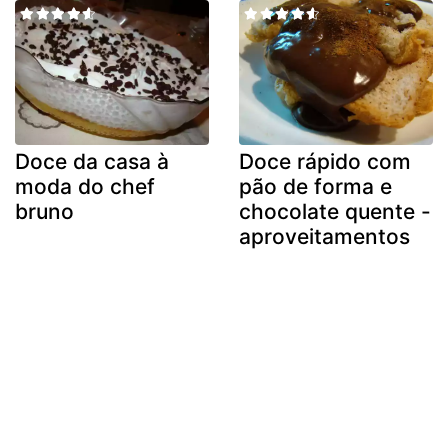
Doce da casa à
Doce rápido com
moda do chef
pão de forma e
bruno
chocolate quente -
aproveitamentos