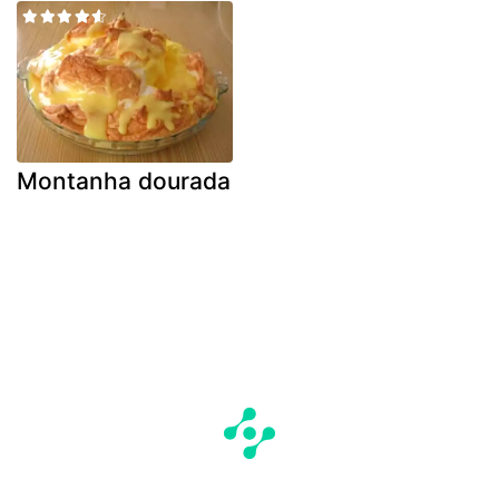
Montanha dourada