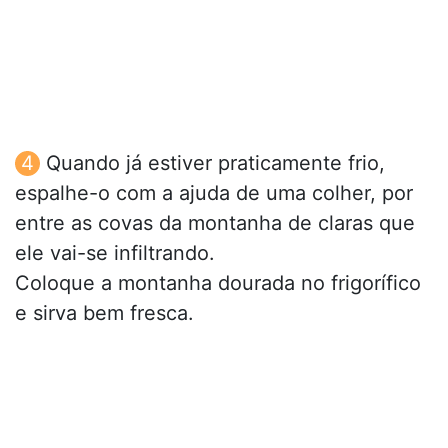
Quando já estiver praticamente frio,
espalhe-o com a ajuda de uma colher, por
entre as covas da montanha de claras que
ele vai-se infiltrando.
Coloque a montanha dourada no frigorífico
e sirva bem fresca.