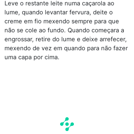
Leve o restante leite numa caçarola ao
lume, quando levantar fervura, deite o
creme em fio mexendo sempre para que
não se cole ao fundo. Quando começara a
engrossar, retire do lume e deixe arrefecer,
mexendo de vez em quando para não fazer
uma capa por cima.