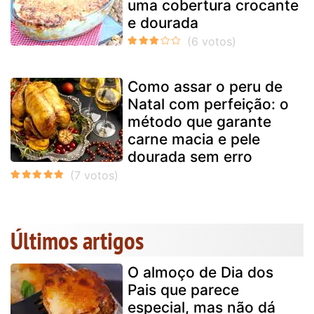
uma cobertura crocante
e dourada
Como assar o peru de
Natal com perfeição: o
método que garante
carne macia e pele
dourada sem erro
Últimos artigos
O almoço de Dia dos
Pais que parece
especial, mas não dá