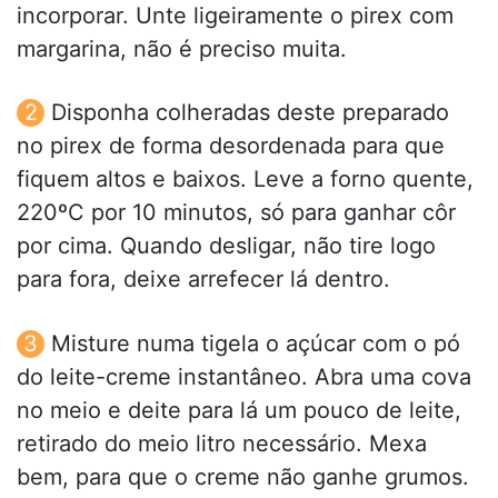
incorporar. Unte ligeiramente o pirex com
margarina, não é preciso muita.
Disponha colheradas deste preparado
no pirex de forma desordenada para que
fiquem altos e baixos. Leve a forno quente,
220ºC por 10 minutos, só para ganhar côr
por cima. Quando desligar, não tire logo
para fora, deixe arrefecer lá dentro.
Misture numa tigela o açúcar com o pó
do leite-creme instantâneo. Abra uma cova
no meio e deite para lá um pouco de leite,
retirado do meio litro necessário. Mexa
bem, para que o creme não ganhe grumos.