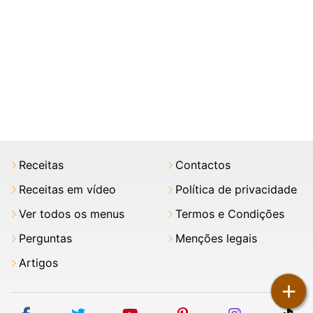
Receitas
Contactos
Receitas em vídeo
Política de privacidade
Ver todos os menus
Termos e Condições
Perguntas
Menções legais
Artigos
+