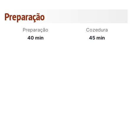
Preparação
Preparação
Cozedura
40 min
45 min