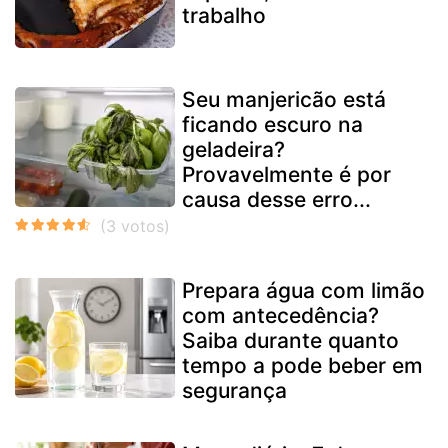
trabalho
Seu manjericão está
ficando escuro na
geladeira?
Provavelmente é por
causa desse erro...
Prepara água com limão
com antecedência?
Saiba durante quanto
tempo a pode beber em
segurança