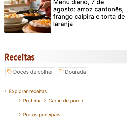
Menu diário, 7 de
agosto: arroz cantonês,
frango caipira e torta de
laranja
Receitas
Doces de colher
Dourada
Explorar receitas
Proteína
Carne de porco
Pratos principais