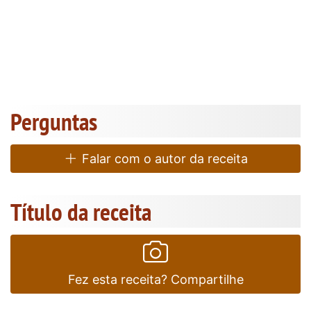
Perguntas
Falar com o autor da receita
Título da receita
Fez esta receita? Compartilhe