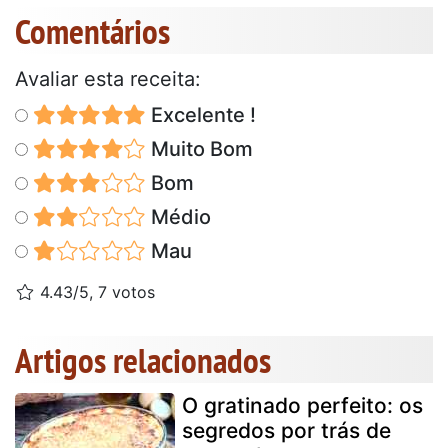
Comentários
Avaliar esta receita:
Excelente !
Muito Bom
Bom
Médio
Mau
4.43/5, 7 votos
Artigos relacionados
O gratinado perfeito: os
segredos por trás de