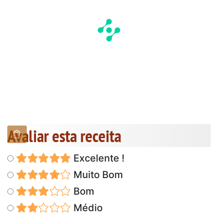
Avaliar esta receita
Excelente !
Muito Bom
Bom
Médio