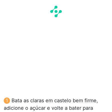
Bata as claras em castelo bem firme,
adicione o açúcar e volte a bater para