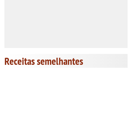
Receitas semelhantes