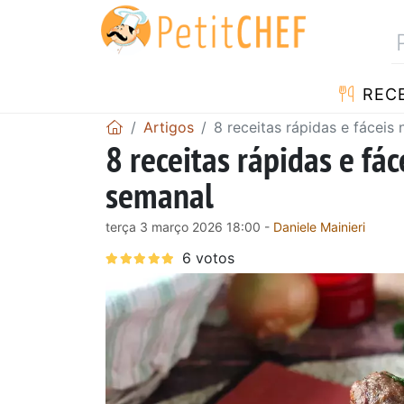
RECE
Artigos
8 receitas rápidas e fáceis
8 receitas rápidas e fác
semanal
terça 3 março 2026 18:00 -
Daniele Mainieri