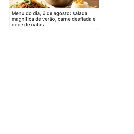
Menu do dia, 6 de agosto: salada
magnífica de verão, carne desfiada e
doce de natas