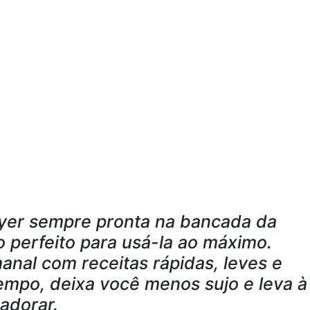
yer sempre pronta na bancada da
 perfeito para usá-la ao máximo.
anal com receitas rápidas, leves e
mpo, deixa você menos sujo e leva à
adorar.