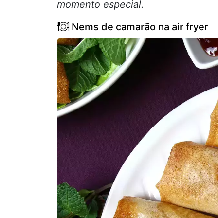
momento especial.
Nems de camarão na air fryer