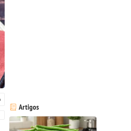
Artigos