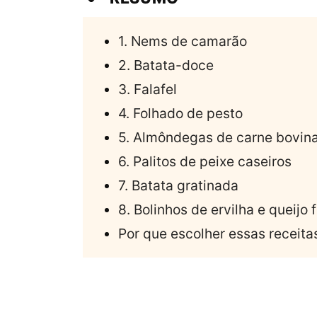
1. Nems de camarão
2. Batata-doce
3. Falafel
4. Folhado de pesto
5. Almôndegas de carne bovin
6. Palitos de peixe caseiros
7. Batata gratinada
8. Bolinhos de ervilha e queijo 
Por que escolher essas receit