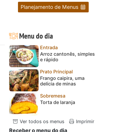
Planejamento de Menus
Menu do dia
Entrada
Arroz cantonês, simples
e rápido
Prato Principal
Frango caipira, uma
delícia de minas
Sobremesa
Torta de laranja
Ver todos os menus
Imprimir
Receber o menu do dia