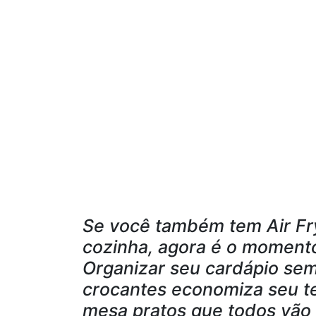
Se você também tem Air Fr
cozinha, agora é o momento
Organizar seu cardápio sem
crocantes economiza seu te
mesa pratos que todos vão 