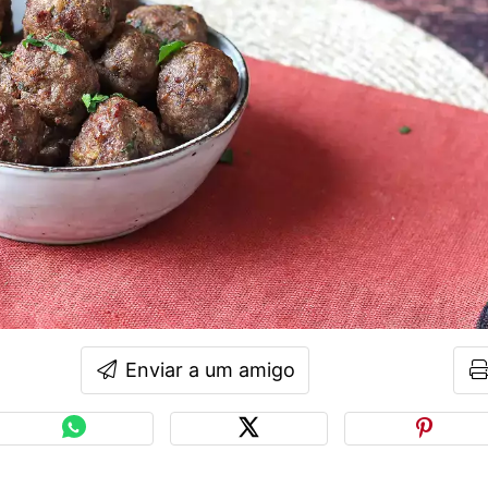
Enviar a um amigo