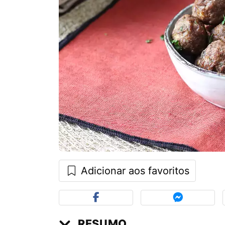
Adicionar aos favoritos
RESUMO