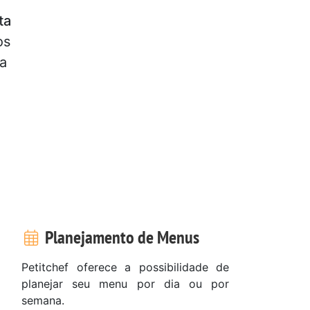
ta
os
ma
Planejamento de Menus
Petitchef oferece a possibilidade de
planejar seu menu por dia ou por
semana.