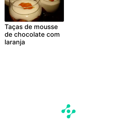
Taças de mousse
de chocolate com
laranja