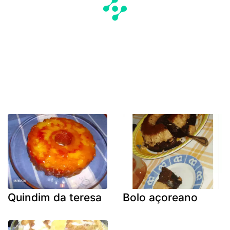
Quindim da teresa
Bolo açoreano