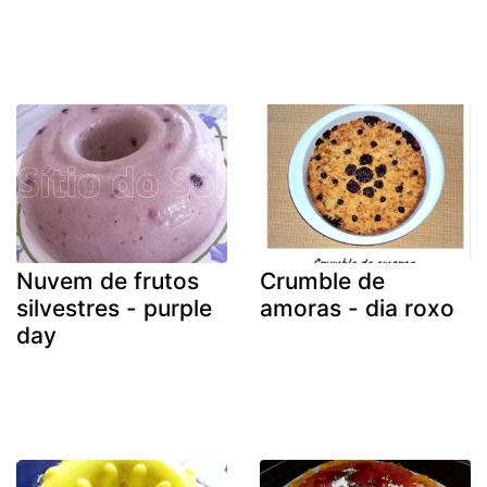
Nuvem de frutos
Crumble de
silvestres - purple
amoras - dia roxo
day