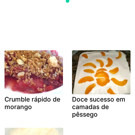
Crumble rápido de
Doce sucesso em
morango
camadas de
pêssego