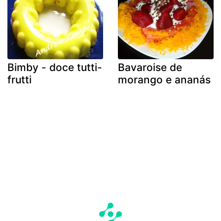
Bimby - doce tutti-
Bavaroise de
frutti
morango e ananás