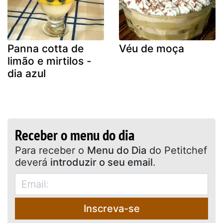
Panna cotta de
Véu de moça
limão e mirtilos -
dia azul
Receber o menu do dia
Para receber o
Menu do Dia
do Petitchef
deverá
introduzir o seu email
.
Inscreva-se