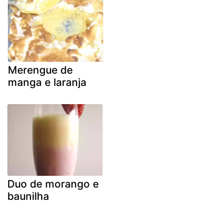
Merengue de
manga e laranja
Duo de morango e
baunilha