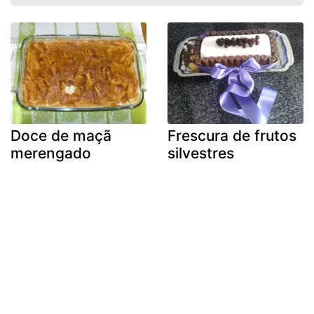
Doce de maçã
Frescura de frutos
merengado
silvestres