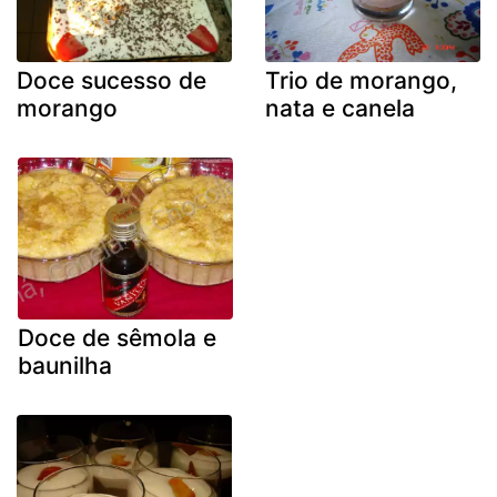
Doce sucesso de
Trio de morango,
morango
nata e canela
Doce de sêmola e
baunilha