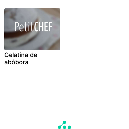
Gelatina de
abóbora