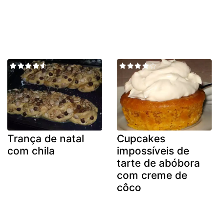
Trança de natal
Cupcakes
com chila
impossíveis de
tarte de abóbora
com creme de
côco