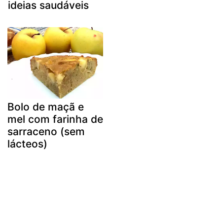
ideias saudáveis
Bolo de maçã e
mel com farinha de
sarraceno (sem
lácteos)