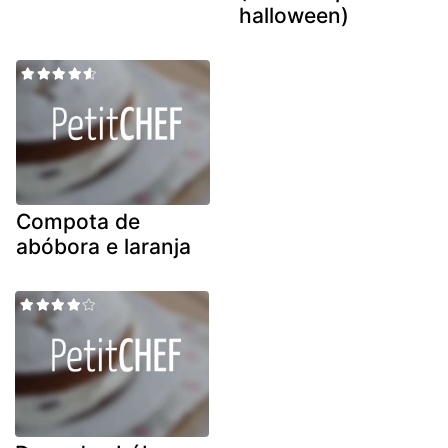
halloween)
Compota de
abóbora e laranja