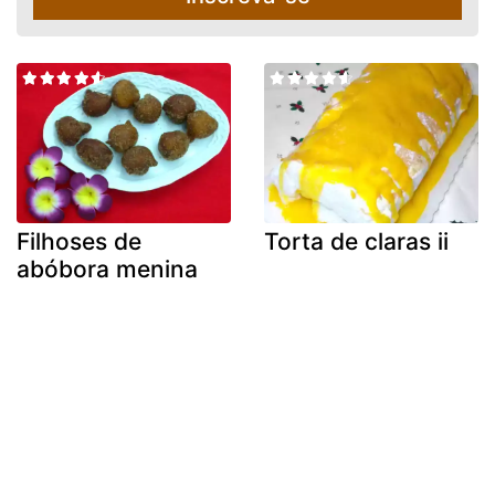
Filhoses de
Torta de claras ii
abóbora menina