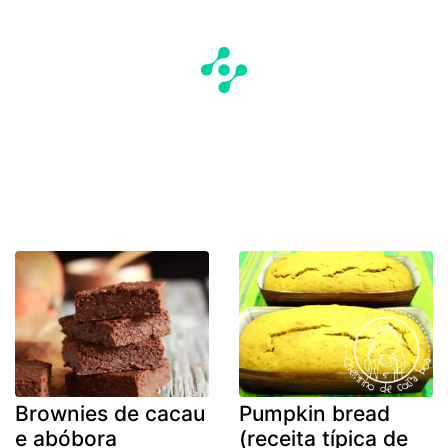
Brownies de cacau
Pumpkin bread
e abóbora
(receita típica de