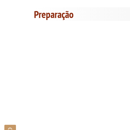
Preparação