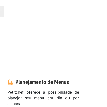
Planejamento de Menus
Petitchef oferece a possibilidade de
planejar seu menu por dia ou por
semana.