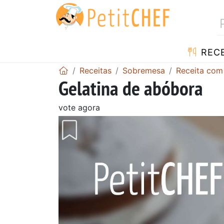
RECE
Receitas
Sobremesa
Receita com
Gelatina de abóbora
vote agora