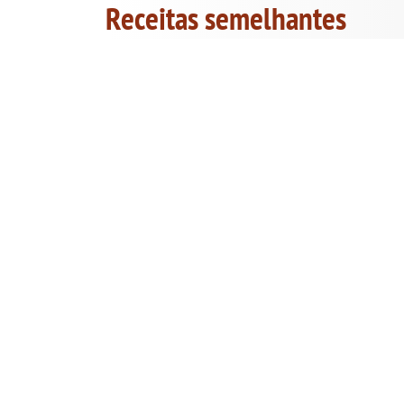
Receitas semelhantes