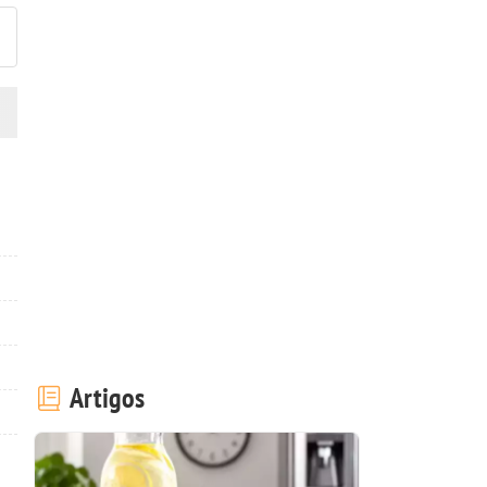
Artigos