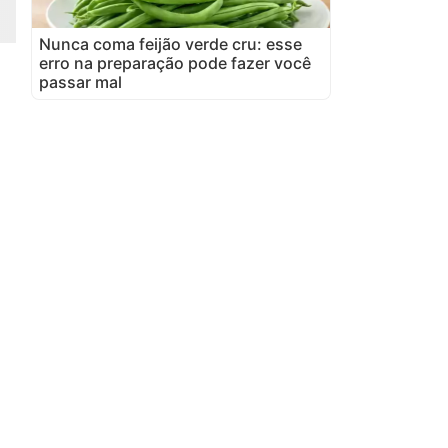
Nunca coma feijão verde cru: esse
erro na preparação pode fazer você
passar mal