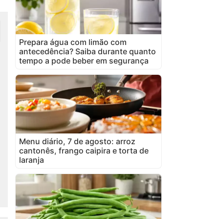
Prepara água com limão com
antecedência? Saiba durante quanto
tempo a pode beber em segurança
Menu diário, 7 de agosto: arroz
cantonês, frango caipira e torta de
laranja