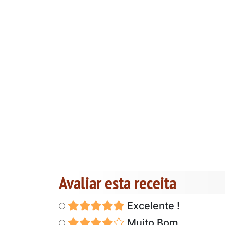
Avaliar esta receita
Excelente !
Muito Bom