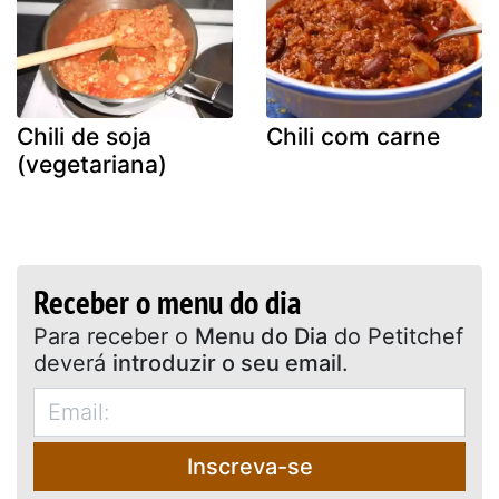
Chili de soja
Chili com carne
(vegetariana)
Receber o menu do dia
Para receber o
Menu do Dia
do Petitchef
deverá
introduzir o seu email
.
Inscreva-se