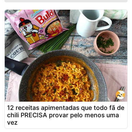
12 receitas apimentadas que todo fã de
chili PRECISA provar pelo menos uma
vez