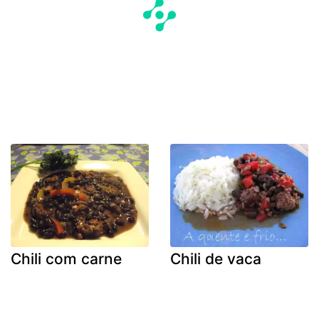
Chili com carne
Chili de vaca