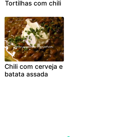
Tortilhas com chili
Chili com cerveja e
batata assada