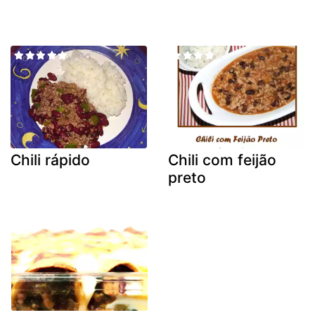
Chili rápido
Chili com feijão
preto