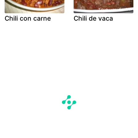
Chili con carne
Chili de vaca