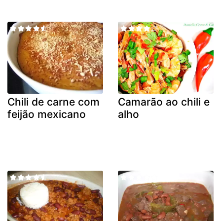
Chili de carne com
Camarão ao chili e
feijão mexicano
alho