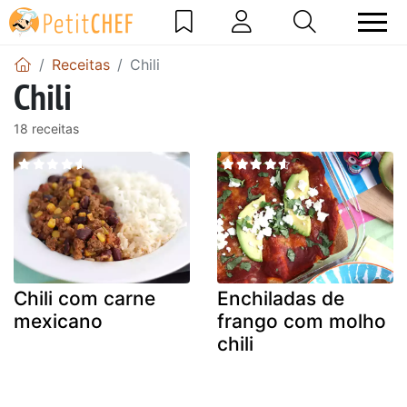
Receitas
Chili
Chili
18 receitas
Chili com carne
Enchiladas de
mexicano
frango com molho
chili