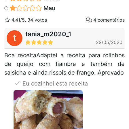
Mau
4.41/5, 34 votos
4 comentários
tania_m2020_1
23/05/2020
Boa receitaAdaptei a receita para rolinhos
de queijo com fiambre e também de
salsicha e ainda rissois de frango. Aprovado
Eu cozinhei esta receita