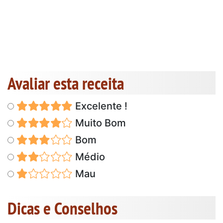
Avaliar esta receita
Excelente !
Muito Bom
Bom
Médio
Mau
Dicas e Conselhos