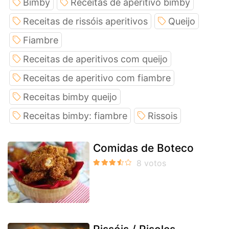
Bimby
Receitas de aperitivo bimby
Receitas de rissóis aperitivos
Queijo
Fiambre
Receitas de aperitivos com queijo
Receitas de aperitivo com fiambre
Receitas bimby queijo
Receitas bimby: fiambre
Rissois
Comidas de Boteco