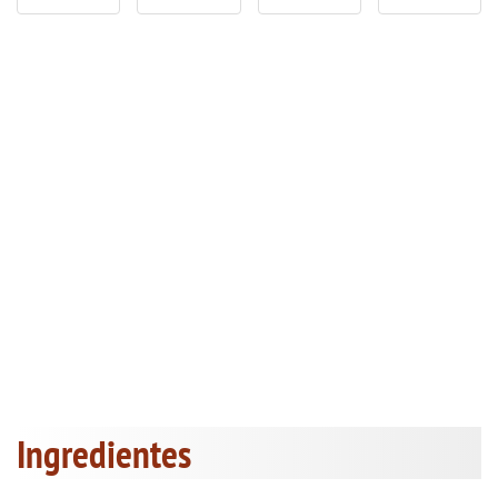
Ingredientes