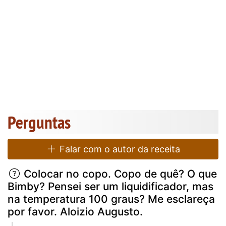
Perguntas
Falar com o autor da receita
Colocar no copo. Copo de quê? O que
Bimby? Pensei ser um liquidificador, mas
na temperatura 100 graus? Me esclareça
por favor. Aloizio Augusto.