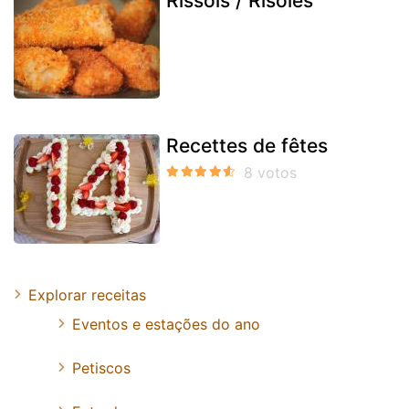
Rissóis / Risoles
Recettes de fêtes
Explorar receitas
Eventos e estações do ano
Petiscos