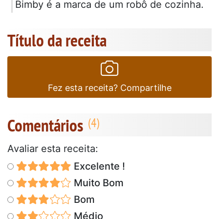
Bimby é a marca de um robô de cozinha.
Título da receita
Fez esta receita? Compartilhe
Comentários
Avaliar esta receita:
Excelente !
Muito Bom
Bom
Médio