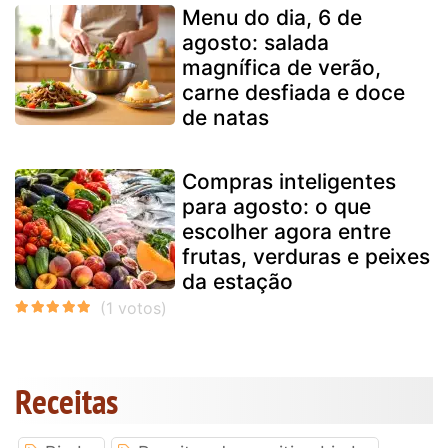
Menu do dia, 6 de
agosto: salada
magnífica de verão,
carne desfiada e doce
de natas
Compras inteligentes
para agosto: o que
escolher agora entre
frutas, verduras e peixes
da estação
Receitas