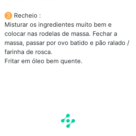
Recheio :
Misturar os ingredientes muito bem e
colocar nas rodelas de massa. Fechar a
massa, passar por ovo batido e pão ralado /
farinha de rosca.
Fritar em óleo bem quente.