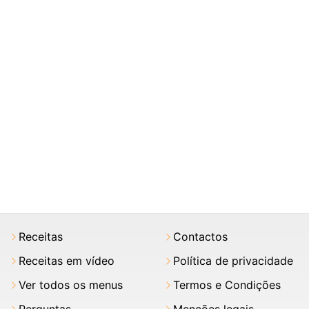
Receitas
Contactos
Receitas em vídeo
Política de privacidade
Ver todos os menus
Termos e Condições
Perguntas
Menções legais