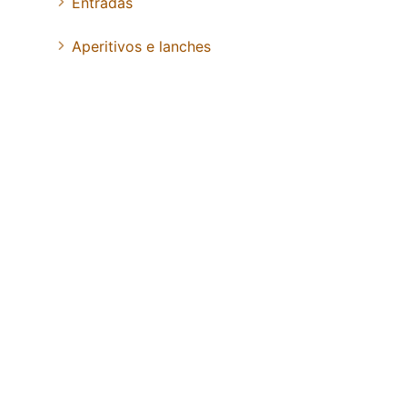
Entradas
Aperitivos e lanches