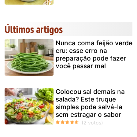
Últimos artigos
Nunca coma feijão verde
cru: esse erro na
preparação pode fazer
você passar mal
Colocou sal demais na
salada? Este truque
simples pode salvá-la
sem estragar o sabor