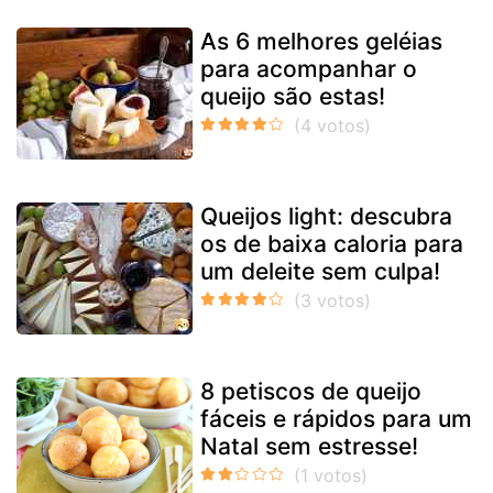
As 6 melhores geléias
para acompanhar o
queijo são estas!
Queijos light: descubra
os de baixa caloria para
um deleite sem culpa!
8 petiscos de queijo
fáceis e rápidos para um
Natal sem estresse!