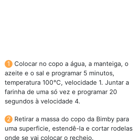
Colocar no copo a água, a manteiga, o
azeite e o sal e programar 5 minutos,
temperatura 100°C, velocidade 1. Juntar a
farinha de uma só vez e programar 20
segundos à velocidade 4.
Retirar a massa do copo da Bimby para
uma superficie, estendê-la e cortar rodelas
onde se vai colocar o recheio.