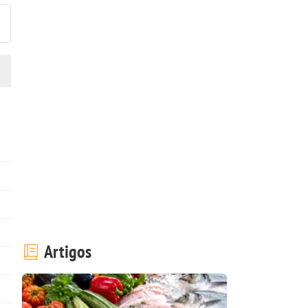
Artigos