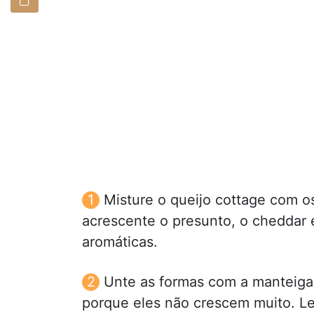
Misture o queijo cottage com os
acrescente o presunto, o cheddar e
aromáticas.
Unte as formas com a manteiga 
porque eles não crescem muito. Le