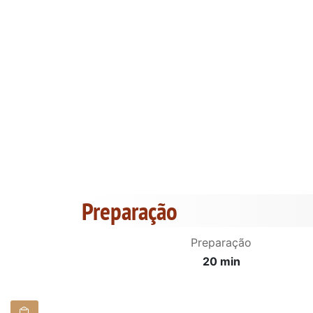
Preparação
Preparação
20 min