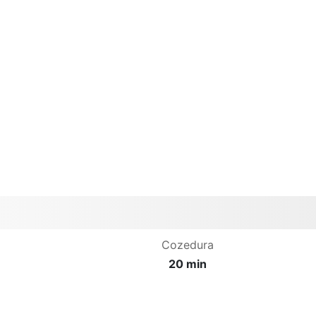
Cozedura
20 min