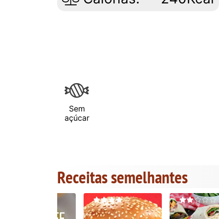
Sem
açúcar
Receitas semelhantes