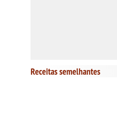
Receitas semelhantes