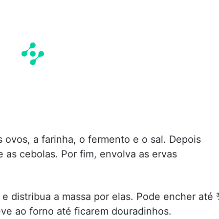
 ovos, a farinha, o fermento e o sal. Depois
 as cebolas. Por fim, envolva as ervas
e distribua a massa por elas. Pode encher até
ve ao forno até ficarem douradinhos.