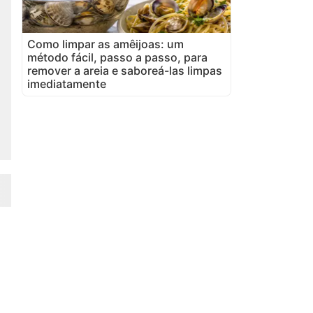
Como limpar as amêijoas: um
método fácil, passo a passo, para
remover a areia e saboreá-las limpas
imediatamente