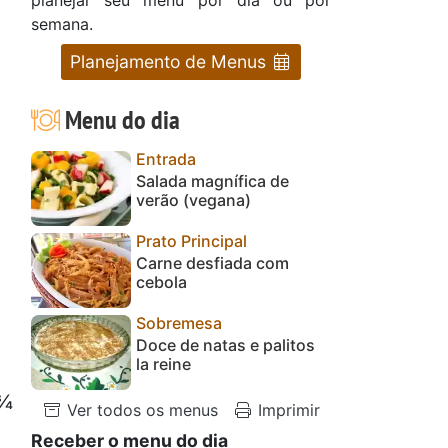
semana.
Planejamento de Menus
Menu do dia
Entrada
Salada magnífica de
verão (vegana)
Prato Principal
Carne desfiada com
cebola
Sobremesa
Doce de natas e palitos
la reine
 ¾
Ver todos os menus
Imprimir
Receber o menu do dia